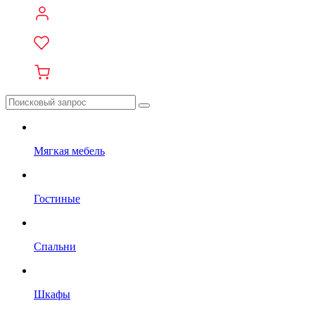
Мягкая мебель
Гостиные
Спальни
Шкафы