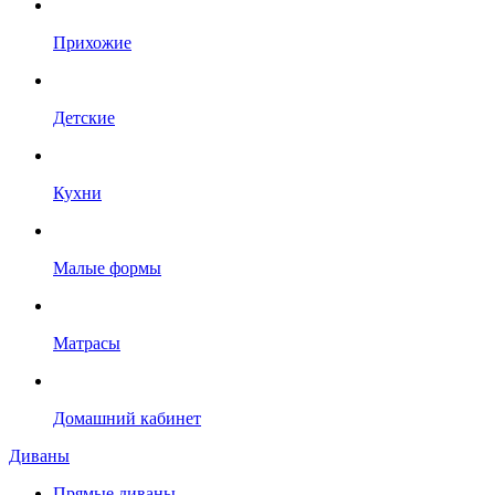
Прихожие
Детские
Кухни
Малые формы
Матрасы
Домашний кабинет
Диваны
Прямые диваны