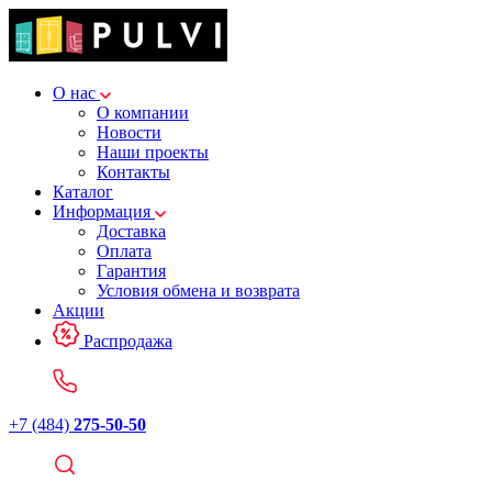
О нас
О компании
Новости
Наши проекты
Контакты
Каталог
Информация
Доставка
Оплата
Гарантия
Условия обмена и возврата
Акции
Распродажа
+7 (484)
275-50-50