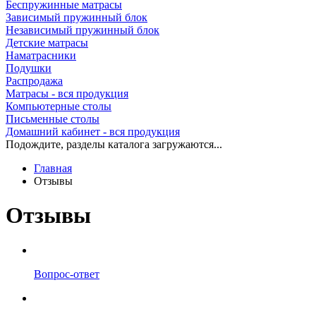
Беспружинные матрасы
Зависимый пружинный блок
Независимый пружинный блок
Детские матрасы
Наматрасники
Подушки
Распродажа
Матрасы - вся продукция
Компьютерные столы
Письменные столы
Домашний кабинет - вся продукция
Подождите, разделы каталога загружаются...
Главная
Отзывы
Отзывы
Вопрос-ответ