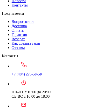
Новости
Контакты
Покупателям
Вопрос-ответ
Доставка
Оплата
Гарантия
Возврат
Как сделать заказ
Отзывы
Контакты
+7 (484)
275-50-50
ПН-ПТ с 10:00 до 20:00
СБ-ВС с 10:00 до 18:00