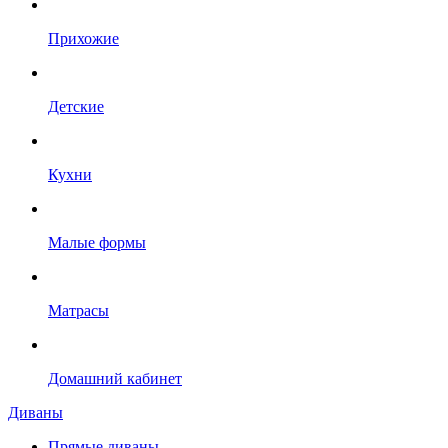
Прихожие
Детские
Кухни
Малые формы
Матрасы
Домашний кабинет
Диваны
Прямые диваны