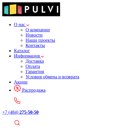
О нас
О компании
Новости
Наши проекты
Контакты
Каталог
Информация
Доставка
Оплата
Гарантия
Условия обмена и возврата
Акции
Распродажа
+7 (484)
275-50-50