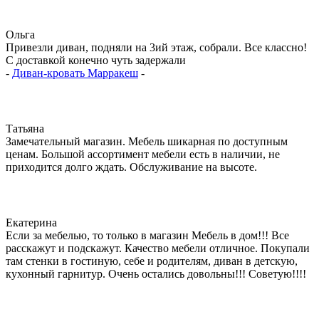
Ольга
Привезли диван, подняли на 3ий этаж, собрали. Все классно!
С доставкой конечно чуть задержали
-
Диван-кровать Марракеш
-
Татьяна
Замечательный магазин. Мебель шикарная по доступным
ценам. Большой ассортимент мебели есть в наличии, не
приходится долго ждать. Обслуживание на высоте.
Екатерина
Если за мебелью, то только в магазин Мебель в дом!!! Все
расскажут и подскажут. Качество мебели отличное. Покупали
там стенки в гостиную, себе и родителям, диван в детскую,
кухонный гарнитур. Очень остались довольны!!! Советую!!!!