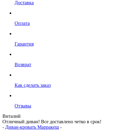
Доставка
Оплата
Гарантия
Возврат
Как сделать заказ
Отзывы
Виталий
Отличный диван! Все доставлено четко в срок!
-
Диван-кровать Марракеш
-