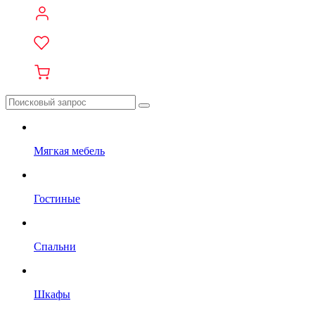
Мягкая мебель
Гостиные
Спальни
Шкафы