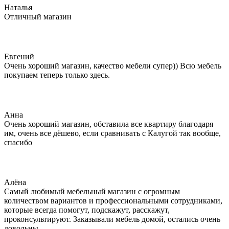
​Наталья
Отличный магазин
Евгений
Очень хороший магазин, качество мебели супер)) Всю мебель
покупаем теперь только здесь.
Анна
Очень хороший магазин, обставила все квартиру благодаря
им, очень все дёшево, если сравнивать с Калугой так вообще,
спасибо
Алёна
Самый любимый мебельный магазин с огромным
количеством вариантов и профессиональными сотрудниками,
которые всегда помогут, подскажут, расскажут,
проконсультируют. Заказывали мебель домой, остались очень
довольны.