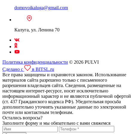
domovoikaluga@gmail.com
Калуга, ул. Ленина 70
Политика конфиденциальности
© 2026 PULVI
Сделано с
в BITSL.ru
Все права защищены и охраняются законом. Использование
материалов сайта разрешено только с письменного
разрешения владельцев сайта. Сведения, размещенные на
настоящем интернет-ресурсе, носят исключительно
информационный характер и не являются публичной офертой
(ст. 437 Гражданского кодекса РФ). Убедительная просьба
дополнительно уточнять указанные данные по электронной
почте или контактным телефонам.
Остались вопросы?
Заполните форму и мы обязательно с вами свяжемся