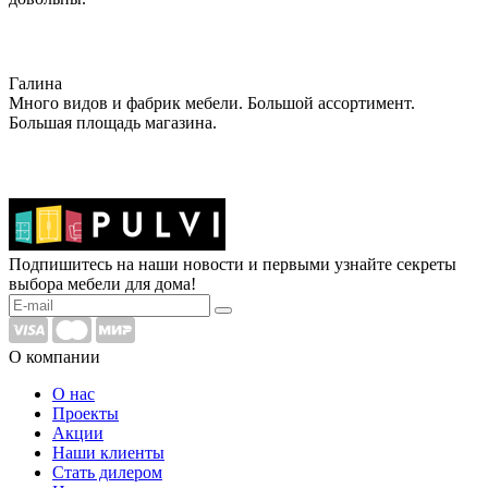
Галина
Много видов и фабрик мебели. Большой ассортимент.
Большая площадь магазина.
Подпишитесь на наши новости и первыми узнайте секреты
выбора мебели для дома!
О компании
О нас
Проекты
Акции
Наши клиенты
Стать дилером