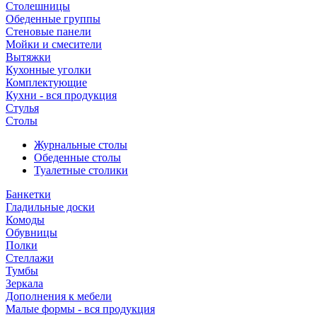
Столешницы
Обеденные группы
Стеновые панели
Мойки и смесители
Вытяжки
Кухонные уголки
Комплектующие
Кухни - вся продукция
Стулья
Столы
Журнальные столы
Обеденные столы
Туалетные столики
Банкетки
Гладильные доски
Комоды
Обувницы
Полки
Стеллажи
Тумбы
Зеркала
Дополнения к мебели
Малые формы - вся продукция