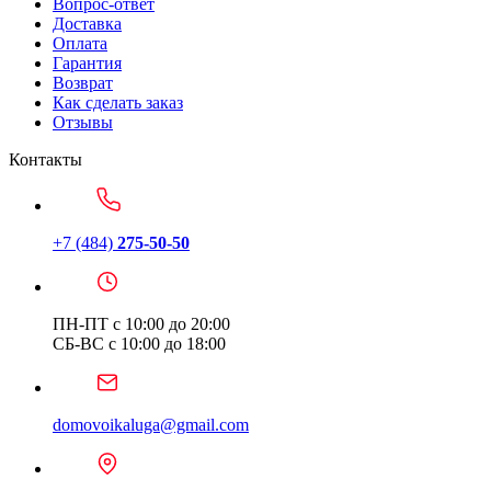
Вопрос-ответ
Доставка
Оплата
Гарантия
Возврат
Как сделать заказ
Отзывы
Контакты
+7 (484)
275-50-50
ПН-ПТ с 10:00 до 20:00
СБ-ВС с 10:00 до 18:00
domovoikaluga@gmail.com