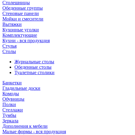
Столешницы
Обеденные группы
Стеновые панели
Мойки и смесители
Вытяжки
Кухонные уголки
Комплектующие
Кухни - вся продукция
Стулья
Столы
Журнальные столы
Обеденные столы
Туалетные столики
Банкетки
Гладильные доски
Комоды
Обувницы
Полки
Стеллажи
Тумбы
Зеркала
Дополнения к мебели
Малые формы - вся продукция