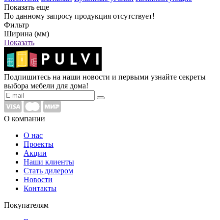
Показать еще
По данному запросу продукция отсутствует!
Фильтр
Ширина (мм)
Показать
Подпишитесь на наши новости и первыми узнайте секреты
выбора мебели для дома!
О компании
О нас
Проекты
Акции
Наши клиенты
Стать дилером
Новости
Контакты
Покупателям