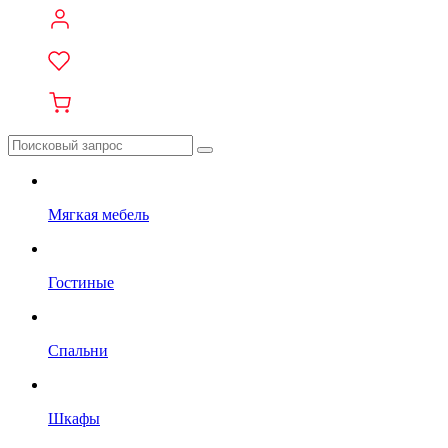
Мягкая мебель
Гостиные
Спальни
Шкафы