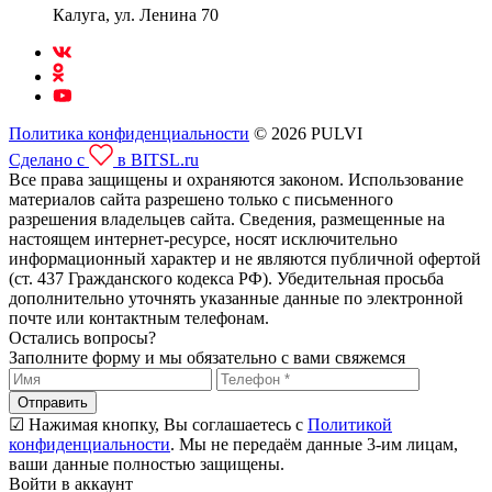
Калуга, ул. Ленина 70
Политика конфиденциальности
© 2026 PULVI
Сделано с
в BITSL.ru
Все права защищены и охраняются законом. Использование
материалов сайта разрешено только с письменного
разрешения владельцев сайта. Сведения, размещенные на
настоящем интернет-ресурсе, носят исключительно
информационный характер и не являются публичной офертой
(ст. 437 Гражданского кодекса РФ). Убедительная просьба
дополнительно уточнять указанные данные по электронной
почте или контактным телефонам.
Остались вопросы?
Заполните форму и мы обязательно с вами свяжемся
Отправить
☑ Нажимая кнопку, Вы соглашаетесь с
Политикой
конфиденциальности
. Мы не передаём данные 3-им лицам,
ваши данные полностью защищены.
Войти в аккаунт