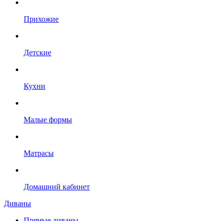
Прихожие
Детские
Кухни
Малые формы
Матрасы
Домашний кабинет
Диваны
Прямые диваны