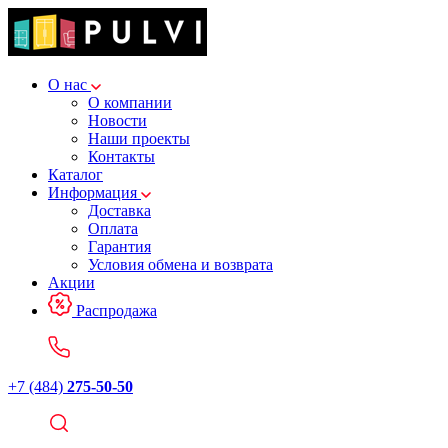
О нас
О компании
Новости
Наши проекты
Контакты
Каталог
Информация
Доставка
Оплата
Гарантия
Условия обмена и возврата
Акции
Распродажа
+7 (484)
275-50-50