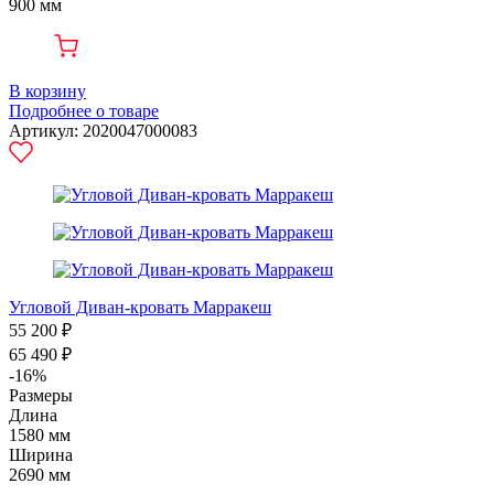
900 мм
В корзину
Подробнее о товаре
Артикул: 2020047000083
Угловой Диван-кровать Марракеш
55 200 ₽
65 490 ₽
-16%
Размеры
Длина
1580 мм
Ширина
2690 мм