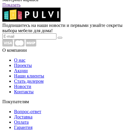
Показать
Подпишитесь на наши новости и первыми узнайте секреты
выбора мебели для дома!
О компании
О нас
Проекты
Акции
Наши клиенты
Стать дилером
Новости
Контакты
Покупателям
Вопрос-ответ
Доставка
Оплата
Гарантия