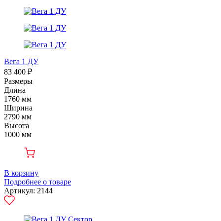
Вега 1 ДУ
83 400 ₽
Размеры
Длина
1760 мм
Ширина
2790 мм
Высота
1000 мм
В корзину
Подробнее о товаре
Артикул: 2144