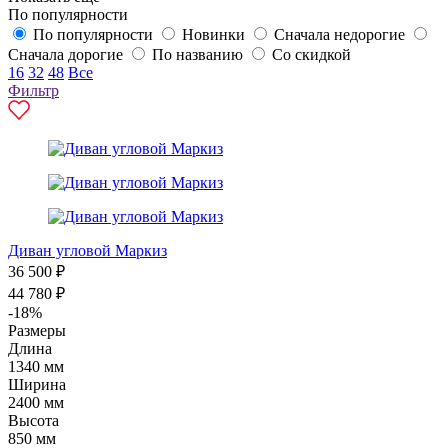
По популярности
По популярности
Новинки
Сначала недорогие
Сначала дорогие
По названию
Со скидкой
16
32
48
Все
Фильтр
Диван угловой Маркиз
36 500 ₽
44 780 ₽
-18%
Размеры
Длина
1340 мм
Ширина
2400 мм
Высота
850 мм