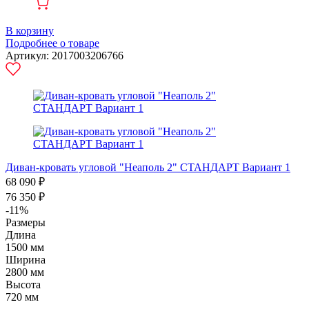
В корзину
Подробнее о товаре
Артикул: 2017003206766
Диван-кровать угловой "Неаполь 2" СТАНДАРТ Вариант 1
68 090 ₽
76 350 ₽
-11%
Размеры
Длина
1500 мм
Ширина
2800 мм
Высота
720 мм