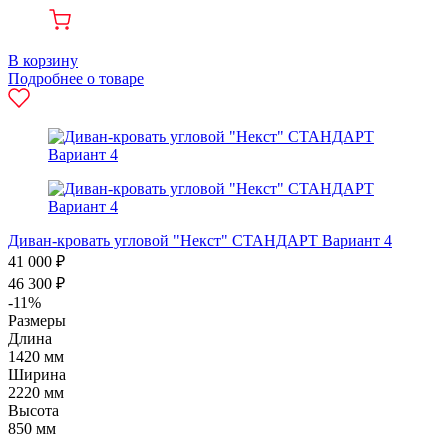
В корзину
Подробнее о товаре
Диван-кровать угловой "Некст" СТАНДАРТ Вариант 4
41 000 ₽
46 300 ₽
-11%
Размеры
Длина
1420 мм
Ширина
2220 мм
Высота
850 мм