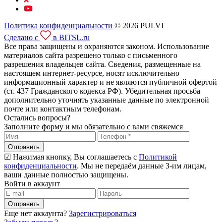
Политика конфиденциальности
© 2026 PULVI
Сделано с
в BITSL.ru
Все права защищены и охраняются законом. Использование
материалов сайта разрешено только с письменного
разрешения владельцев сайта. Сведения, размещенные на
настоящем интернет-ресурсе, носят исключительно
информационный характер и не являются публичной офертой
(ст. 437 Гражданского кодекса РФ). Убедительная просьба
дополнительно уточнять указанные данные по электронной
почте или контактным телефонам.
Остались вопросы?
Заполните форму и мы обязательно с вами свяжемся
Отправить
☑ Нажимая кнопку, Вы соглашаетесь с
Политикой
конфиденциальности
. Мы не передаём данные 3-им лицам,
ваши данные полностью защищены.
Войти в аккаунт
Отправить
Еще нет аккаунта?
Зарегистрироваться