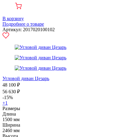
В корзину
Подробнее о товаре
Артикул: 2017020100102
Угловой диван Цезарь
48 100 ₽
56 630 ₽
-15%
+1
Размеры
Длина
1500 мм
Ширина
2460 мм
Высота