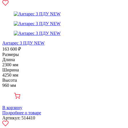
Антарес 3 ПДУ NEW
163 600 ₽
Размеры
Длина
2300 мм
Ширина
4250 мм
Высота
960 мм
В корзину
Подробнее о товаре
Артикул: 514410