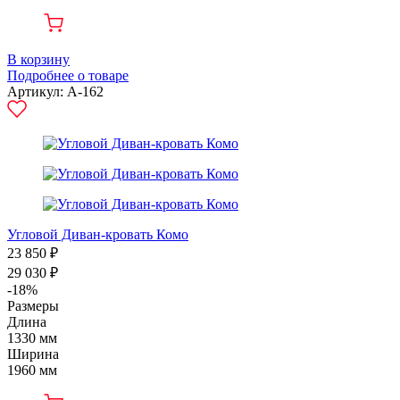
В корзину
Подробнее о товаре
Артикул: А-162
Угловой Диван-кровать Комо
23 850 ₽
29 030 ₽
-18%
Размеры
Длина
1330 мм
Ширина
1960 мм