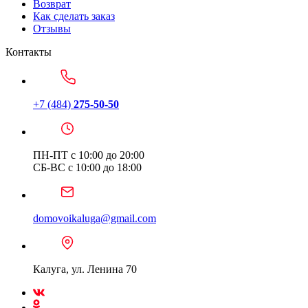
Возврат
Как сделать заказ
Отзывы
Контакты
+7 (484)
275-50-50
ПН-ПТ с 10:00 до 20:00
СБ-ВС с 10:00 до 18:00
domovoikaluga@gmail.com
Калуга, ул. Ленина 70