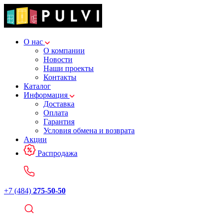
О нас
О компании
Новости
Наши проекты
Контакты
Каталог
Информация
Доставка
Оплата
Гарантия
Условия обмена и возврата
Акции
Распродажа
+7 (484)
275-50-50