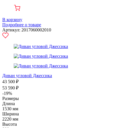
В корзину
Подробнее о товаре
Артикул: 2017060002010
Диван угловой Джессика
43 500 ₽
53 590 ₽
-19%
Размеры
Длина
1530 мм
Ширина
2220 мм
Высота