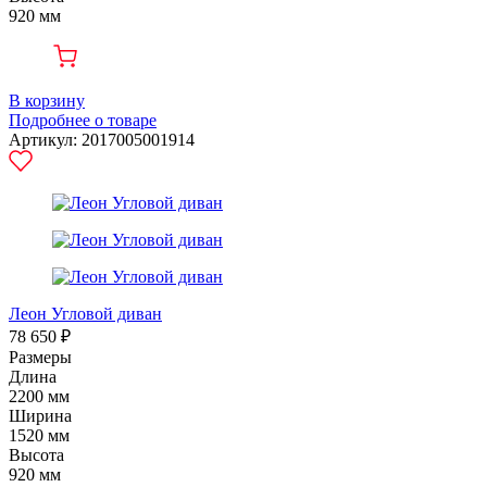
920 мм
В корзину
Подробнее о товаре
Артикул: 2017005001914
Леон Угловой диван
78 650 ₽
Размеры
Длина
2200 мм
Ширина
1520 мм
Высота
920 мм