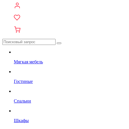
Мягкая мебель
Гостиные
Спальни
Шкафы