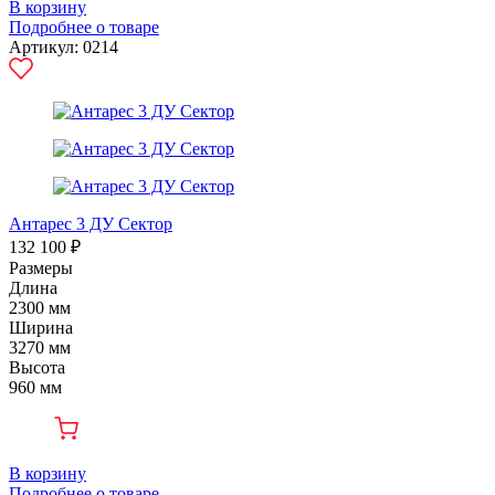
В корзину
Подробнее о товаре
Артикул: 0214
Антарес 3 ДУ Сектор
132 100 ₽
Размеры
Длина
2300 мм
Ширина
3270 мм
Высота
960 мм
В корзину
Подробнее о товаре