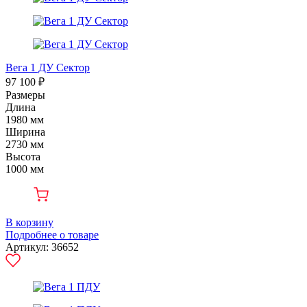
Вега 1 ДУ Сектор
97 100 ₽
Размеры
Длина
1980 мм
Ширина
2730 мм
Высота
1000 мм
В корзину
Подробнее о товаре
Артикул: 36652