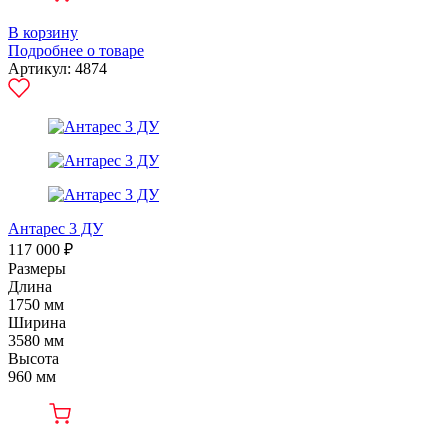
В корзину
Подробнее о товаре
Артикул: 4874
Антарес 3 ДУ
117 000 ₽
Размеры
Длина
1750 мм
Ширина
3580 мм
Высота
960 мм