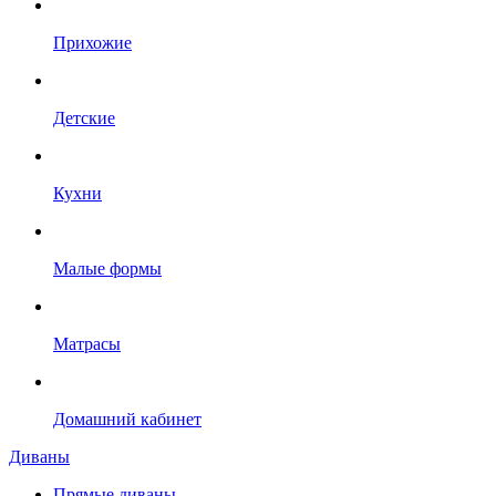
Прихожие
Детские
Кухни
Малые формы
Матрасы
Домашний кабинет
Диваны
Прямые диваны