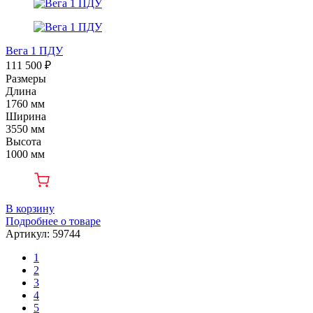
Вега 1 ПДУ
111 500 ₽
Размеры
Длина
1760 мм
Ширина
3550 мм
Высота
1000 мм
В корзину
Подробнее о товаре
Артикул: 59744
1
2
3
4
5