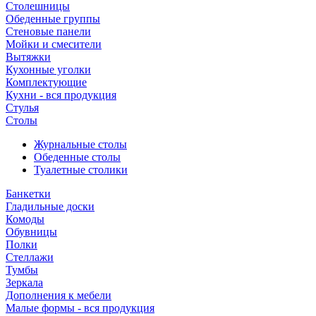
Столешницы
Обеденные группы
Стеновые панели
Мойки и смесители
Вытяжки
Кухонные уголки
Комплектующие
Кухни - вся продукция
Стулья
Столы
Журнальные столы
Обеденные столы
Туалетные столики
Банкетки
Гладильные доски
Комоды
Обувницы
Полки
Стеллажи
Тумбы
Зеркала
Дополнения к мебели
Малые формы - вся продукция