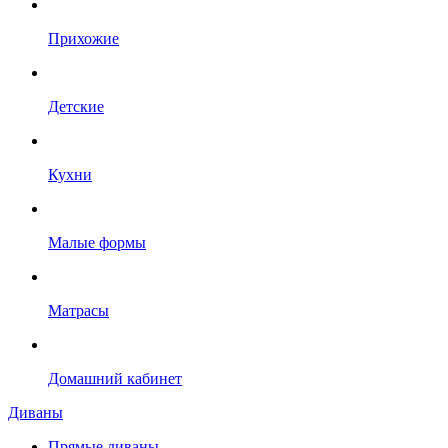
Прихожие
Детские
Кухни
Малые формы
Матрасы
Домашний кабинет
Диваны
Прямые диваны