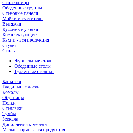
Столешницы
Обеденные группы
Стеновые панели
Мойки и смесители
Вытяжки
Кухонные уголки
Комплектующие
Кухни - вся продукция
Стулья
Столы
Журнальные столы
Обеденные столы
Туалетные столики
Банкетки
Гладильные доски
Комоды
Обувницы
Полки
Стеллажи
Тумбы
Зеркала
Дополнения к мебели
Малые формы - вся продукция