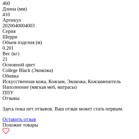
460
Длина (мм)
410
Артикул
2020040004003
Серия
Шерри
Объем изделия (м)
0.201
Вес (кг)
21
Основной цвет
College Black (Экокожа)
Обивка
Искусственная кожа, Кожзам, Экокожа, Кожзаменитель
Наполнение (мягкая меб, матрасы)
ППУ
Отзывы
Здесь пока нет отзывов. Ваш отзыв может стать первым.
Оставить отзыв
Похожие товары