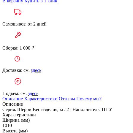
В корзину
Купить в 1 клик
Самовывоз: от 2 дней
Сборка: 1 000 ₽
Доставка: см.
здесь
Подъем: см.
здесь
Описание
Характеристики
Отзывы
Почему мы?
Описание
Серия: Шерри Вес изделия, кг: 21 Наполнитель: ППУ
Характеристики
Ширина (мм)
1010
Высота (мм)