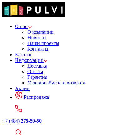
О нас
О компании
Новости
Наши проекты
Контакты
Каталог
Информация
Доставка
Оплата
Гарантия
Условия обмена и возврата
Акции
Распродажа
+7 (484)
275-50-50