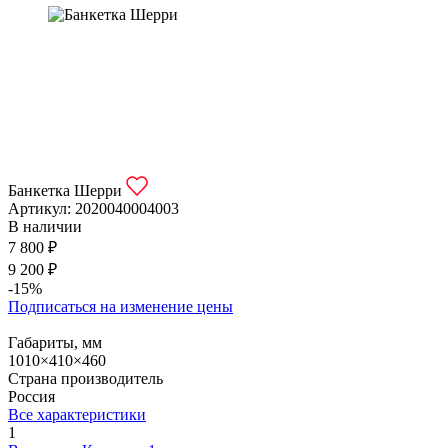
Банкетка Шерри
Артикул:
2020040004003
В наличии
7 800 ₽
9 200 ₽
-15%
Подписаться на изменение цены
Габариты, мм
1010×410×460
Страна производитель
Россия
Все характеристики
1