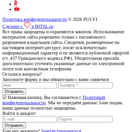
Политика конфиденциальности
© 2026 PULVI
Сделано с
в BITSL.ru
Все права защищены и охраняются законом. Использование
материалов сайта разрешено только с письменного
разрешения владельцев сайта. Сведения, размещенные на
настоящем интернет-ресурсе, носят исключительно
информационный характер и не являются публичной офертой
(ст. 437 Гражданского кодекса РФ). Убедительная просьба
дополнительно уточнять указанные данные по электронной
почте или контактным телефонам.
Остались вопросы?
Заполните форму и мы обязательно с вами свяжемся
Отправить
☑ Нажимая кнопку, Вы соглашаетесь с
Политикой
конфиденциальности
. Мы не передаём данные 3-им лицам,
ваши данные полностью защищены.
Войти в аккаунт
Отправить
Еще нет аккаунта?
Зарегистрироваться