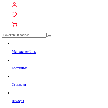
Мягкая мебель
Гостиные
Спальни
Шкафы