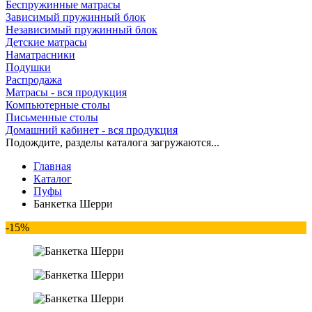
Беспружинные матрасы
Зависимый пружинный блок
Независимый пружинный блок
Детские матрасы
Наматрасники
Подушки
Распродажа
Матрасы - вся продукция
Компьютерные столы
Письменные столы
Домашний кабинет - вся продукция
Подождите, разделы каталога загружаются...
Главная
Каталог
Пуфы
Банкетка Шерри
-15%