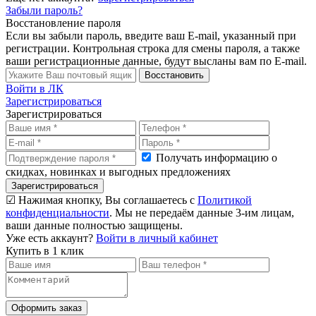
Забыли пароль?
Восстановление пароля
Если вы забыли пароль, введите ваш E-mail, указанный при
регистрации. Контрольная строка для смены пароля, а также
ваши регистрационные данные, будут высланы вам по E-mail.
Восстановить
Войти в ЛК
Зарегистрироваться
Зарегистрироваться
Получать информацию о
скидках, новинках и выгодных предложениях
Зарегистрироваться
☑ Нажимая кнопку, Вы соглашаетесь с
Политикой
конфиденциальности
. Мы не передаём данные 3-им лицам,
ваши данные полностью защищены.
Уже есть аккаунт?
Войти в личный кабинет
Купить в 1 клик
Оформить заказ