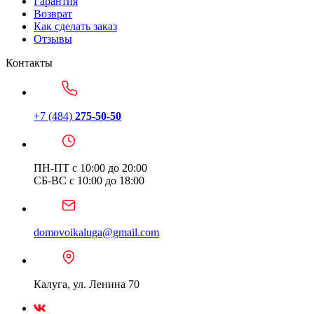
Гарантия
Возврат
Как сделать заказ
Отзывы
Контакты
+7 (484)
275-50-50
ПН-ПТ с 10:00 до 20:00
СБ-ВС с 10:00 до 18:00
domovoikaluga@gmail.com
Калуга, ул. Ленина 70