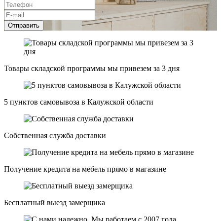
Отправить
Товары складской программы мы привезем за 3 дня
5 пунктов самовывоза в Калужской области
Собственная служба доставки
Получение кредита на мебель прямо в магазине
Бесплатный выезд замерщика