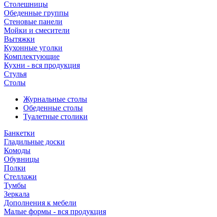
Столешницы
Обеденные группы
Стеновые панели
Мойки и смесители
Вытяжки
Кухонные уголки
Комплектующие
Кухни - вся продукция
Стулья
Столы
Журнальные столы
Обеденные столы
Туалетные столики
Банкетки
Гладильные доски
Комоды
Обувницы
Полки
Стеллажи
Тумбы
Зеркала
Дополнения к мебели
Малые формы - вся продукция