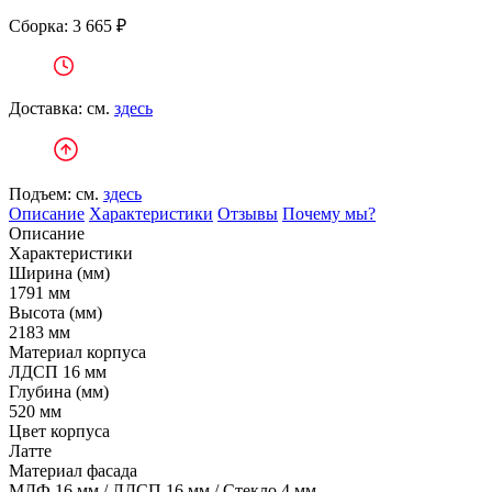
Сборка: 3 665 ₽
Доставка: см.
здесь
Подъем: см.
здесь
Описание
Характеристики
Отзывы
Почему мы?
Описание
Характеристики
Ширина (мм)
1791 мм
Высота (мм)
2183 мм
Материал корпуса
ЛДСП 16 мм
Глубина (мм)
520 мм
Цвет корпуса
Латте
Материал фасада
МДФ 16 мм / ЛДСП 16 мм / Стекло 4 мм