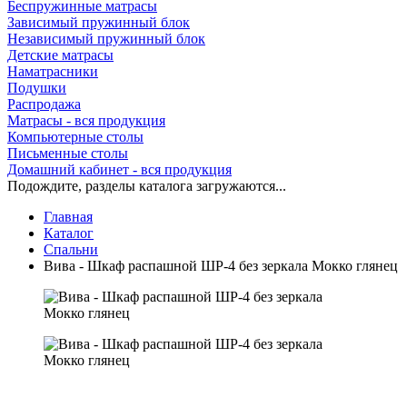
Беспружинные матрасы
Зависимый пружинный блок
Независимый пружинный блок
Детские матрасы
Наматрасники
Подушки
Распродажа
Матрасы - вся продукция
Компьютерные столы
Письменные столы
Домашний кабинет - вся продукция
Подождите, разделы каталога загружаются...
Главная
Каталог
Спальни
Вива - Шкаф распашной ШР-4 без зеркала Мокко глянец