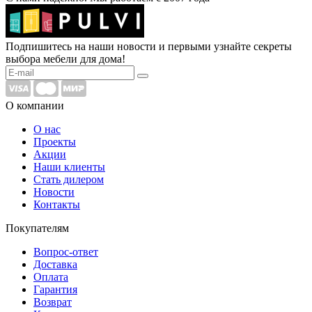
Подпишитесь на наши новости и первыми узнайте секреты
выбора мебели для дома!
О компании
О нас
Проекты
Акции
Наши клиенты
Стать дилером
Новости
Контакты
Покупателям
Вопрос-ответ
Доставка
Оплата
Гарантия
Возврат