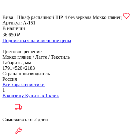
Вива - Шкаф распашной ШР-4 без зеркала Мокко глянец
Артикул:
А-151
В наличии
36 650 ₽
Подписаться на изменение цены
Цветовое решение
Мокко глянец / Латте / Текстиль
Габариты, мм
1791×520×2183
Страна производитель
Россия
Все характеристики
1
В корзину
Купить в 1 клик
Самовывоз: от 2 дней