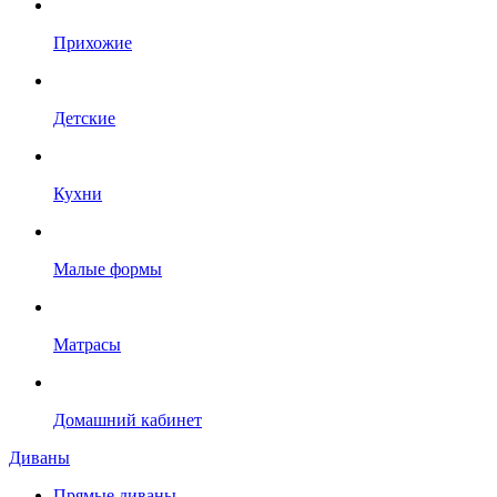
Прихожие
Детские
Кухни
Малые формы
Матрасы
Домашний кабинет
Диваны
Прямые диваны