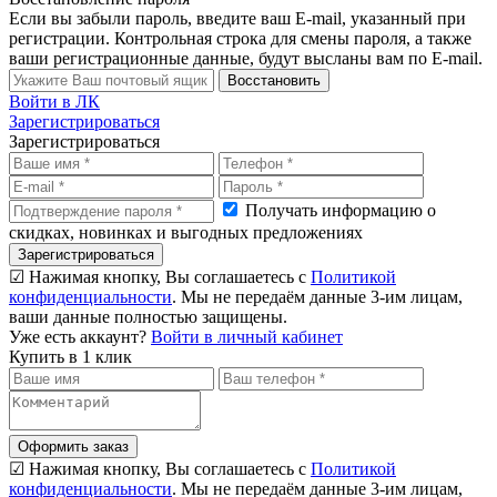
Если вы забыли пароль, введите ваш E-mail, указанный при
регистрации. Контрольная строка для смены пароля, а также
ваши регистрационные данные, будут высланы вам по E-mail.
Восстановить
Войти в ЛК
Зарегистрироваться
Зарегистрироваться
Получать информацию о
скидках, новинках и выгодных предложениях
Зарегистрироваться
☑ Нажимая кнопку, Вы соглашаетесь с
Политикой
конфиденциальности
. Мы не передаём данные 3-им лицам,
ваши данные полностью защищены.
Уже есть аккаунт?
Войти в личный кабинет
Купить в 1 клик
Оформить заказ
☑ Нажимая кнопку, Вы соглашаетесь с
Политикой
конфиденциальности
. Мы не передаём данные 3-им лицам,