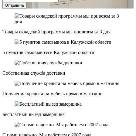
Отправить
Товары складской программы мы привезем за 3 дня
5 пунктов самовывоза в Калужской области
Собственная служба доставки
Получение кредита на мебель прямо в магазине
Бесплатный выезд замерщика
С нами надежно. Мы работаем с 2007 года