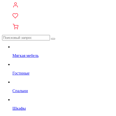
Мягкая мебель
Гостиные
Спальни
Шкафы