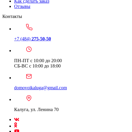
Как сделать заказ
Отзывы
Контакты
+7 (484)
275-50-50
ПН-ПТ с 10:00 до 20:00
СБ-ВС с 10:00 до 18:00
domovoikaluga@gmail.com
Калуга, ул. Ленина 70