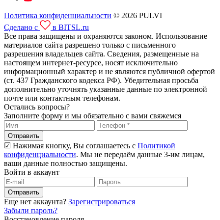
Политика конфиденциальности
© 2026 PULVI
Сделано с
в BITSL.ru
Все права защищены и охраняются законом. Использование
материалов сайта разрешено только с письменного
разрешения владельцев сайта. Сведения, размещенные на
настоящем интернет-ресурсе, носят исключительно
информационный характер и не являются публичной офертой
(ст. 437 Гражданского кодекса РФ). Убедительная просьба
дополнительно уточнять указанные данные по электронной
почте или контактным телефонам.
Остались вопросы?
Заполните форму и мы обязательно с вами свяжемся
Отправить
☑ Нажимая кнопку, Вы соглашаетесь с
Политикой
конфиденциальности
. Мы не передаём данные 3-им лицам,
ваши данные полностью защищены.
Войти в аккаунт
Отправить
Еще нет аккаунта?
Зарегистрироваться
Забыли пароль?
Восстановление пароля