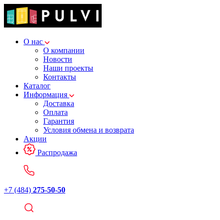
О нас
О компании
Новости
Наши проекты
Контакты
Каталог
Информация
Доставка
Оплата
Гарантия
Условия обмена и возврата
Акции
Распродажа
+7 (484)
275-50-50