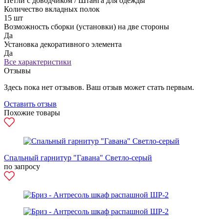
Петли с доводчиком / Штанга для одежды
Количество вкладных полок
15 шт
Возможность сборки (установки) на две стороны
Да
Установка декоративного элемента
Да
Все характеристики
Отзывы
Здесь пока нет отзывов. Ваш отзыв может стать первым.
Оставить отзыв
Похожие товары
Спальный гарнитур "Гавана" Светло-серый
по запросу