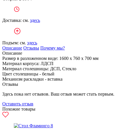
Доставка: см.
здесь
Подъем: см.
здесь
Описание
Отзывы
Почему мы?
Описание
Размер в разложенном виде:
1600 x 760 x 700 мм
Материал корпуса:
ЛДСП
Материал столешницы:
ДСП, Стекло
Цвет столешницы - белый
Механизм раскладки - вставка
Отзывы
Здесь пока нет отзывов. Ваш отзыв может стать первым.
Оставить отзыв
Похожие товары