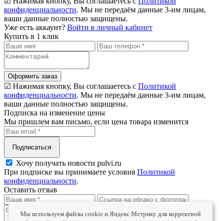
☑ Нажимая кнопку, Вы соглашаетесь с
Политикой
конфиденциальности
. Мы не передаём данные 3-им лицам,
ваши данные полностью защищены.
Уже есть аккаунт?
Войти в личный кабинет
Купить в 1 клик
Оформить заказ
☑ Нажимая кнопку, Вы соглашаетесь с
Политикой
конфиденциальности
. Мы не передаём данные 3-им лицам,
ваши данные полностью защищены.
Подписка на изменение цены
Мы пришлем вам письмо, если цена товара изменится
Подписаться
Хочу получать новости pulvi.ru
При подписке вы принимаете условия
Политикой
конфиденциальности
.
Оставить отзыв
Мы используем файлы cookie и Яндекс.Метрику для корректной