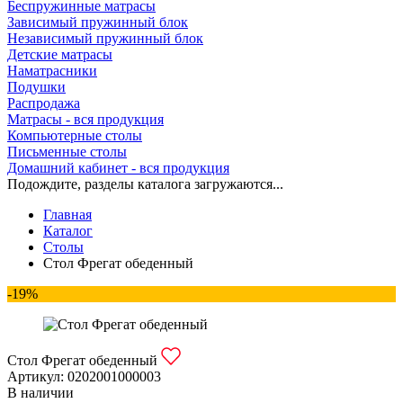
Беспружинные матрасы
Зависимый пружинный блок
Независимый пружинный блок
Детские матрасы
Наматрасники
Подушки
Распродажа
Матрасы - вся продукция
Компьютерные столы
Письменные столы
Домашний кабинет - вся продукция
Подождите, разделы каталога загружаются...
Главная
Каталог
Столы
Стол Фрегат обеденный
-19%
Стол Фрегат обеденный
Артикул:
0202001000003
В наличии