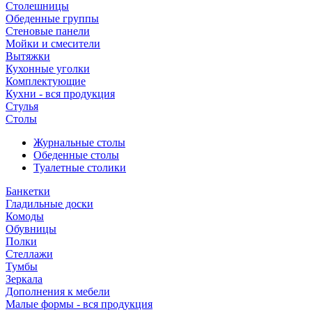
Столешницы
Обеденные группы
Стеновые панели
Мойки и смесители
Вытяжки
Кухонные уголки
Комплектующие
Кухни - вся продукция
Стулья
Столы
Журнальные столы
Обеденные столы
Туалетные столики
Банкетки
Гладильные доски
Комоды
Обувницы
Полки
Стеллажи
Тумбы
Зеркала
Дополнения к мебели
Малые формы - вся продукция