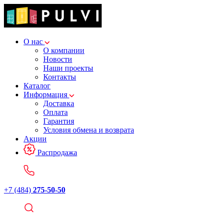
О нас
О компании
Новости
Наши проекты
Контакты
Каталог
Информация
Доставка
Оплата
Гарантия
Условия обмена и возврата
Акции
Распродажа
+7 (484)
275-50-50