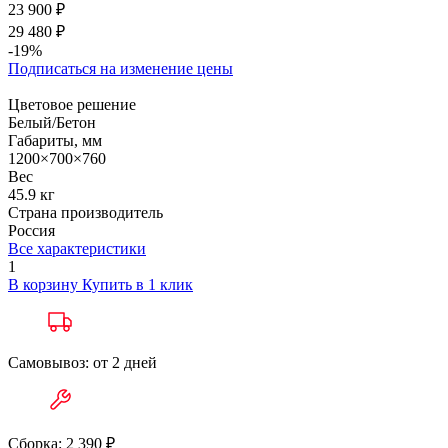
23 900 ₽
29 480 ₽
-19%
Подписаться на изменение цены
Цветовое решение
Белый/Бетон
Габариты, мм
1200×700×760
Вес
45.9 кг
Страна производитель
Россия
Все характеристики
1
В корзину
Купить в 1 клик
Самовывоз: от 2 дней
Сборка: 2 390 ₽