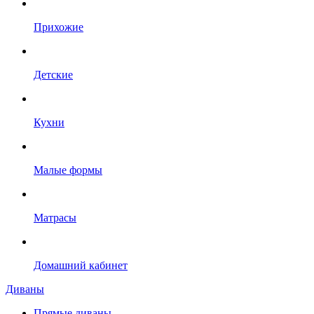
Прихожие
Детские
Кухни
Малые формы
Матрасы
Домашний кабинет
Диваны
Прямые диваны