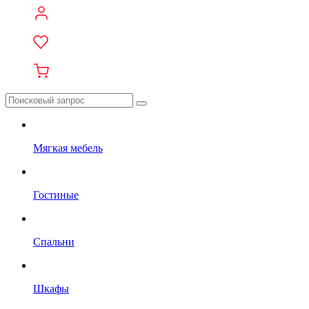
Мягкая мебель
Гостиные
Спальни
Шкафы