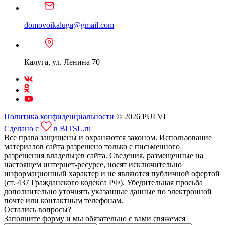
domovoikaluga@gmail.com
Калуга, ул. Ленина 70
Политика конфиденциальности
© 2026 PULVI
Сделано с
в BITSL.ru
Все права защищены и охраняются законом. Использование
материалов сайта разрешено только с письменного
разрешения владельцев сайта. Сведения, размещенные на
настоящем интернет-ресурсе, носят исключительно
информационный характер и не являются публичной офертой
(ст. 437 Гражданского кодекса РФ). Убедительная просьба
дополнительно уточнять указанные данные по электронной
почте или контактным телефонам.
Остались вопросы?
Заполните форму и мы обязательно с вами свяжемся