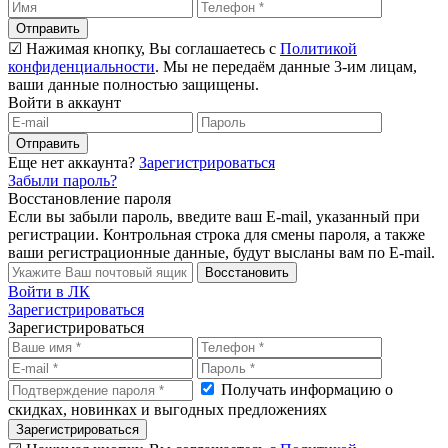
Отправить
☑ Нажимая кнопку, Вы соглашаетесь с
Политикой
конфиденциальности
. Мы не передаём данные 3-им лицам,
ваши данные полностью защищены.
Войти в аккаунт
Отправить
Еще нет аккаунта?
Зарегистрироваться
Забыли пароль?
Восстановление пароля
Если вы забыли пароль, введите ваш E-mail, указанный при
регистрации. Контрольная строка для смены пароля, а также
ваши регистрационные данные, будут высланы вам по E-mail.
Восстановить
Войти в ЛК
Зарегистрироваться
Зарегистрироваться
Получать информацию о
скидках, новинках и выгодных предложениях
Зарегистрироваться