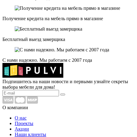
Получение кредита на мебель прямо в магазине
Бесплатный выезд замерщика
С нами надежно. Мы работаем с 2007 года
Подпишитесь на наши новости и первыми узнайте секреты
выбора мебели для дома!
О компании
О нас
Проекты
Акции
Наши клиенты