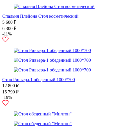
Спальня Плейона Стол косметический
5 600 ₽
6 300 ₽
-11%
Стол Ривьера-1 обеденный 1000*700
12 800 ₽
15 790 ₽
-19%