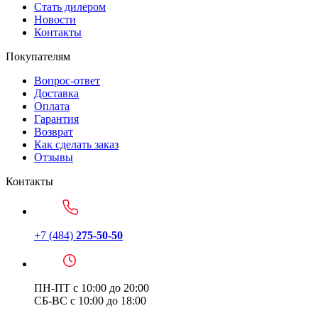
Стать дилером
Новости
Контакты
Покупателям
Вопрос-ответ
Доставка
Оплата
Гарантия
Возврат
Как сделать заказ
Отзывы
Контакты
+7 (484)
275-50-50
ПН-ПТ с 10:00 до 20:00
СБ-ВС с 10:00 до 18:00