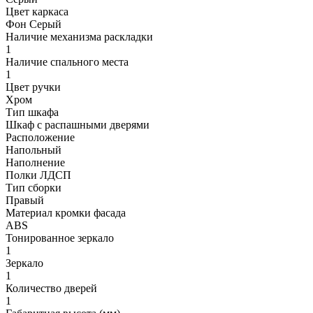
Цвет каркаса
Фон Серый
Наличие механизма раскладки
1
Наличие спального места
1
Цвет ручки
Хром
Тип шкафа
Шкаф с распашными дверями
Расположение
Напольный
Наполнение
Полки ЛДСП
Тип сборки
Правый
Материал кромки фасада
ABS
Тонированное зеркало
1
Зеркало
1
Количество дверей
1