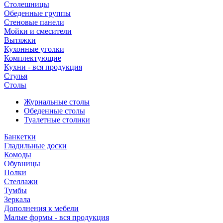
Столешницы
Обеденные группы
Стеновые панели
Мойки и смесители
Вытяжки
Кухонные уголки
Комплектующие
Кухни - вся продукция
Стулья
Столы
Журнальные столы
Обеденные столы
Туалетные столики
Банкетки
Гладильные доски
Комоды
Обувницы
Полки
Стеллажи
Тумбы
Зеркала
Дополнения к мебели
Малые формы - вся продукция