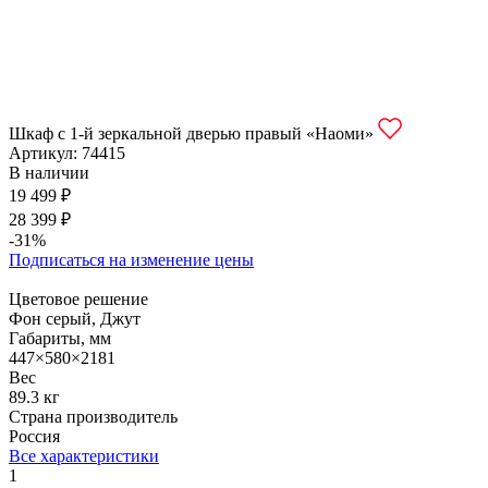
Шкаф с 1-й зеркальной дверью правый «Наоми»
Артикул:
74415
В наличии
19 499 ₽
28 399 ₽
-31%
Подписаться на изменение цены
Цветовое решение
Фон серый, Джут
Габариты, мм
447×580×2181
Вес
89.3 кг
Страна производитель
Россия
Все характеристики
1