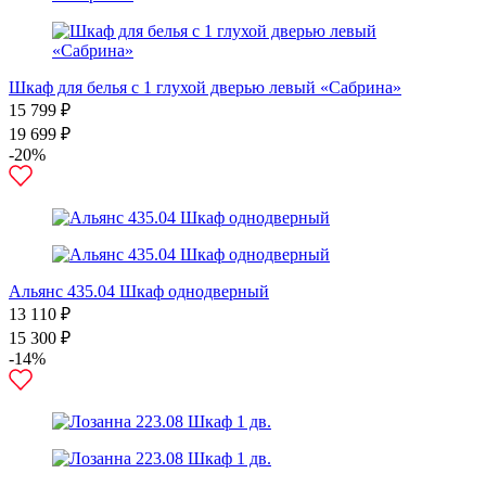
Шкаф для белья с 1 глухой дверью левый «Сабрина»
15 799 ₽
19 699 ₽
-20%
Альянс 435.04 Шкаф однодверный
13 110 ₽
15 300 ₽
-14%