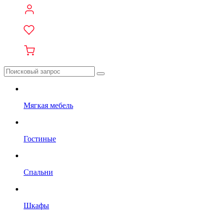
Мягкая мебель
Гостиные
Спальни
Шкафы