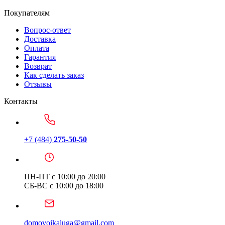
Покупателям
Вопрос-ответ
Доставка
Оплата
Гарантия
Возврат
Как сделать заказ
Отзывы
Контакты
+7 (484)
275-50-50
ПН-ПТ с 10:00 до 20:00
СБ-ВС с 10:00 до 18:00
domovoikaluga@gmail.com