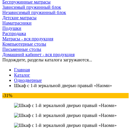
Беспружинные матрасы
Зависимый пружинный блок
Независимый пружинный блок
Детские матрасы
Наматрасники
Подушки
Распродажа
Матрасы - вся продукция
Компьютерные столы
Письменные столы
Домашний кабинет - вся продукция
Подождите, разделы каталога загружаются...
Главная
Каталог
Однодверные
Шкаф с 1-й зеркальной дверью правый «Наоми»
-31%