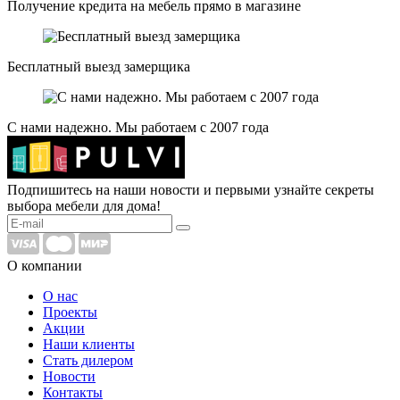
Получение кредита на мебель прямо в магазине
Бесплатный выезд замерщика
С нами надежно. Мы работаем с 2007 года
Подпишитесь на наши новости и первыми узнайте секреты
выбора мебели для дома!
О компании
О нас
Проекты
Акции
Наши клиенты
Стать дилером
Новости
Контакты