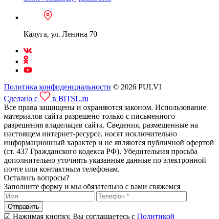
Калуга, ул. Ленина 70
Политика конфиденциальности
© 2026 PULVI
Сделано с
в BITSL.ru
Все права защищены и охраняются законом. Использование
материалов сайта разрешено только с письменного
разрешения владельцев сайта. Сведения, размещенные на
настоящем интернет-ресурсе, носят исключительно
информационный характер и не являются публичной офертой
(ст. 437 Гражданского кодекса РФ). Убедительная просьба
дополнительно уточнять указанные данные по электронной
почте или контактным телефонам.
Остались вопросы?
Заполните форму и мы обязательно с вами свяжемся
Отправить
☑ Нажимая кнопку, Вы соглашаетесь с
Политикой