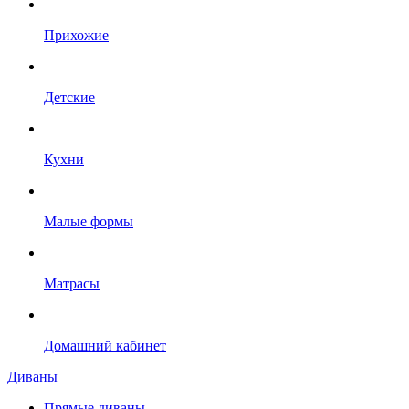
Прихожие
Детские
Кухни
Малые формы
Матрасы
Домашний кабинет
Диваны
Прямые диваны