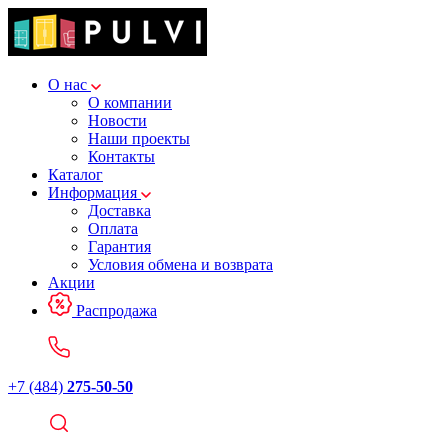
О нас
О компании
Новости
Наши проекты
Контакты
Каталог
Информация
Доставка
Оплата
Гарантия
Условия обмена и возврата
Акции
Распродажа
+7 (484)
275-50-50