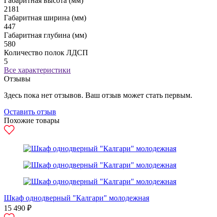
Габаритная высота (мм)
2181
Габаритная ширина (мм)
447
Габаритная глубина (мм)
580
Количество полок ЛДСП
5
Все характеристики
Отзывы
Здесь пока нет отзывов. Ваш отзыв может стать первым.
Оставить отзыв
Похожие товары
Шкаф однодверный "Калгари" молодежная
15 490 ₽