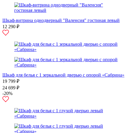
Шкаф-витрина однодверный "Валенсия" гостиная левый
12 290 ₽
Шкаф для белья с 1 зеркальной дверью с опорой «Сабрина»
19 799 ₽
24 699 ₽
-20%