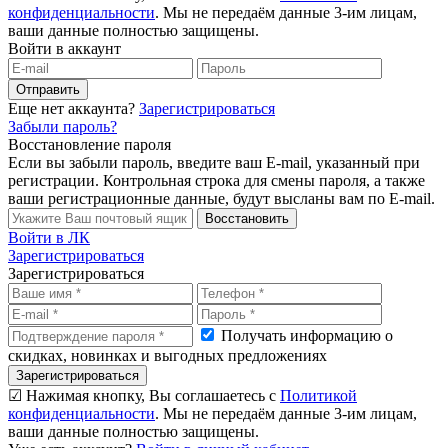
конфиденциальности
. Мы не передаём данные 3-им лицам,
ваши данные полностью защищены.
Войти в аккаунт
Отправить
Еще нет аккаунта?
Зарегистрироваться
Забыли пароль?
Восстановление пароля
Если вы забыли пароль, введите ваш E-mail, указанный при
регистрации. Контрольная строка для смены пароля, а также
ваши регистрационные данные, будут высланы вам по E-mail.
Восстановить
Войти в ЛК
Зарегистрироваться
Зарегистрироваться
Получать информацию о
скидках, новинках и выгодных предложениях
Зарегистрироваться
☑ Нажимая кнопку, Вы соглашаетесь с
Политикой
конфиденциальности
. Мы не передаём данные 3-им лицам,
ваши данные полностью защищены.