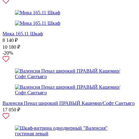
Мика 165.11 Шкаф
8 140 ₽
10 180 ₽
-20%
Валенсия Пенал широкий ПРАВЫЙ Кашемир/Софт Сантьяго
17 050 ₽