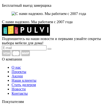
Бесплатный выезд замерщика
С нами надежно. Мы работаем с 2007 года
Подпишитесь на наши новости и первыми узнайте секреты
выбора мебели для дома!
О компании
О нас
Проекты
Акции
Наши клиенты
Стать дилером
Новости
Контакты
Покупателям