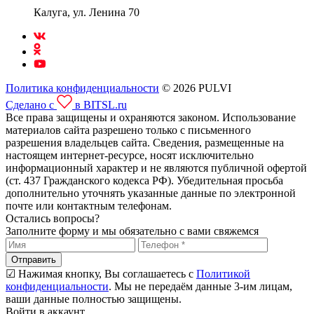
Калуга, ул. Ленина 70
Политика конфиденциальности
© 2026 PULVI
Сделано с
в BITSL.ru
Все права защищены и охраняются законом. Использование
материалов сайта разрешено только с письменного
разрешения владельцев сайта. Сведения, размещенные на
настоящем интернет-ресурсе, носят исключительно
информационный характер и не являются публичной офертой
(ст. 437 Гражданского кодекса РФ). Убедительная просьба
дополнительно уточнять указанные данные по электронной
почте или контактным телефонам.
Остались вопросы?
Заполните форму и мы обязательно с вами свяжемся
Отправить
☑ Нажимая кнопку, Вы соглашаетесь с
Политикой
конфиденциальности
. Мы не передаём данные 3-им лицам,
ваши данные полностью защищены.
Войти в аккаунт