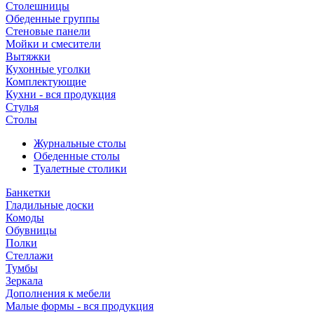
Столешницы
Обеденные группы
Стеновые панели
Мойки и смесители
Вытяжки
Кухонные уголки
Комплектующие
Кухни - вся продукция
Стулья
Столы
Журнальные столы
Обеденные столы
Туалетные столики
Банкетки
Гладильные доски
Комоды
Обувницы
Полки
Стеллажи
Тумбы
Зеркала
Дополнения к мебели
Малые формы - вся продукция