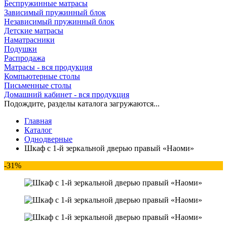
Беспружинные матрасы
Зависимый пружинный блок
Независимый пружинный блок
Детские матрасы
Наматрасники
Подушки
Распродажа
Матрасы - вся продукция
Компьютерные столы
Письменные столы
Домашний кабинет - вся продукция
Подождите, разделы каталога загружаются...
Главная
Каталог
Однодверные
Шкаф с 1-й зеркальной дверью правый «Наоми»
-31%