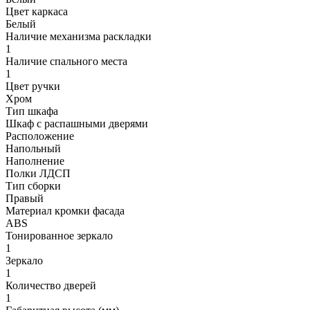
Цвет каркаса
Белый
Наличие механизма раскладки
1
Наличие спального места
1
Цвет ручки
Хром
Тип шкафа
Шкаф с распашными дверями
Расположение
Напольный
Наполнение
Полки ЛДСП
Тип сборки
Правый
Материал кромки фасада
ABS
Тонированное зеркало
1
Зеркало
1
Количество дверей
1