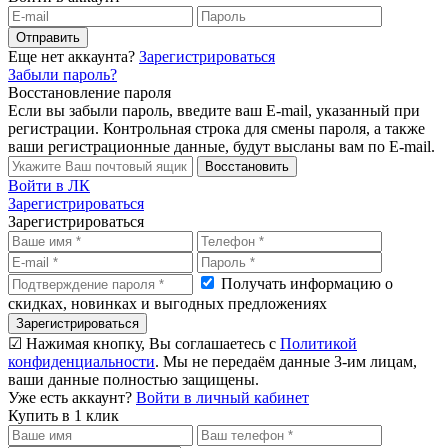
Отправить
Еще нет аккаунта?
Зарегистрироваться
Забыли пароль?
Восстановление пароля
Если вы забыли пароль, введите ваш E-mail, указанный при
регистрации. Контрольная строка для смены пароля, а также
ваши регистрационные данные, будут высланы вам по E-mail.
Восстановить
Войти в ЛК
Зарегистрироваться
Зарегистрироваться
Получать информацию о
скидках, новинках и выгодных предложениях
Зарегистрироваться
☑ Нажимая кнопку, Вы соглашаетесь с
Политикой
конфиденциальности
. Мы не передаём данные 3-им лицам,
ваши данные полностью защищены.
Уже есть аккаунт?
Войти в личный кабинет
Купить в 1 клик