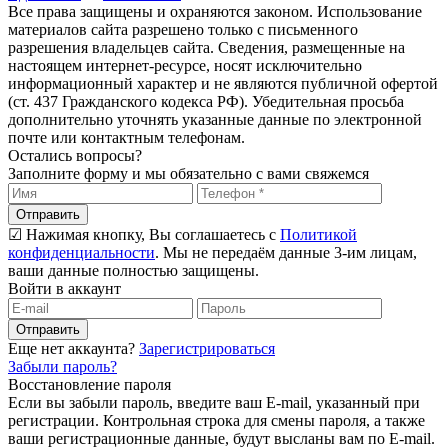
Все права защищены и охраняются законом. Использование
материалов сайта разрешено только с письменного
разрешения владельцев сайта. Сведения, размещенные на
настоящем интернет-ресурсе, носят исключительно
информационный характер и не являются публичной офертой
(ст. 437 Гражданского кодекса РФ). Убедительная просьба
дополнительно уточнять указанные данные по электронной
почте или контактным телефонам.
Остались вопросы?
Заполните форму и мы обязательно с вами свяжемся
Отправить
☑ Нажимая кнопку, Вы соглашаетесь с
Политикой
конфиденциальности
. Мы не передаём данные 3-им лицам,
ваши данные полностью защищены.
Войти в аккаунт
Отправить
Еще нет аккаунта?
Зарегистрироваться
Забыли пароль?
Восстановление пароля
Если вы забыли пароль, введите ваш E-mail, указанный при
регистрации. Контрольная строка для смены пароля, а также
ваши регистрационные данные, будут высланы вам по E-mail.