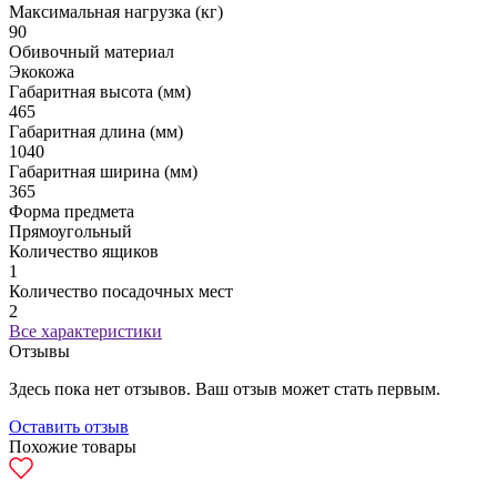
Максимальная нагрузка (кг)
90
Обивочный материал
Экокожа
Габаритная высота (мм)
465
Габаритная длина (мм)
1040
Габаритная ширина (мм)
365
Форма предмета
Прямоугольный
Количество ящиков
1
Количество посадочных мест
2
Все характеристики
Отзывы
Здесь пока нет отзывов. Ваш отзыв может стать первым.
Оставить отзыв
Похожие товары