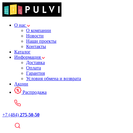
О нас
О компании
Новости
Наши проекты
Контакты
Каталог
Информация
Доставка
Оплата
Гарантия
Условия обмена и возврата
Акции
Распродажа
+7 (484)
275-50-50