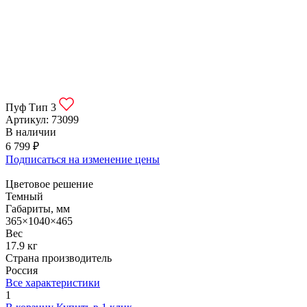
Пуф Тип 3
Артикул:
73099
В наличии
6 799 ₽
Подписаться на изменение цены
Цветовое решение
Темный
Габариты, мм
365×1040×465
Вес
17.9 кг
Страна производитель
Россия
Все характеристики
1