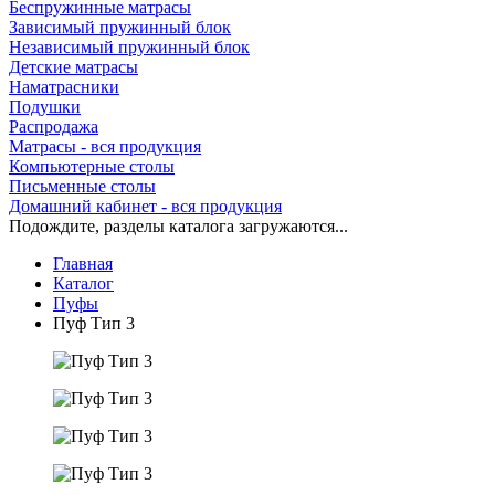
Беспружинные матрасы
Зависимый пружинный блок
Независимый пружинный блок
Детские матрасы
Наматрасники
Подушки
Распродажа
Матрасы - вся продукция
Компьютерные столы
Письменные столы
Домашний кабинет - вся продукция
Подождите, разделы каталога загружаются...
Главная
Каталог
Пуфы
Пуф Тип 3