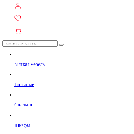
Мягкая мебель
Гостиные
Спальни
Шкафы