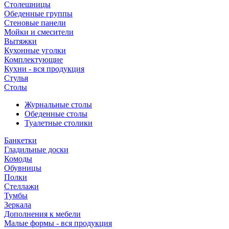
Столешницы
Обеденные группы
Стеновые панели
Мойки и смесители
Вытяжки
Кухонные уголки
Комплектующие
Кухни - вся продукция
Стулья
Столы
Журнальные столы
Обеденные столы
Туалетные столики
Банкетки
Гладильные доски
Комоды
Обувницы
Полки
Стеллажи
Тумбы
Зеркала
Дополнения к мебели
Малые формы - вся продукция