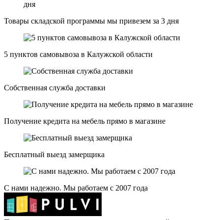
Товары складской программы мы привезем за 3 дня
5 пунктов самовывоза в Калужской области
Собственная служба доставки
Получение кредита на мебель прямо в магазине
Бесплатный выезд замерщика
С нами надежно. Мы работаем с 2007 года