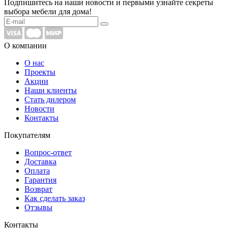
Подпишитесь на наши новости и первыми узнайте секреты
выбора мебели для дома!
О компании
О нас
Проекты
Акции
Наши клиенты
Стать дилером
Новости
Контакты
Покупателям
Вопрос-ответ
Доставка
Оплата
Гарантия
Возврат
Как сделать заказ
Отзывы
Контакты