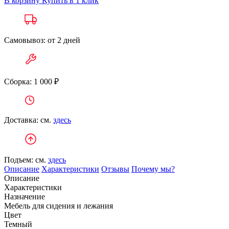
В корзину
Купить в 1 клик
Самовывоз: от 2 дней
Сборка: 1 000 ₽
Доставка: см.
здесь
Подъем: см.
здесь
Описание
Характеристики
Отзывы
Почему мы?
Описание
Характеристики
Назначение
Мебель для сидения и лежания
Цвет
Темный