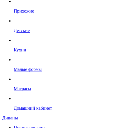
Прихожие
Детские
Кухни
Малые формы
Матрасы
Домашний кабинет
Диваны
Прямые диваны