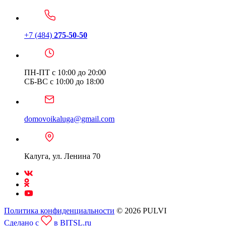
+7 (484)
275-50-50
ПН-ПТ с 10:00 до 20:00
СБ-ВС с 10:00 до 18:00
domovoikaluga@gmail.com
Калуга, ул. Ленина 70
Политика конфиденциальности
© 2026 PULVI
Сделано с
в BITSL.ru