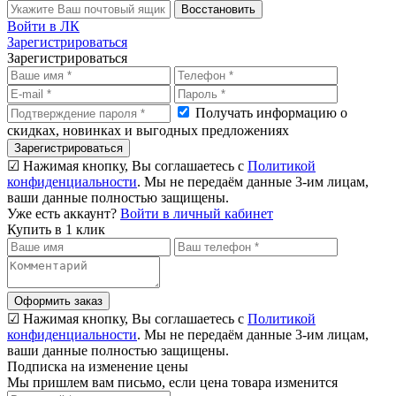
Восстановить
Войти в ЛК
Зарегистрироваться
Зарегистрироваться
Получать информацию о
скидках, новинках и выгодных предложениях
Зарегистрироваться
☑ Нажимая кнопку, Вы соглашаетесь с
Политикой
конфиденциальности
. Мы не передаём данные 3-им лицам,
ваши данные полностью защищены.
Уже есть аккаунт?
Войти в личный кабинет
Купить в 1 клик
Оформить заказ
☑ Нажимая кнопку, Вы соглашаетесь с
Политикой
конфиденциальности
. Мы не передаём данные 3-им лицам,
ваши данные полностью защищены.
Подписка на изменение цены
Мы пришлем вам письмо, если цена товара изменится