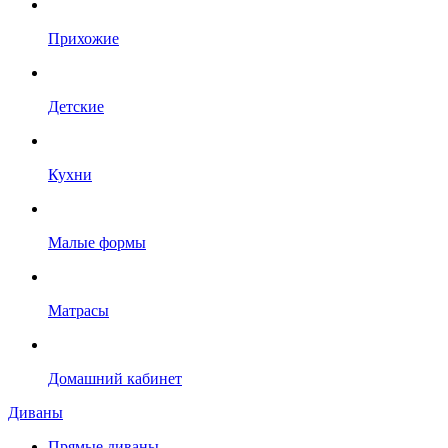
Прихожие
Детские
Кухни
Малые формы
Матрасы
Домашний кабинет
Диваны
Прямые диваны