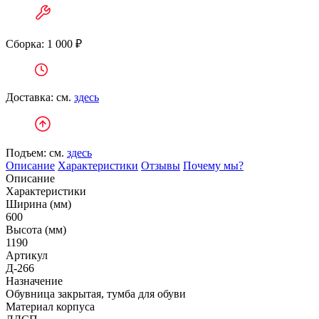
Сборка: 1 000 ₽
Доставка: см.
здесь
Подъем: см.
здесь
Описание
Характеристики
Отзывы
Почему мы?
Описание
Характеристики
Ширина (мм)
600
Высота (мм)
1190
Артикул
Д-266
Назначение
Обувница закрытая, тумба для обуви
Материал корпуса