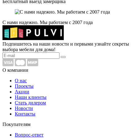
Бесплатный выезд замерщика
С нами надежно. Мы работаем с 2007 года
Подпишитесь на наши новости и первыми узнайте секреты
выбора мебели для дома!
О компании
О нас
Проекты
Акции
Наши клиенты
Стать дилером
Новости
Контакты
Покупателям
Вопрос-ответ