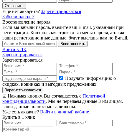
Отправить
Еще нет аккаунта?
Зарегистрироваться
Забыли пароль?
Восстановление пароля
Если вы забыли пароль, введите ваш E-mail, указанный при
регистрации. Контрольная строка для смены пароля, а также
ваши регистрационные данные, будут высланы вам по E-mail.
Восстановить
Войти в ЛК
Зарегистрироваться
Зарегистрироваться
Получать информацию о
скидках, новинках и выгодных предложениях
Зарегистрироваться
☑ Нажимая кнопку, Вы соглашаетесь с
Политикой
конфиденциальности
. Мы не передаём данные 3-им лицам,
ваши данные полностью защищены.
Уже есть аккаунт?
Войти в личный кабинет
Купить в 1 клик