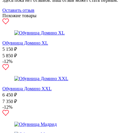
Здесь пока нет отзывов. Ваш отзыв может стать первым.
Оставить отзыв
Похожие товары
Обувница Домино XL
5 150 ₽
5 850 ₽
-12%
Обувница Домино XXL
6 450 ₽
7 350 ₽
-12%