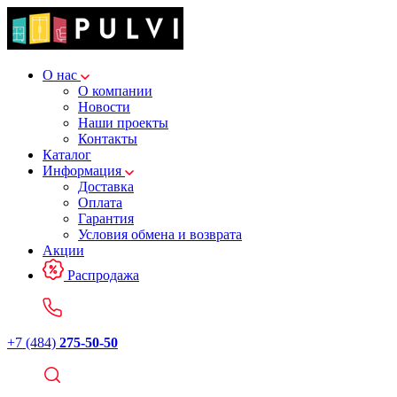
О нас
О компании
Новости
Наши проекты
Контакты
Каталог
Информация
Доставка
Оплата
Гарантия
Условия обмена и возврата
Акции
Распродажа
+7 (484)
275-50-50