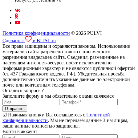
Политика конфиденциальности
© 2026 PULVI
Сделано с
в BITSL.ru
Все права защищены и охраняются законом. Использование
материалов сайта разрешено только с письменного
разрешения владельцев сайта. Сведения, размещенные на
настоящем интернет-ресурсе, носят исключительно
информационный характер и не являются публичной офертой
(ст. 437 Гражданского кодекса РФ). Убедительная просьба
дополнительно уточнять указанные данные по электронной
почте или контактным телефонам.
Остались вопросы?
Заполните форму и мы обязательно с вами свяжемся
Отправить
☑ Нажимая кнопку, Вы соглашаетесь с
Политикой
конфиденциальности
. Мы не передаём данные 3-им лицам,
ваши данные полностью защищены.
Войти в аккаунт