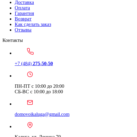
Доставка
Оплата
Гарантия
Возврат
Как сделать заказ
Отзывы
Контакты
+7 (484)
275-50-50
ПН-ПТ с 10:00 до 20:00
СБ-ВС с 10:00 до 18:00
domovoikaluga@gmail.com
Калуга, ул. Ленина 70