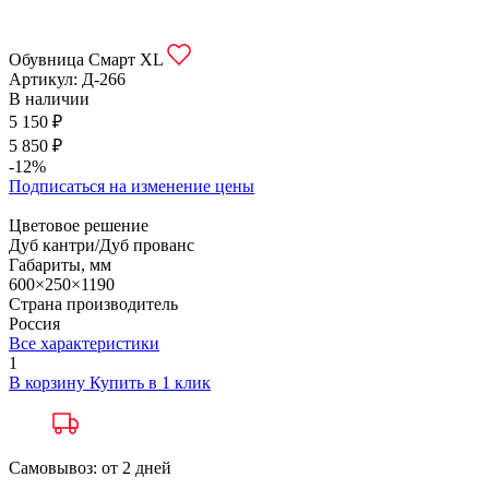
Обувница Смарт XL
Артикул:
Д-266
В наличии
5 150 ₽
5 850 ₽
-12%
Подписаться на изменение цены
Цветовое решение
Дуб кантри/Дуб прованс
Габариты, мм
600×250×1190
Страна производитель
Россия
Все характеристики
1
В корзину
Купить в 1 клик
Самовывоз: от 2 дней