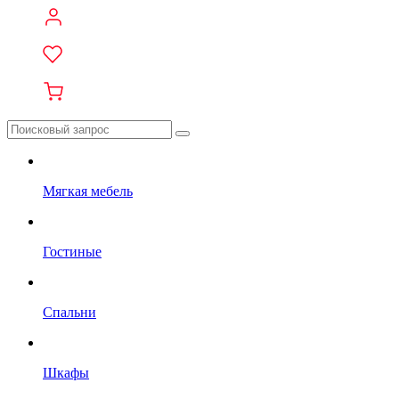
Мягкая мебель
Гостиные
Спальни
Шкафы