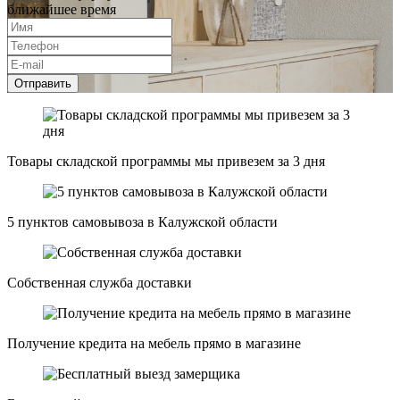
ближайшее время
Отправить
Товары складской программы мы привезем за 3 дня
5 пунктов самовывоза в Калужской области
Собственная служба доставки
Получение кредита на мебель прямо в магазине