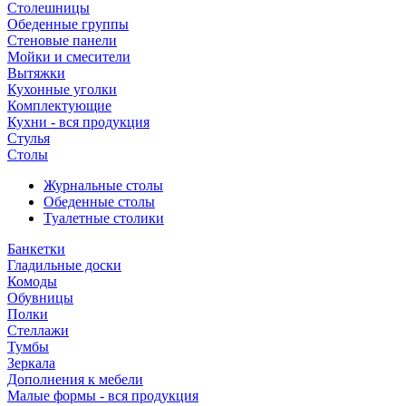
Столешницы
Обеденные группы
Стеновые панели
Мойки и смесители
Вытяжки
Кухонные уголки
Комплектующие
Кухни - вся продукция
Стулья
Столы
Журнальные столы
Обеденные столы
Туалетные столики
Банкетки
Гладильные доски
Комоды
Обувницы
Полки
Стеллажи
Тумбы
Зеркала
Дополнения к мебели
Малые формы - вся продукция