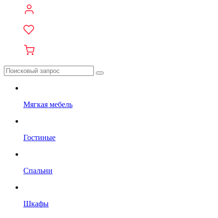
Мягкая мебель
Гостиные
Спальни
Шкафы