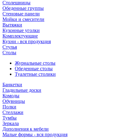
Столешницы
Обеденные группы
Стеновые панели
Мойки и смесители
Вытяжки
Кухонные уголки
Комплектующие
Кухни - вся продукция
Стулья
Столы
Журнальные столы
Обеденные столы
Туалетные столики
Банкетки
Гладильные доски
Комоды
Обувницы
Полки
Стеллажи
Тумбы
Зеркала
Дополнения к мебели
Малые формы - вся продукция