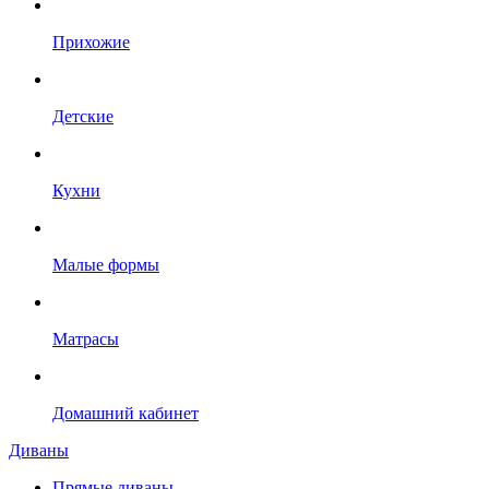
Прихожие
Детские
Кухни
Малые формы
Матрасы
Домашний кабинет
Диваны
Прямые диваны