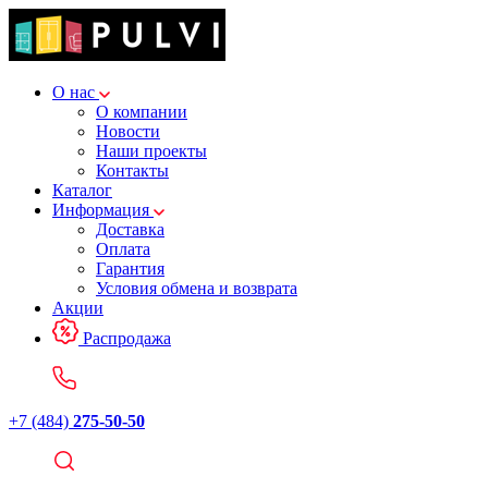
О нас
О компании
Новости
Наши проекты
Контакты
Каталог
Информация
Доставка
Оплата
Гарантия
Условия обмена и возврата
Акции
Распродажа
+7 (484)
275-50-50