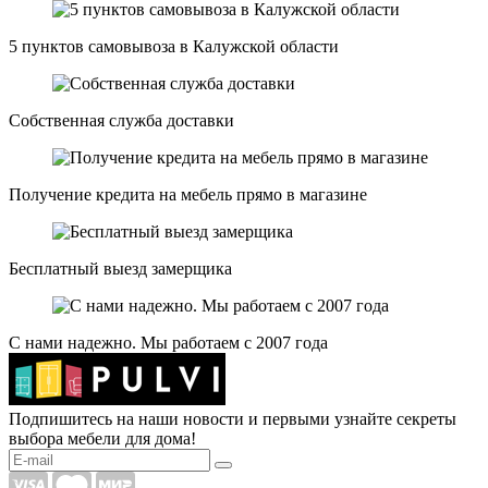
5 пунктов самовывоза в Калужской области
Собственная служба доставки
Получение кредита на мебель прямо в магазине
Бесплатный выезд замерщика
С нами надежно. Мы работаем с 2007 года
Подпишитесь на наши новости и первыми узнайте секреты
выбора мебели для дома!