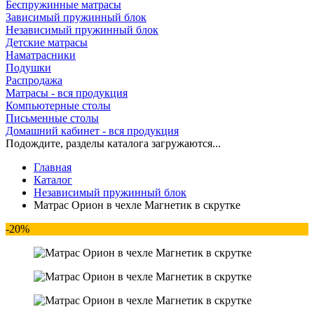
Беспружинные матрасы
Зависимый пружинный блок
Независимый пружинный блок
Детские матрасы
Наматрасники
Подушки
Распродажа
Матрасы - вся продукция
Компьютерные столы
Письменные столы
Домашний кабинет - вся продукция
Подождите, разделы каталога загружаются...
Главная
Каталог
Независимый пружинный блок
Матрас Орион в чехле Магнетик в скрутке
-20%