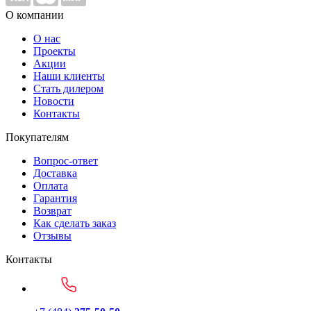
О компании
О нас
Проекты
Акции
Наши клиенты
Стать дилером
Новости
Контакты
Покупателям
Вопрос-ответ
Доставка
Оплата
Гарантия
Возврат
Как сделать заказ
Отзывы
Контакты