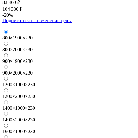
83 460 ₽
104 330 ₽
-20%
Подписаться на изменение цены
800×1900×230
800×2000×230
900×1900×230
900×2000×230
1200×1900×230
1200×2000×230
1400×1900×230
1400×2000×230
1600×1900×230