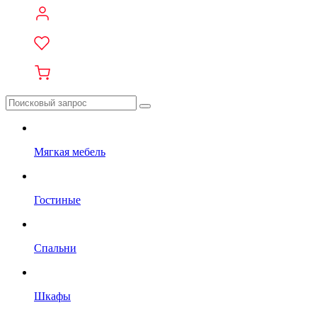
Мягкая мебель
Гостиные
Спальни
Шкафы