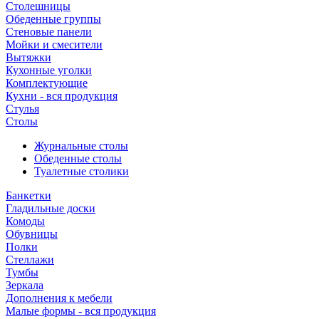
Столешницы
Обеденные группы
Стеновые панели
Мойки и смесители
Вытяжки
Кухонные уголки
Комплектующие
Кухни - вся продукция
Стулья
Столы
Журнальные столы
Обеденные столы
Туалетные столики
Банкетки
Гладильные доски
Комоды
Обувницы
Полки
Стеллажи
Тумбы
Зеркала
Дополнения к мебели
Малые формы - вся продукция