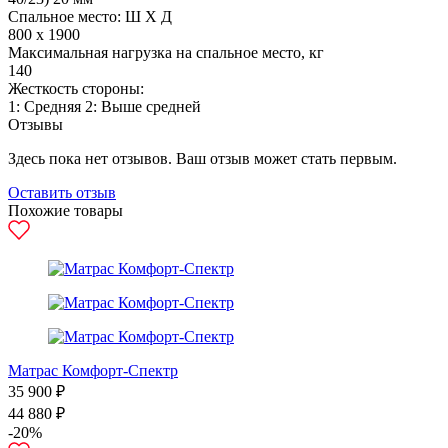
Спальное место: Ш Х Д
800 х 1900
Максимальная нагрузка на спальное место, кг
140
Жесткость стороны:
1: Средняя 2: Выше средней
Отзывы
Здесь пока нет отзывов. Ваш отзыв может стать первым.
Оставить отзыв
Похожие товары
Матрас Комфорт-Спектр
35 900 ₽
44 880 ₽
-20%