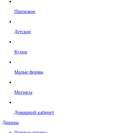
Прихожие
Детские
Кухни
Малые формы
Матрасы
Домашний кабинет
Диваны
Прямые диваны