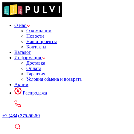
О нас
О компании
Новости
Наши проекты
Контакты
Каталог
Информация
Доставка
Оплата
Гарантия
Условия обмена и возврата
Акции
Распродажа
+7 (484)
275-50-50