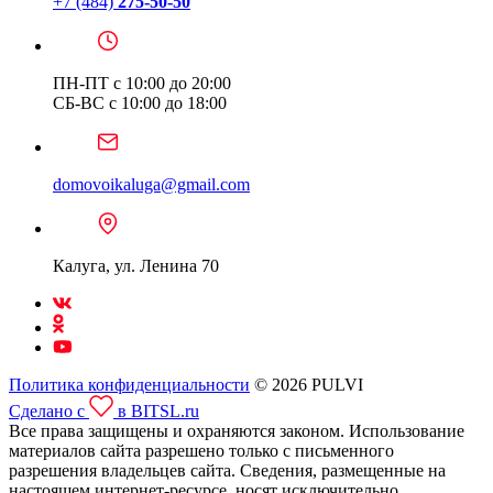
+7 (484)
275-50-50
ПН-ПТ с 10:00 до 20:00
СБ-ВС с 10:00 до 18:00
domovoikaluga@gmail.com
Калуга, ул. Ленина 70
Политика конфиденциальности
© 2026 PULVI
Сделано с
в BITSL.ru
Все права защищены и охраняются законом. Использование
материалов сайта разрешено только с письменного
разрешения владельцев сайта. Сведения, размещенные на
настоящем интернет-ресурсе, носят исключительно