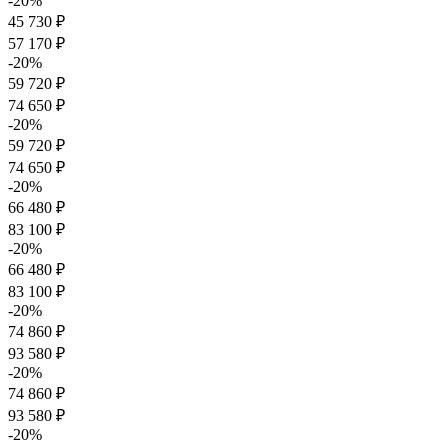
-20%
45 730 ₽
57 170 ₽
-20%
59 720 ₽
74 650 ₽
-20%
59 720 ₽
74 650 ₽
-20%
66 480 ₽
83 100 ₽
-20%
66 480 ₽
83 100 ₽
-20%
74 860 ₽
93 580 ₽
-20%
74 860 ₽
93 580 ₽
-20%