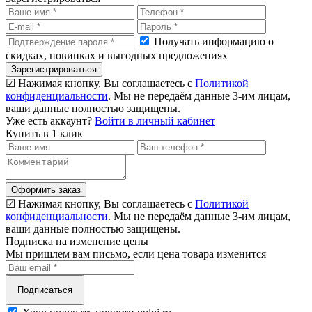
Получать информацию о
скидках, новинках и выгодных предложениях
Зарегистрироваться
☑ Нажимая кнопку, Вы соглашаетесь с
Политикой
конфиденциальности
. Мы не передаём данные 3-им лицам,
ваши данные полностью защищены.
Уже есть аккаунт?
Войти в личный кабинет
Купить в 1 клик
Оформить заказ
☑ Нажимая кнопку, Вы соглашаетесь с
Политикой
конфиденциальности
. Мы не передаём данные 3-им лицам,
ваши данные полностью защищены.
Подписка на изменение цены
Мы пришлем вам письмо, если цена товара изменится
Подписаться