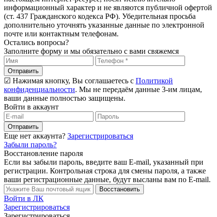
информационный характер и не являются публичной офертой
(ст. 437 Гражданского кодекса РФ). Убедительная просьба
дополнительно уточнять указанные данные по электронной
почте или контактным телефонам.
Остались вопросы?
Заполните форму и мы обязательно с вами свяжемся
Отправить
☑ Нажимая кнопку, Вы соглашаетесь с
Политикой
конфиденциальности
. Мы не передаём данные 3-им лицам,
ваши данные полностью защищены.
Войти в аккаунт
Отправить
Еще нет аккаунта?
Зарегистрироваться
Забыли пароль?
Восстановление пароля
Если вы забыли пароль, введите ваш E-mail, указанный при
регистрации. Контрольная строка для смены пароля, а также
ваши регистрационные данные, будут высланы вам по E-mail.
Восстановить
Войти в ЛК
Зарегистрироваться
Зарегистрироваться