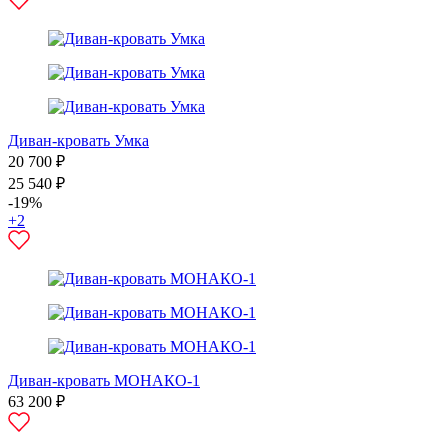
Диван-кровать Умка
20 700 ₽
25 540 ₽
-19%
+2
Диван-кровать МОНАКО-1
63 200 ₽