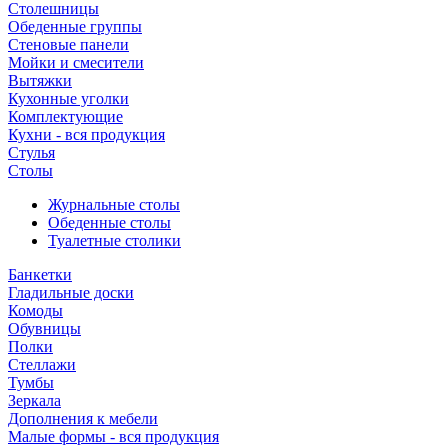
Столешницы
Обеденные группы
Стеновые панели
Мойки и смесители
Вытяжки
Кухонные уголки
Комплектующие
Кухни - вся продукция
Стулья
Столы
Журнальные столы
Обеденные столы
Туалетные столики
Банкетки
Гладильные доски
Комоды
Обувницы
Полки
Стеллажи
Тумбы
Зеркала
Дополнения к мебели
Малые формы - вся продукция