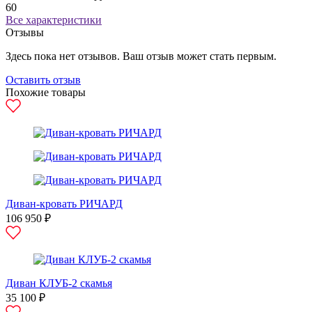
60
Все характеристики
Отзывы
Здесь пока нет отзывов. Ваш отзыв может стать первым.
Оставить отзыв
Похожие товары
Диван-кровать РИЧАРД
106 950 ₽
Диван КЛУБ-2 скамья
35 100 ₽