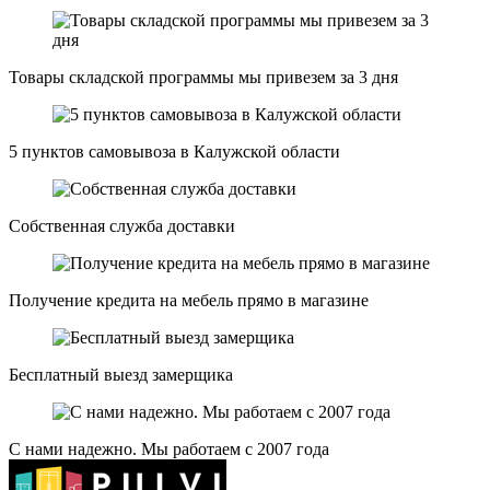
Товары складской программы мы привезем за 3 дня
5 пунктов самовывоза в Калужской области
Собственная служба доставки
Получение кредита на мебель прямо в магазине
Бесплатный выезд замерщика
С нами надежно. Мы работаем с 2007 года