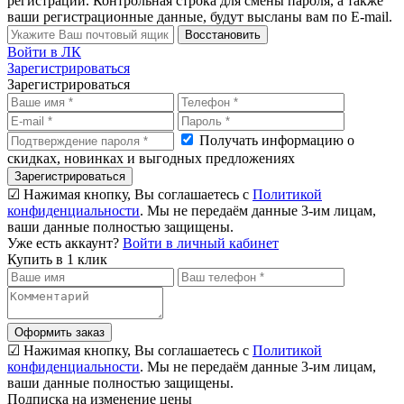
регистрации. Контрольная строка для смены пароля, а также
ваши регистрационные данные, будут высланы вам по E-mail.
Восстановить
Войти в ЛК
Зарегистрироваться
Зарегистрироваться
Получать информацию о
скидках, новинках и выгодных предложениях
Зарегистрироваться
☑ Нажимая кнопку, Вы соглашаетесь с
Политикой
конфиденциальности
. Мы не передаём данные 3-им лицам,
ваши данные полностью защищены.
Уже есть аккаунт?
Войти в личный кабинет
Купить в 1 клик
Оформить заказ
☑ Нажимая кнопку, Вы соглашаетесь с
Политикой
конфиденциальности
. Мы не передаём данные 3-им лицам,
ваши данные полностью защищены.
Подписка на изменение цены