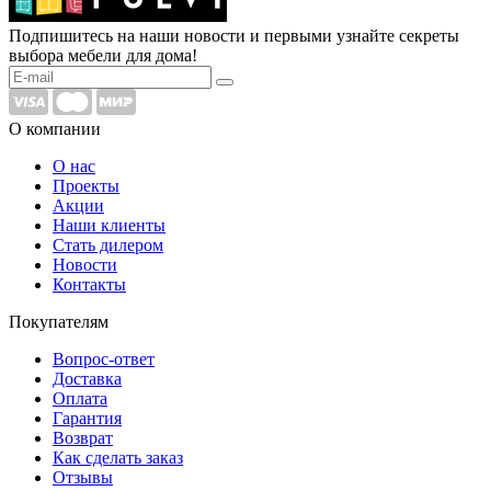
Подпишитесь на наши новости и первыми узнайте секреты
выбора мебели для дома!
О компании
О нас
Проекты
Акции
Наши клиенты
Стать дилером
Новости
Контакты
Покупателям
Вопрос-ответ
Доставка
Оплата
Гарантия
Возврат
Как сделать заказ
Отзывы