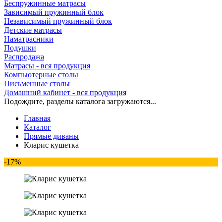
Беспружинные матрасы
Зависимый пружинный блок
Независимый пружинный блок
Детские матрасы
Наматрасники
Подушки
Распродажа
Матрасы - вся продукция
Компьютерные столы
Письменные столы
Домашний кабинет - вся продукция
Подождите, разделы каталога загружаются...
Главная
Каталог
Прямые диваны
Кларис кушетка
-17%