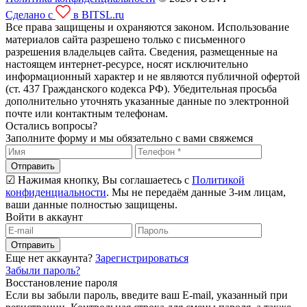
Сделано с
в BITSL.ru
Все права защищены и охраняются законом. Использование
материалов сайта разрешено только с письменного
разрешения владельцев сайта. Сведения, размещенные на
настоящем интернет-ресурсе, носят исключительно
информационный характер и не являются публичной офертой
(ст. 437 Гражданского кодекса РФ). Убедительная просьба
дополнительно уточнять указанные данные по электронной
почте или контактным телефонам.
Остались вопросы?
Заполните форму и мы обязательно с вами свяжемся
Отправить
☑ Нажимая кнопку, Вы соглашаетесь с
Политикой
конфиденциальности
. Мы не передаём данные 3-им лицам,
ваши данные полностью защищены.
Войти в аккаунт
Отправить
Еще нет аккаунта?
Зарегистрироваться
Забыли пароль?
Восстановление пароля
Если вы забыли пароль, введите ваш E-mail, указанный при