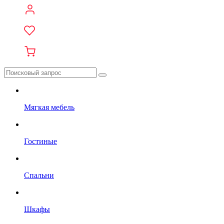
Мягкая мебель
Гостиные
Спальни
Шкафы