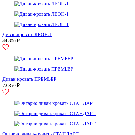
Диван-кровать ЛЕОН-1
44 800 ₽
Диван-кровать ПРЕМЬЕР
72 850 ₽
Онтарио диван-кровать СТАНДАРТ