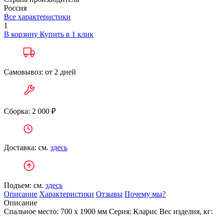
Россия
Все характеристики
1
В корзину
Купить в 1 клик
Самовывоз: от 2 дней
Сборка: 2 000 ₽
Доставка: см.
здесь
Подъем: см.
здесь
Описание
Характеристики
Отзывы
Почему мы?
Описание
Спальное место: 700 х 1900 мм Серия: Кларис Вес изделия, кг: