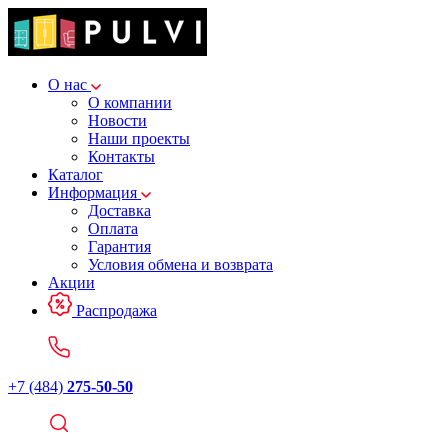
О нас
О компании
Новости
Наши проекты
Контакты
Каталог
Информация
Доставка
Оплата
Гарантия
Условия обмена и возврата
Акции
Распродажа
+7 (484)
275-50-50