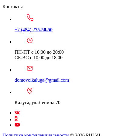
Контакты
+7 (484)
275-50-50
ПН-ПТ с 10:00 до 20:00
СБ-ВС с 10:00 до 18:00
domovoikaluga@gmail.com
Калуга, ул. Ленина 70
Политика конфиденциальности
© 2026 PULVI