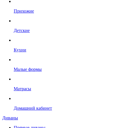
Прихожие
Детские
Кухни
Малые формы
Матрасы
Домашний кабинет
Диваны
Прямые диваны