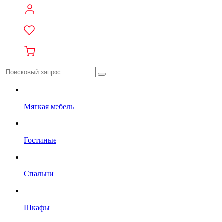
Мягкая мебель
Гостиные
Спальни
Шкафы