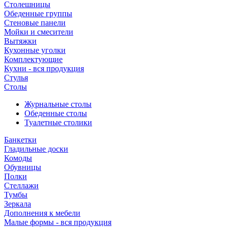
Столешницы
Обеденные группы
Стеновые панели
Мойки и смесители
Вытяжки
Кухонные уголки
Комплектующие
Кухни - вся продукция
Стулья
Столы
Журнальные столы
Обеденные столы
Туалетные столики
Банкетки
Гладильные доски
Комоды
Обувницы
Полки
Стеллажи
Тумбы
Зеркала
Дополнения к мебели
Малые формы - вся продукция