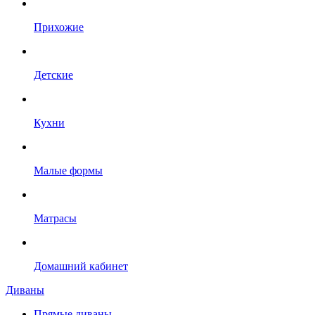
Прихожие
Детские
Кухни
Малые формы
Матрасы
Домашний кабинет
Диваны
Прямые диваны