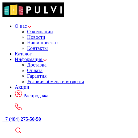
О нас
О компании
Новости
Наши проекты
Контакты
Каталог
Информация
Доставка
Оплата
Гарантия
Условия обмена и возврата
Акции
Распродажа
+7 (484)
275-50-50