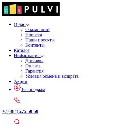
О нас
О компании
Новости
Наши проекты
Контакты
Каталог
Информация
Доставка
Оплата
Гарантия
Условия обмена и возврата
Акции
Распродажа
+7 (484)
275-50-50