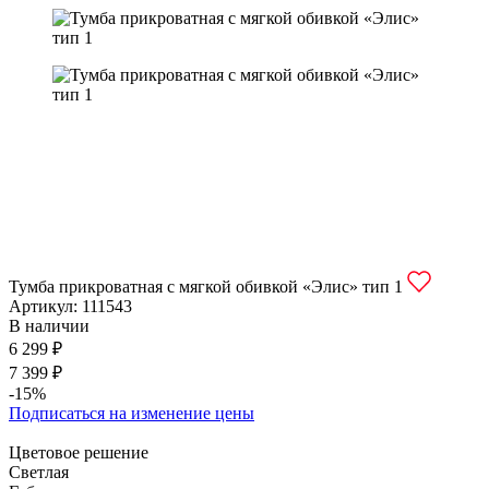
Тумба прикроватная с мягкой обивкой «Элис» тип 1
Артикул:
111543
В наличии
6 299 ₽
7 399 ₽
-15%
Подписаться на изменение цены
Цветовое решение
Светлая