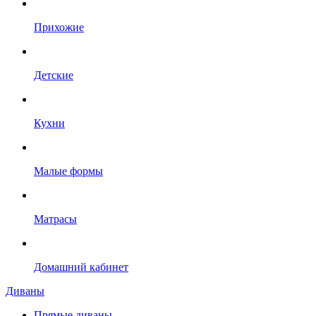
Прихожие
Детские
Кухни
Малые формы
Матрасы
Домашний кабинет
Диваны
Прямые диваны