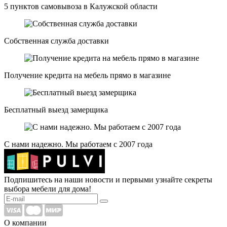
5 пунктов самовывоза в Калужской области
Собственная служба доставки
Получение кредита на мебель прямо в магазине
Бесплатный выезд замерщика
С нами надежно. Мы работаем с 2007 года
Подпишитесь на наши новости и первыми узнайте секреты
выбора мебели для дома!
О компании