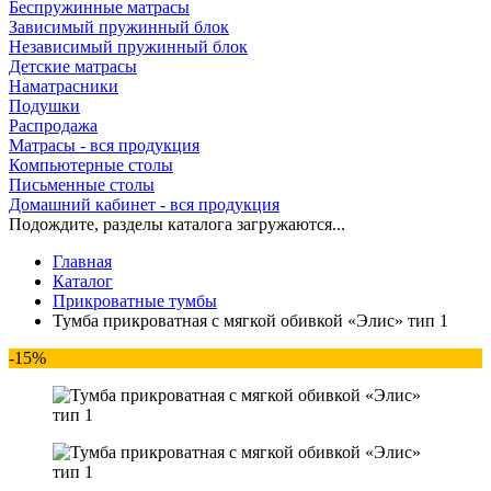
Беспружинные матрасы
Зависимый пружинный блок
Независимый пружинный блок
Детские матрасы
Наматрасники
Подушки
Распродажа
Матрасы - вся продукция
Компьютерные столы
Письменные столы
Домашний кабинет - вся продукция
Подождите, разделы каталога загружаются...
Главная
Каталог
Прикроватные тумбы
Тумба прикроватная с мягкой обивкой «Элис» тип 1
-15%