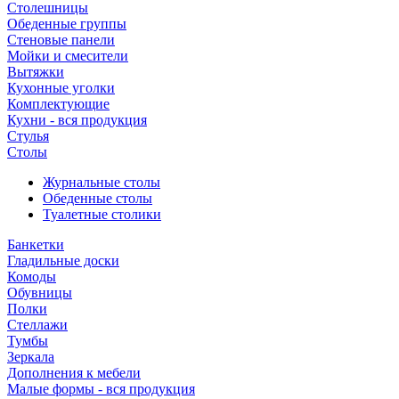
Столешницы
Обеденные группы
Стеновые панели
Мойки и смесители
Вытяжки
Кухонные уголки
Комплектующие
Кухни - вся продукция
Стулья
Столы
Журнальные столы
Обеденные столы
Туалетные столики
Банкетки
Гладильные доски
Комоды
Обувницы
Полки
Стеллажи
Тумбы
Зеркала
Дополнения к мебели
Малые формы - вся продукция