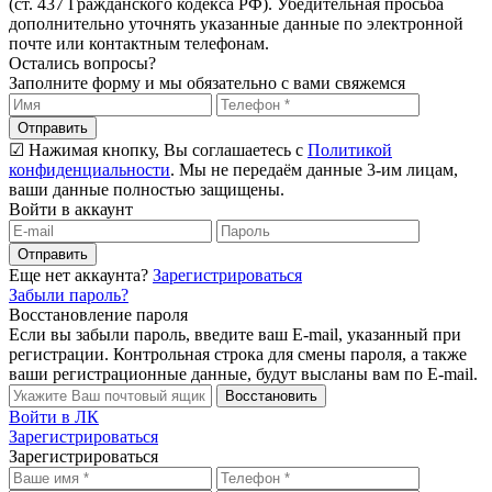
(ст. 437 Гражданского кодекса РФ). Убедительная просьба
дополнительно уточнять указанные данные по электронной
почте или контактным телефонам.
Остались вопросы?
Заполните форму и мы обязательно с вами свяжемся
Отправить
☑ Нажимая кнопку, Вы соглашаетесь с
Политикой
конфиденциальности
. Мы не передаём данные 3-им лицам,
ваши данные полностью защищены.
Войти в аккаунт
Отправить
Еще нет аккаунта?
Зарегистрироваться
Забыли пароль?
Восстановление пароля
Если вы забыли пароль, введите ваш E-mail, указанный при
регистрации. Контрольная строка для смены пароля, а также
ваши регистрационные данные, будут высланы вам по E-mail.
Восстановить
Войти в ЛК
Зарегистрироваться
Зарегистрироваться