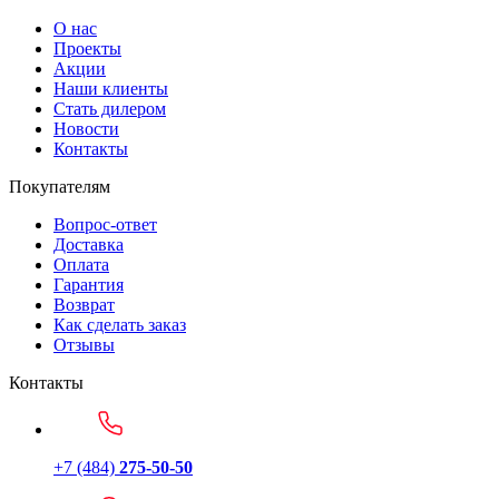
О нас
Проекты
Акции
Наши клиенты
Стать дилером
Новости
Контакты
Покупателям
Вопрос-ответ
Доставка
Оплата
Гарантия
Возврат
Как сделать заказ
Отзывы
Контакты
+7 (484)
275-50-50