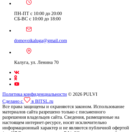
ПН-ПТ с 10:00 до 20:00
СБ-ВС с 10:00 до 18:00
domovoikaluga@gmail.com
Калуга, ул. Ленина 70
Политика конфиденциальности
© 2026 PULVI
Сделано с
в BITSL.ru
Все права защищены и охраняются законом. Использование
материалов сайта разрешено только с письменного
разрешения владельцев сайта. Сведения, размещенные на
настоящем интернет-ресурсе, носят исключительно
информационный характер и не являются публичной офертой