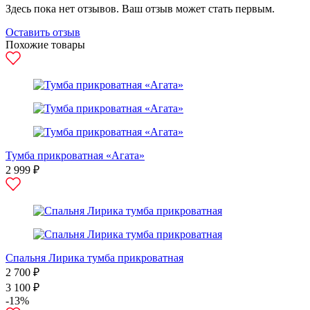
Здесь пока нет отзывов. Ваш отзыв может стать первым.
Оставить отзыв
Похожие товары
Тумба прикроватная «Агата»
2 999 ₽
Спальня Лирика тумба прикроватная
2 700 ₽
3 100 ₽
-13%