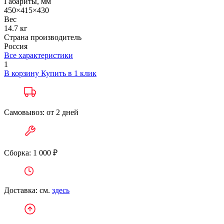
Габариты, мм
450×415×430
Вес
14.7 кг
Страна производитель
Россия
Все характеристики
1
В корзину
Купить в 1 клик
Самовывоз: от 2 дней
Сборка: 1 000 ₽
Доставка: см.
здесь