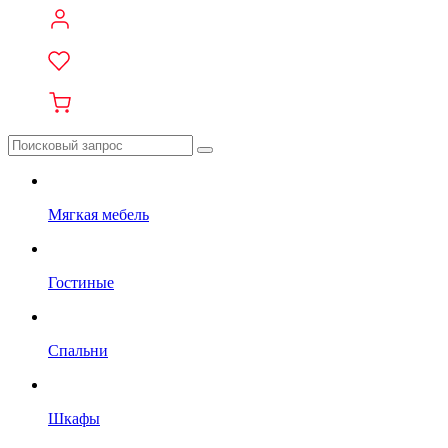
Мягкая мебель
Гостиные
Спальни
Шкафы