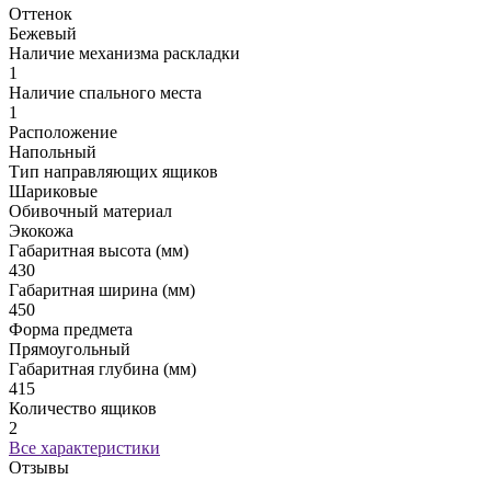
Оттенок
Бежевый
Наличие механизма раскладки
1
Наличие спального места
1
Расположение
Напольный
Тип направляющих ящиков
Шариковые
Обивочный материал
Экокожа
Габаритная высота (мм)
430
Габаритная ширина (мм)
450
Форма предмета
Прямоугольный
Габаритная глубина (мм)
415
Количество ящиков
2
Все характеристики
Отзывы