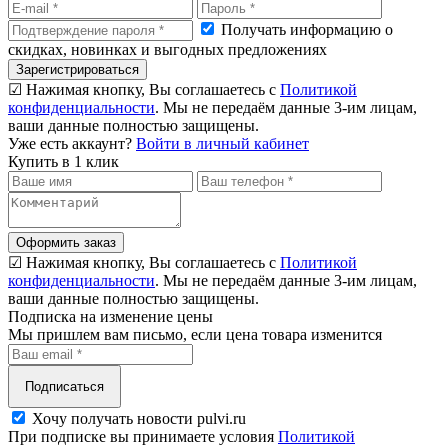
Получать информацию о
скидках, новинках и выгодных предложениях
Зарегистрироваться
☑ Нажимая кнопку, Вы соглашаетесь с
Политикой
конфиденциальности
. Мы не передаём данные 3-им лицам,
ваши данные полностью защищены.
Уже есть аккаунт?
Войти в личный кабинет
Купить в 1 клик
Оформить заказ
☑ Нажимая кнопку, Вы соглашаетесь с
Политикой
конфиденциальности
. Мы не передаём данные 3-им лицам,
ваши данные полностью защищены.
Подписка на изменение цены
Мы пришлем вам письмо, если цена товара изменится
Подписаться
Хочу получать новости pulvi.ru
При подписке вы принимаете условия
Политикой