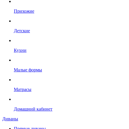
Прихожие
Детские
Кухни
Малые формы
Матрасы
Домашний кабинет
Диваны
Прямые диваны