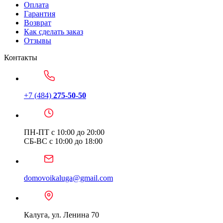
Оплата
Гарантия
Возврат
Как сделать заказ
Отзывы
Контакты
+7 (484)
275-50-50
ПН-ПТ с 10:00 до 20:00
СБ-ВС с 10:00 до 18:00
domovoikaluga@gmail.com
Калуга, ул. Ленина 70