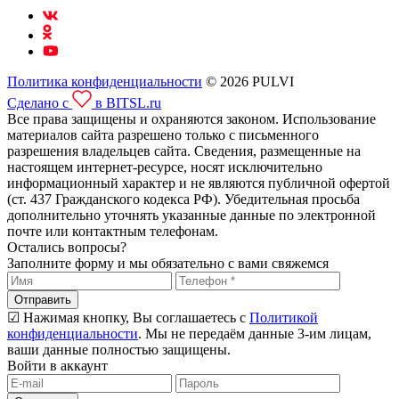
Политика конфиденциальности
© 2026 PULVI
Сделано с
в BITSL.ru
Все права защищены и охраняются законом. Использование
материалов сайта разрешено только с письменного
разрешения владельцев сайта. Сведения, размещенные на
настоящем интернет-ресурсе, носят исключительно
информационный характер и не являются публичной офертой
(ст. 437 Гражданского кодекса РФ). Убедительная просьба
дополнительно уточнять указанные данные по электронной
почте или контактным телефонам.
Остались вопросы?
Заполните форму и мы обязательно с вами свяжемся
Отправить
☑ Нажимая кнопку, Вы соглашаетесь с
Политикой
конфиденциальности
. Мы не передаём данные 3-им лицам,
ваши данные полностью защищены.
Войти в аккаунт