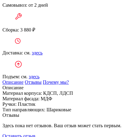
Самовывоз: от 2 дней
Сборка: 3 880 ₽
Доставка: см.
здесь
Подъем: см.
здесь
Описание
Отзывы
Почему мы?
Описание
Материал корпуса: КДСП, ЛДСП
Материал фасада: МДФ
Ручки: Пластик
Тип направляющих: Шариковые
Отзывы
Здесь пока нет отзывов. Ваш отзыв может стать первым.
Оставить отзыв