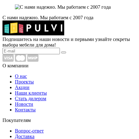
С нами надежно. Мы работаем с 2007 года
Подпишитесь на наши новости и первыми узнайте секреты
выбора мебели для дома!
О компании
О нас
Проекты
Акции
Наши клиенты
Стать дилером
Новости
Контакты
Покупателям
Вопрос-ответ
Доставка