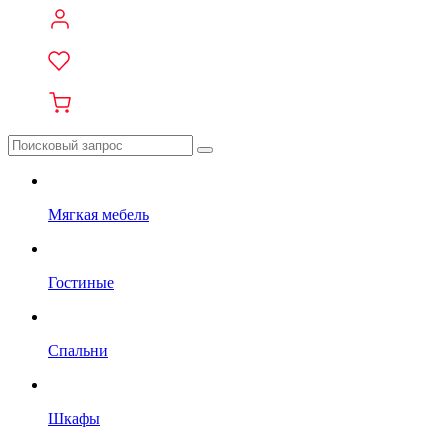
Мягкая мебель
Гостиные
Спальни
Шкафы