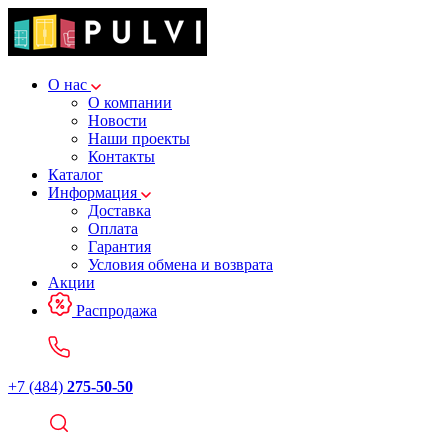
О нас
О компании
Новости
Наши проекты
Контакты
Каталог
Информация
Доставка
Оплата
Гарантия
Условия обмена и возврата
Акции
Распродажа
+7 (484)
275-50-50