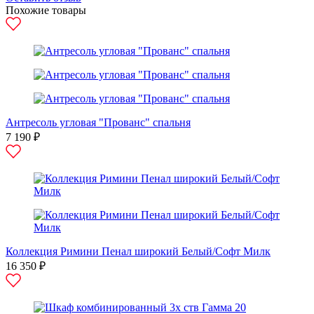
Похожие товары
Антресоль угловая "Прованс" спальня
7 190 ₽
Коллекция Римини Пенал широкий Белый/Софт Милк
16 350 ₽