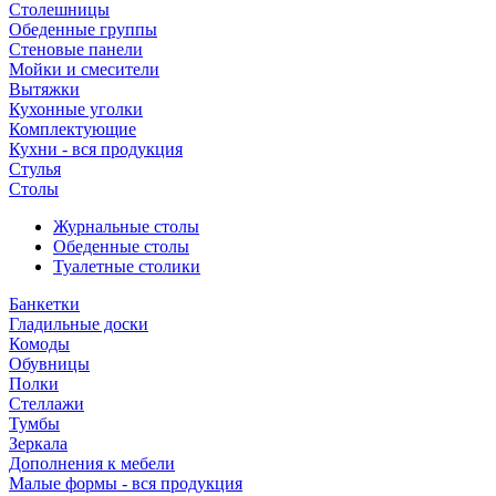
Столешницы
Обеденные группы
Стеновые панели
Мойки и смесители
Вытяжки
Кухонные уголки
Комплектующие
Кухни - вся продукция
Стулья
Столы
Журнальные столы
Обеденные столы
Туалетные столики
Банкетки
Гладильные доски
Комоды
Обувницы
Полки
Стеллажи
Тумбы
Зеркала
Дополнения к мебели
Малые формы - вся продукция