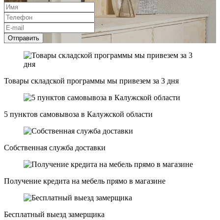
Отправить
Товары складской программы мы привезем за 3 дня
5 пунктов самовывоза в Калужской области
Собственная служба доставки
Получение кредита на мебель прямо в магазине
Бесплатный выезд замерщика