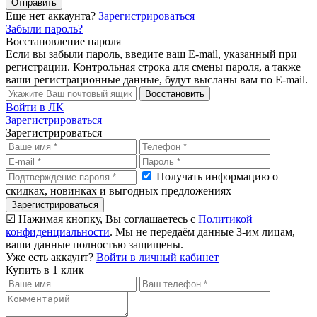
Отправить
Еще нет аккаунта?
Зарегистрироваться
Забыли пароль?
Восстановление пароля
Если вы забыли пароль, введите ваш E-mail, указанный при
регистрации. Контрольная строка для смены пароля, а также
ваши регистрационные данные, будут высланы вам по E-mail.
Восстановить
Войти в ЛК
Зарегистрироваться
Зарегистрироваться
Получать информацию о
скидках, новинках и выгодных предложениях
Зарегистрироваться
☑ Нажимая кнопку, Вы соглашаетесь с
Политикой
конфиденциальности
. Мы не передаём данные 3-им лицам,
ваши данные полностью защищены.
Уже есть аккаунт?
Войти в личный кабинет
Купить в 1 клик