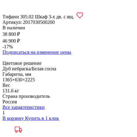
Тифани 305.02 Шкаф 3-х дв. с ящ.
Артикул:
2017030500200
В наличии
38 800 ₽
46 900 ₽
-17%
Подписаться на изменение цены
Цветовое решение
Дуб небраска/Белая сосна
Габариты, мм
1365×630×2225
Вес
131.6 кг
Страна производитель
Россия
Все характеристики
1
В корзину
Купить в 1 клик