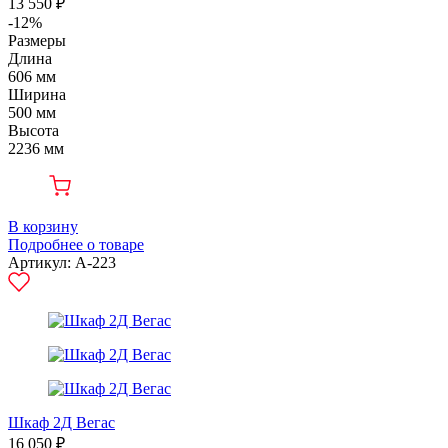
13 550 ₽
-12%
Размеры
Длина
606 мм
Ширина
500 мм
Высота
2236 мм
В корзину
Подробнее о товаре
Артикул: А-223
Шкаф 2Д Вегас
16 050 ₽