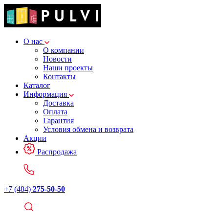
О нас
О компании
Новости
Наши проекты
Контакты
Каталог
Информация
Доставка
Оплата
Гарантия
Условия обмена и возврата
Акции
Распродажа
+7 (484)
275-50-50