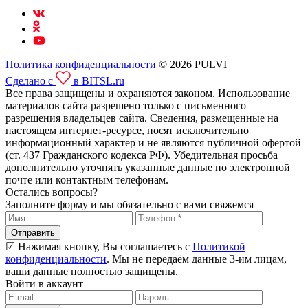
Политика конфиденциальности
© 2026 PULVI
Сделано с
в BITSL.ru
Все права защищены и охраняются законом. Использование
материалов сайта разрешено только с письменного
разрешения владельцев сайта. Сведения, размещенные на
настоящем интернет-ресурсе, носят исключительно
информационный характер и не являются публичной офертой
(ст. 437 Гражданского кодекса РФ). Убедительная просьба
дополнительно уточнять указанные данные по электронной
почте или контактным телефонам.
Остались вопросы?
Заполните форму и мы обязательно с вами свяжемся
Отправить
☑ Нажимая кнопку, Вы соглашаетесь с
Политикой
конфиденциальности
. Мы не передаём данные 3-им лицам,
ваши данные полностью защищены.
Войти в аккаунт