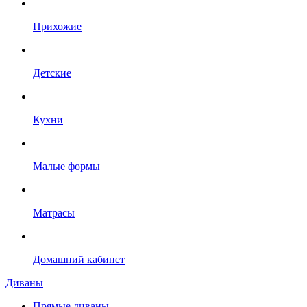
Прихожие
Детские
Кухни
Малые формы
Матрасы
Домашний кабинет
Диваны
Прямые диваны