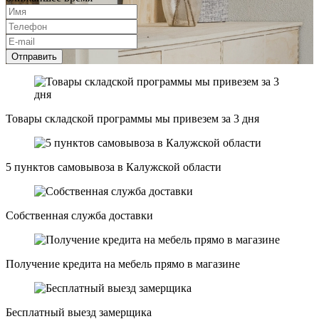
Отправить
Товары складской программы мы привезем за 3 дня
5 пунктов самовывоза в Калужской области
Собственная служба доставки
Получение кредита на мебель прямо в магазине
Бесплатный выезд замерщика