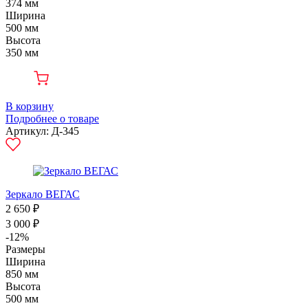
374 мм
Ширина
500 мм
Высота
350 мм
В корзину
Подробнее о товаре
Артикул: Д-345
Зеркало ВЕГАС
2 650 ₽
3 000 ₽
-12%
Размеры
Ширина
850 мм
Высота
500 мм