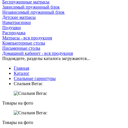
Беспружинные матрасы
Зависимый пружинный блок
Независимый пружинный блок
Детские матрасы
Наматрасники
Подушки
Распродажа
Матрасы - вся продукция
Компьютерные столы
Письменные столы
Домашний кабинет - вся продукция
Подождите, разделы каталога загружаются...
Главная
Каталог
Спальные гарнитуры
Спальня Вегас
Товары на фото
Товары на фото