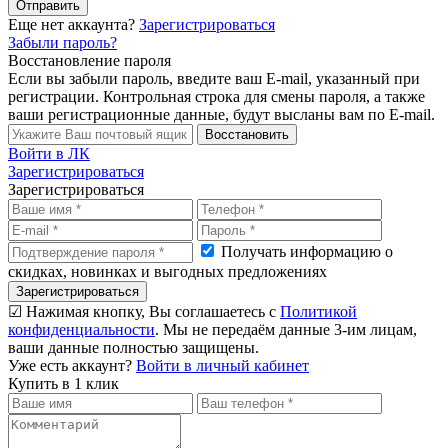
Отправить
Еще нет аккаунта?
Зарегистрироваться
Забыли пароль?
Восстановление пароля
Если вы забыли пароль, введите ваш E-mail, указанный при
регистрации. Контрольная строка для смены пароля, а также
ваши регистрационные данные, будут высланы вам по E-mail.
Восстановить
Войти в ЛК
Зарегистрироваться
Зарегистрироваться
Получать информацию о
скидках, новинках и выгодных предложениях
Зарегистрироваться
☑ Нажимая кнопку, Вы соглашаетесь с
Политикой
конфиденциальности
. Мы не передаём данные 3-им лицам,
ваши данные полностью защищены.
Уже есть аккаунт?
Войти в личный кабинет
Купить в 1 клик