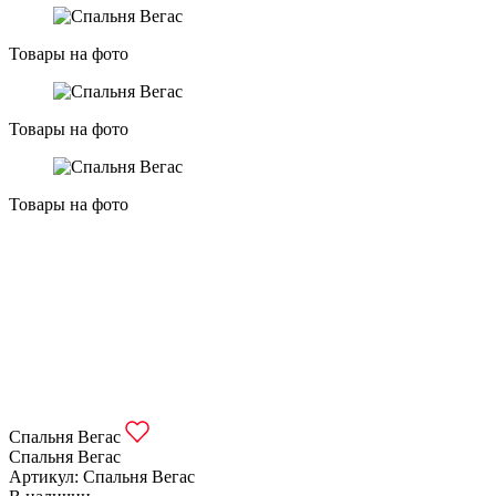
Товары на фото
Товары на фото
Товары на фото
Спальня Вегас
Спальня Вегас
Артикул: Спальня Вегас