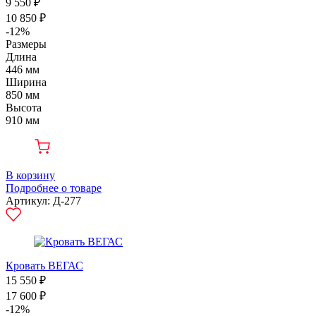
9 550 ₽
10 850 ₽
-12%
Размеры
Длина
446 мм
Ширина
850 мм
Высота
910 мм
В корзину
Подробнее о товаре
Артикул: Д-277
Кровать ВЕГАС
15 550 ₽
17 600 ₽
-12%