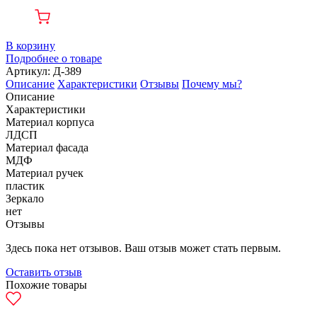
В корзину
Подробнее о товаре
Артикул: Д-389
Описание
Характеристики
Отзывы
Почему мы?
Описание
Характеристики
Материал корпуса
ЛДСП
Материал фасада
МДФ
Материал ручек
пластик
Зеркало
нет
Отзывы
Здесь пока нет отзывов. Ваш отзыв может стать первым.
Оставить отзыв
Похожие товары