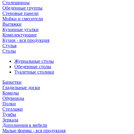
Столешницы
Обеденные группы
Стеновые панели
Мойки и смесители
Вытяжки
Кухонные уголки
Комплектующие
Кухни - вся продукция
Стулья
Столы
Журнальные столы
Обеденные столы
Туалетные столики
Банкетки
Гладильные доски
Комоды
Обувницы
Полки
Стеллажи
Тумбы
Зеркала
Дополнения к мебели
Малые формы - вся продукция