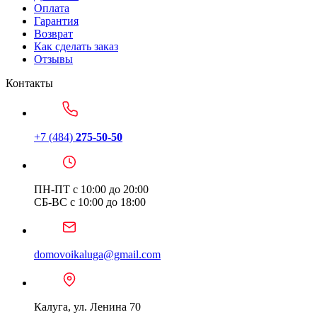
Оплата
Гарантия
Возврат
Как сделать заказ
Отзывы
Контакты
+7 (484)
275-50-50
ПН-ПТ с 10:00 до 20:00
СБ-ВС с 10:00 до 18:00
domovoikaluga@gmail.com
Калуга, ул. Ленина 70