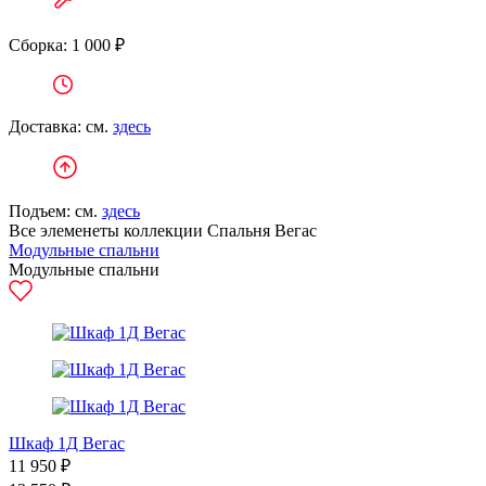
Сборка: 1 000 ₽
Доставка: см.
здесь
Подъем: см.
здесь
Все элеменеты коллекции Спальня Вегас
Модульные спальни
Модульные спальни
Шкаф 1Д Вегас
11 950 ₽