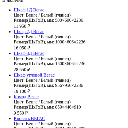
В наличии
Шкаф 1Д Вегас
Цвет: Венге / Белый (глянец)
Размер(ШхГхВ), мм: 500×606×2236
11 950 ₽
Шкаф 2Д Вегас
Цвет: Венге / Белый (глянец)
Размер(ШхГхВ), мм: 1000×606×2236
16 050 ₽
Шкаф 3Д Вегас
Цвет: Венге / Белый (глянец)
Размер(ШхГхВ), мм: 1500×606×2236
28 650 ₽
Шкаф угловой Вегас
Цвет: Венге / Белый (глянец)
Размер(ШхГхВ), мм: 956×956×2236
19 100 ₽
Комод Вегас
Цвет: Венге / Белый (глянец)
Размер(ШхГхВ), мм: 850×446×910
9 550 ₽
Кровать ВЕГАС
Цвет: Венге / Белый (глянец)