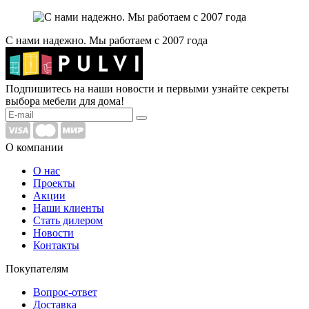
С нами надежно. Мы работаем с 2007 года
Подпишитесь на наши новости и первыми узнайте секреты
выбора мебели для дома!
О компании
О нас
Проекты
Акции
Наши клиенты
Стать дилером
Новости
Контакты
Покупателям
Вопрос-ответ
Доставка