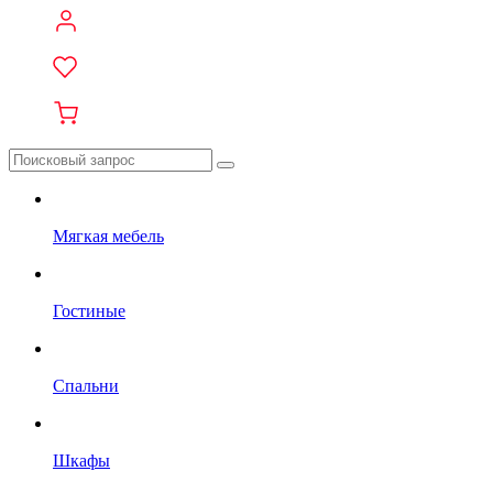
Мягкая мебель
Гостиные
Спальни
Шкафы