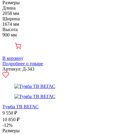
Размеры
Длина
2058 мм
Ширина
1674 мм
Высота
900 мм
В корзину
Подробнее о товаре
Артикул: Д-343
Тумба ТВ ВЕГАС
9 550 ₽
10 850 ₽
-12%
Размеры