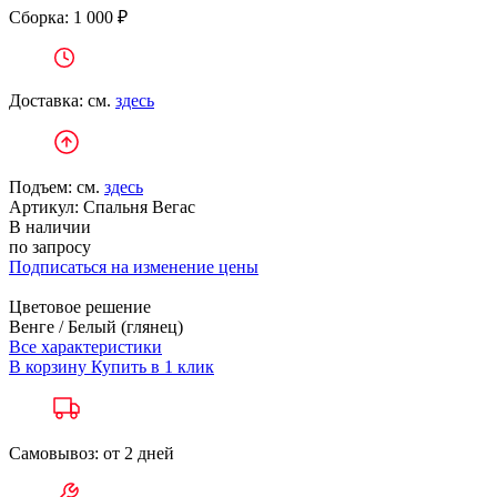
Сборка: 1 000 ₽
Доставка: см.
здесь
Подъем: см.
здесь
Артикул:
Спальня Вегас
В наличии
по запросу
Подписаться на изменение цены
Цветовое решение
Венге / Белый (глянец)
Все характеристики
В корзину
Купить в 1 клик
Самовывоз: от 2 дней