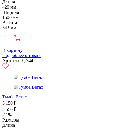
Длина
420 мм
Ширина
1600 мм
Высота
543 мм
В корзину
Подробнее о товаре
Артикул: Д-344
Тумба Вегас
3 150 ₽
3 550 ₽
-11%
Размеры
Длина