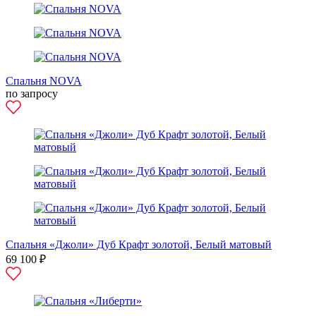
Спальня NOVA
по запросу
Спальня «Джоли» Дуб Крафт золотой, Белый матовый
69 100 ₽