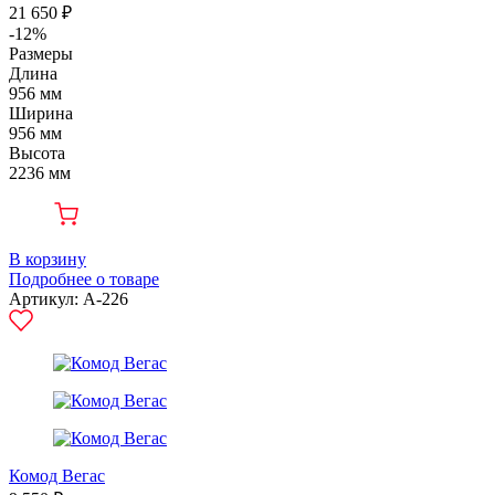
21 650 ₽
-12%
Размеры
Длина
956 мм
Ширина
956 мм
Высота
2236 мм
В корзину
Подробнее о товаре
Артикул: А-226
Комод Вегас