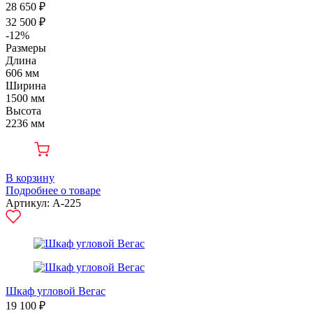
28 650 ₽
32 500 ₽
-12%
Размеры
Длина
606 мм
Ширина
1500 мм
Высота
2236 мм
В корзину
Подробнее о товаре
Артикул: А-225
Шкаф угловой Вегас
19 100 ₽