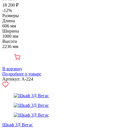
18 200 ₽
-12%
Размеры
Длина
606 мм
Ширина
1000 мм
Высота
2236 мм
В корзину
Подробнее о товаре
Артикул: А-224
Шкаф 3Д Вегас