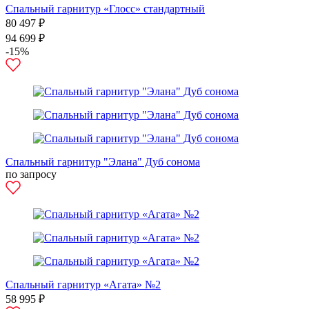
Спальный гарнитур «Глосс» стандартный
80 497 ₽
94 699 ₽
-15%
Спальный гарнитур "Элана" Дуб сонома
по запросу
Спальный гарнитур «Агата» №2
58 995 ₽