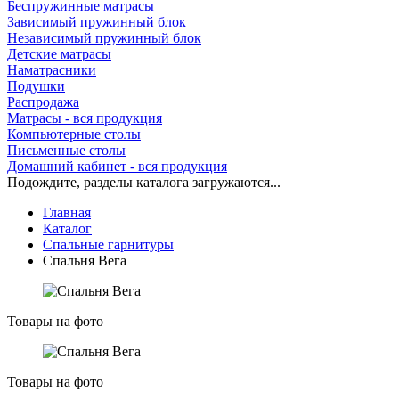
Беспружинные матрасы
Зависимый пружинный блок
Независимый пружинный блок
Детские матрасы
Наматрасники
Подушки
Распродажа
Матрасы - вся продукция
Компьютерные столы
Письменные столы
Домашний кабинет - вся продукция
Подождите, разделы каталога загружаются...
Главная
Каталог
Спальные гарнитуры
Спальня Вега
Товары на фото
Товары на фото