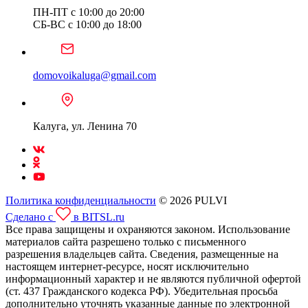
ПН-ПТ с 10:00 до 20:00
СБ-ВС с 10:00 до 18:00
domovoikaluga@gmail.com
Калуга, ул. Ленина 70
Политика конфиденциальности
© 2026 PULVI
Сделано с
в BITSL.ru
Все права защищены и охраняются законом. Использование
материалов сайта разрешено только с письменного
разрешения владельцев сайта. Сведения, размещенные на
настоящем интернет-ресурсе, носят исключительно
информационный характер и не являются публичной офертой
(ст. 437 Гражданского кодекса РФ). Убедительная просьба
дополнительно уточнять указанные данные по электронной