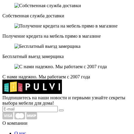
Собственная служба доставки
Получение кредита на мебель прямо в магазине
Бесплатный выезд замерщика
С нами надежно. Мы работаем с 2007 года
Подпишитесь на наши новости и первыми узнайте секреты
выбора мебели для дома!
О компании
О нас