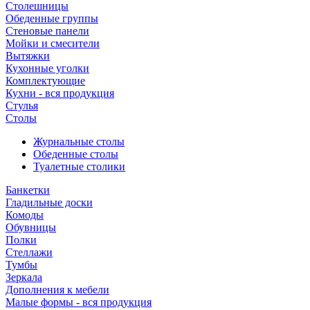
Столешницы
Обеденные группы
Стеновые панели
Мойки и смесители
Вытяжки
Кухонные уголки
Комплектующие
Кухни - вся продукция
Стулья
Столы
Журнальные столы
Обеденные столы
Туалетные столики
Банкетки
Гладильные доски
Комоды
Обувницы
Полки
Стеллажи
Тумбы
Зеркала
Дополнения к мебели
Малые формы - вся продукция