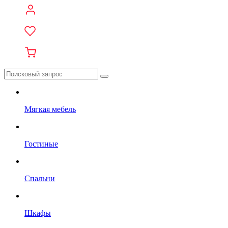
Мягкая мебель
Гостиные
Спальни
Шкафы