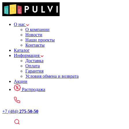
О нас
О компании
Новости
Наши проекты
Контакты
Каталог
Информация
Доставка
Оплата
Гарантия
Условия обмена и возврата
Акции
Распродажа
+7 (484)
275-50-50