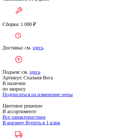
Сборка: 1 000 ₽
Доставка: см.
здесь
Подъем: см.
здесь
Артикул:
Спальня Вега
В наличии
по запросу
Подписаться на изменение цены
Цветовое решение
В ассортименте
Все характеристики
В корзину
Купить в 1 клик