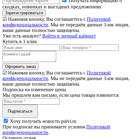
Получать информацию о
скидках, новинках и выгодных предложениях
Зарегистрироваться
☑ Нажимая кнопку, Вы соглашаетесь с
Политикой
конфиденциальности
. Мы не передаём данные 3-им лицам,
ваши данные полностью защищены.
Уже есть аккаунт?
Войти в личный кабинет
Купить в 1 клик
Оформить заказ
☑ Нажимая кнопку, Вы соглашаетесь с
Политикой
конфиденциальности
. Мы не передаём данные 3-им лицам,
ваши данные полностью защищены.
Подписка на изменение цены
Мы пришлем вам письмо, если цена товара изменится
Подписаться
Хочу получать новости pulvi.ru
При подписке вы принимаете условия
Политикой
конфиденциальности
.
Оставить отзыв