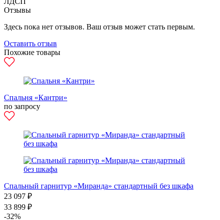
ЛДСП
Отзывы
Здесь пока нет отзывов. Ваш отзыв может стать первым.
Оставить отзыв
Похожие товары
Спальня «Кантри»
по запросу
Спальный гарнитур «Миранда» стандартный без шкафа
23 097 ₽
33 899 ₽
-32%