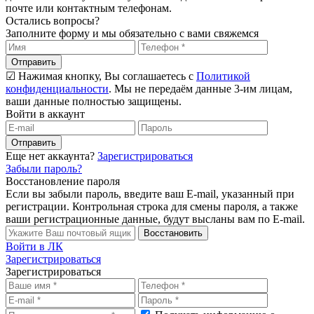
почте или контактным телефонам.
Остались вопросы?
Заполните форму и мы обязательно с вами свяжемся
Отправить
☑ Нажимая кнопку, Вы соглашаетесь с
Политикой
конфиденциальности
. Мы не передаём данные 3-им лицам,
ваши данные полностью защищены.
Войти в аккаунт
Отправить
Еще нет аккаунта?
Зарегистрироваться
Забыли пароль?
Восстановление пароля
Если вы забыли пароль, введите ваш E-mail, указанный при
регистрации. Контрольная строка для смены пароля, а также
ваши регистрационные данные, будут высланы вам по E-mail.
Восстановить
Войти в ЛК
Зарегистрироваться
Зарегистрироваться