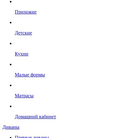
Прихожие
Детские
Кухни
Малые формы
Матрасы
Домашний кабинет
Диваны
Прямые диваны