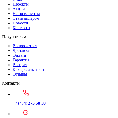
Проекты
Акции
Наши клиенты
Стать дилером
Новости
Контакты
Покупателям
Вопрос-ответ
Доставка
Оплата
Гарантия
Возврат
Как сделать заказ
Отзывы
Контакты
+7 (484)
275-50-50