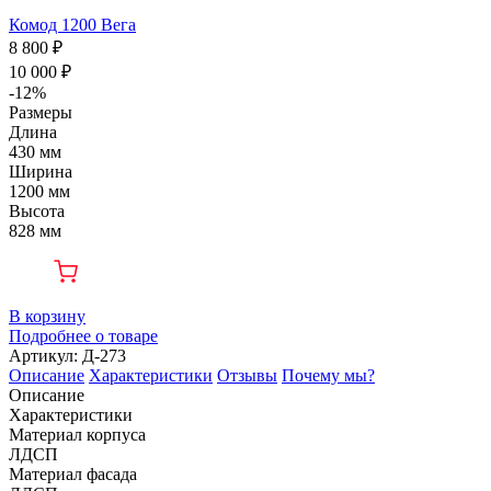
Комод 1200 Вега
8 800 ₽
10 000 ₽
-12%
Размеры
Длина
430 мм
Ширина
1200 мм
Высота
828 мм
В корзину
Подробнее о товаре
Артикул: Д-273
Описание
Характеристики
Отзывы
Почему мы?
Описание
Характеристики
Материал корпуса
ЛДСП
Материал фасада