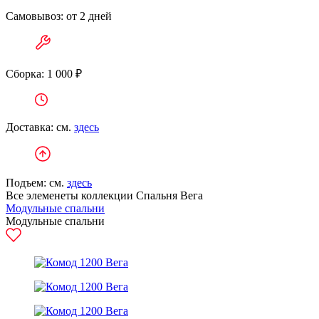
Самовывоз: от 2 дней
Сборка: 1 000 ₽
Доставка: см.
здесь
Подъем: см.
здесь
Все элеменеты коллекции Спальня Вега
Модульные спальни
Модульные спальни