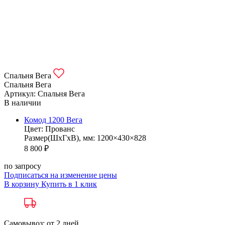
Спальня Вега
Спальня Вега
Артикул: Спальня Вега
В наличии
Комод 1200 Вега
Цвет: Прованс
Размер(ШхГхВ), мм: 1200×430×828
8 800 ₽
по запросу
Подписаться на изменение цены
В корзину
Купить в 1 клик
Самовывоз: от 2 дней