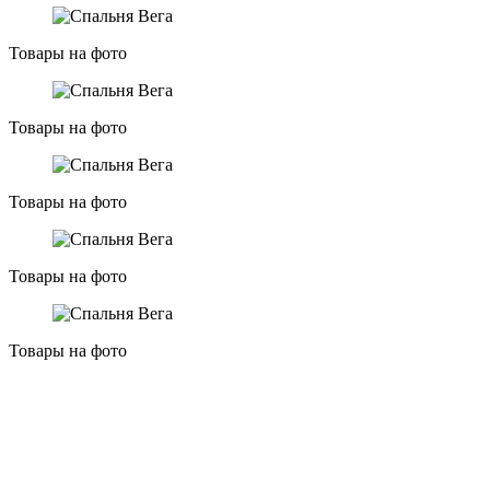
Товары на фото
Товары на фото
Товары на фото
Товары на фото
Товары на фото