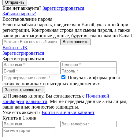
Отправить
Еще нет аккаунта?
Зарегистрироваться
Забыли пароль?
Восстановление пароля
Если вы забыли пароль, введите ваш E-mail, указанный при
регистрации. Контрольная строка для смены пароля, а также
ваши регистрационные данные, будут высланы вам по E-mail.
Восстановить
Войти в ЛК
Зарегистрироваться
Зарегистрироваться
Получать информацию о
скидках, новинках и выгодных предложениях
Зарегистрироваться
☑ Нажимая кнопку, Вы соглашаетесь с
Политикой
конфиденциальности
. Мы не передаём данные 3-им лицам,
ваши данные полностью защищены.
Уже есть аккаунт?
Войти в личный кабинет
Купить в 1 клик