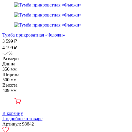
Тумба прикроватная «Фьюжн»
3 599 ₽
4 199 ₽
-14%
Размеры
Длина
356 мм
Ширина
500 мм
Высота
409 мм
В корзину
Подробнее о товаре
Артикул: 98642