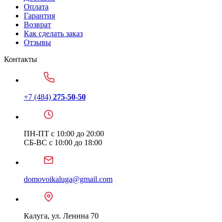
Оплата
Гарантия
Возврат
Как сделать заказ
Отзывы
Контакты
+7 (484)
275-50-50
ПН-ПТ с 10:00 до 20:00
СБ-ВС с 10:00 до 18:00
domovoikaluga@gmail.com
Калуга, ул. Ленина 70