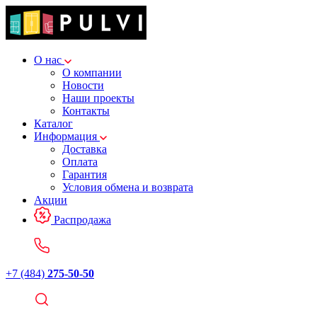
О нас
О компании
Новости
Наши проекты
Контакты
Каталог
Информация
Доставка
Оплата
Гарантия
Условия обмена и возврата
Акции
Распродажа
+7 (484)
275-50-50