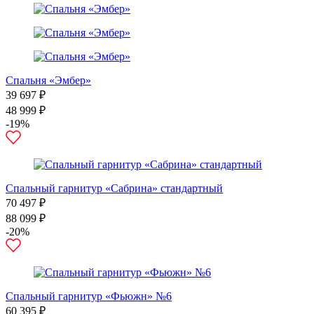
Спальня «Эмбер»
39 697 ₽
48 999 ₽
-19%
Спальный гарнитур «Сабрина» стандартный
70 497 ₽
88 099 ₽
-20%
Спальный гарнитур «Фьюжн» №6
60 395 ₽