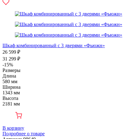
Шкаф комбинированный с 3 дверями «Фьюжн»
26 599 ₽
31 299 ₽
-15%
Размеры
Длина
580 мм
Ширина
1343 мм
Высота
2181 мм
В корзину
Подробнее о товаре