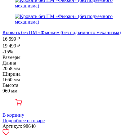
Кровать без ПМ «Фьюжн» (без подъемного механизма)
16 599 ₽
19 499 ₽
-15%
Размеры
Длина
2058 мм
Ширина
1660 мм
Высота
969 мм
В корзину
Подробнее о товаре
Артикул: 98640