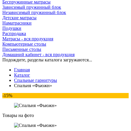
Беспружинные матрасы
Зависимый пружинный блок
Независимый пружинный блок
Детские матрасы
Наматрасники
Подушки
Распродажа
Матрасы - вся продукция
Компьютерные столы
Письменные столы
Домашний кабинет - вся продукция
Подождите, разделы каталога загружаются...
Главная
Каталог
Спальные гарнитуры
Спальня «Фьюжн»
-15%
Товары на фото