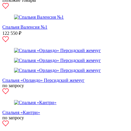
Похожие товары
Спальня Валенсия №1
122 550 ₽
Спальня «Орландо» Персидский жемчуг
по запросу
Спальня «Кантри»
по запросу