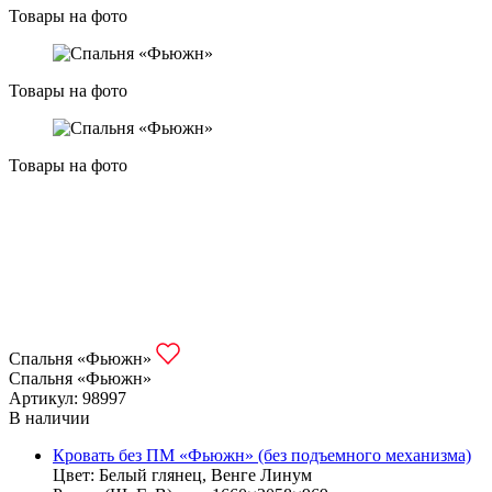
Товары на фото
Товары на фото
Товары на фото
Спальня «Фьюжн»
Спальня «Фьюжн»
Артикул: 98997
В наличии
Кровать без ПМ «Фьюжн» (без подъемного механизма)
Цвет: Белый глянец, Венге Линум