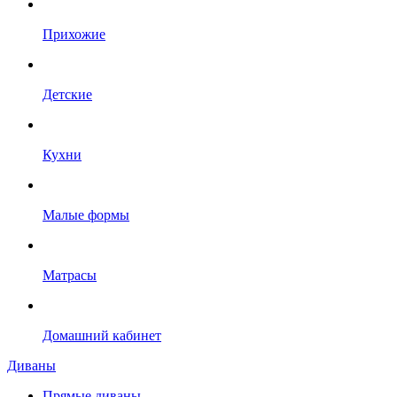
Прихожие
Детские
Кухни
Малые формы
Матрасы
Домашний кабинет
Диваны
Прямые диваны