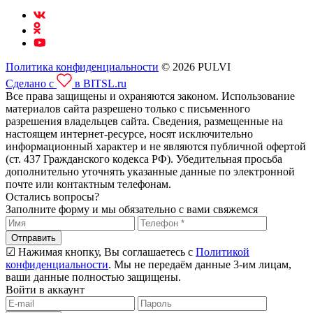
Политика конфиденциальности
© 2026 PULVI
Сделано с
в BITSL.ru
Все права защищены и охраняются законом. Использование
материалов сайта разрешено только с письменного
разрешения владельцев сайта. Сведения, размещенные на
настоящем интернет-ресурсе, носят исключительно
информационный характер и не являются публичной офертой
(ст. 437 Гражданского кодекса РФ). Убедительная просьба
дополнительно уточнять указанные данные по электронной
почте или контактным телефонам.
Остались вопросы?
Заполните форму и мы обязательно с вами свяжемся
Отправить
☑ Нажимая кнопку, Вы соглашаетесь с
Политикой
конфиденциальности
. Мы не передаём данные 3-им лицам,
ваши данные полностью защищены.
Войти в аккаунт