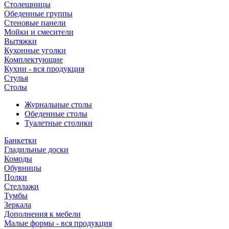
Столешницы
Обеденные группы
Стеновые панели
Мойки и смесители
Вытяжки
Кухонные уголки
Комплектующие
Кухни - вся продукция
Стулья
Столы
Журнальные столы
Обеденные столы
Туалетные столики
Банкетки
Гладильные доски
Комоды
Обувницы
Полки
Стеллажи
Тумбы
Зеркала
Дополнения к мебели
Малые формы - вся продукция