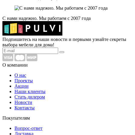
С нами надежно. Мы работаем с 2007 года
Подпишитесь на наши новости и первыми узнайте секреты
выбора мебели для дома!
О компании
О нас
Проекты
Акции
Наши клиенты
Стать дилером
Новости
Контакты
Покупателям
Вопрос-ответ
Доставка