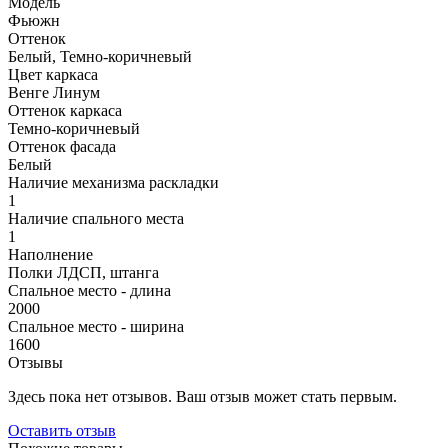
Модель
Фьюжн
Оттенок
Белый, Темно-коричневый
Цвет каркаса
Венге Линум
Оттенок каркаса
Темно-коричневый
Оттенок фасада
Белый
Наличие механизма раскладки
1
Наличие спального места
1
Наполнение
Полки ЛДСП, штанга
Спальное место - длина
2000
Спальное место - ширина
1600
Отзывы
Здесь пока нет отзывов. Ваш отзыв может стать первым.
Оставить отзыв