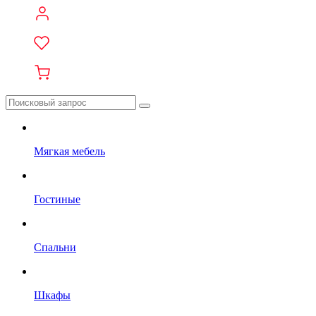
Мягкая мебель
Гостиные
Спальни
Шкафы