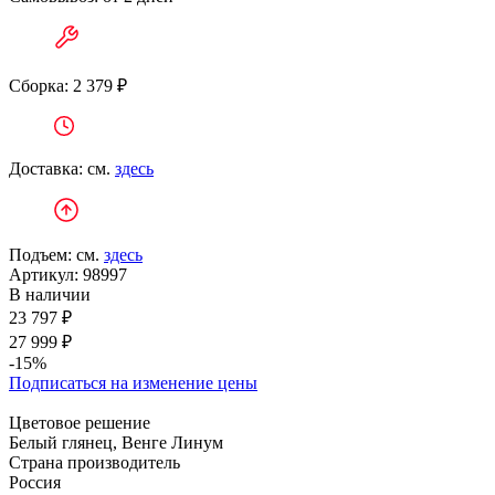
Сборка: 2 379 ₽
Доставка: см.
здесь
Подъем: см.
здесь
Артикул:
98997
В наличии
23 797 ₽
27 999 ₽
-15%
Подписаться на изменение цены
Цветовое решение
Белый глянец, Венге Линум
Страна производитель
Россия