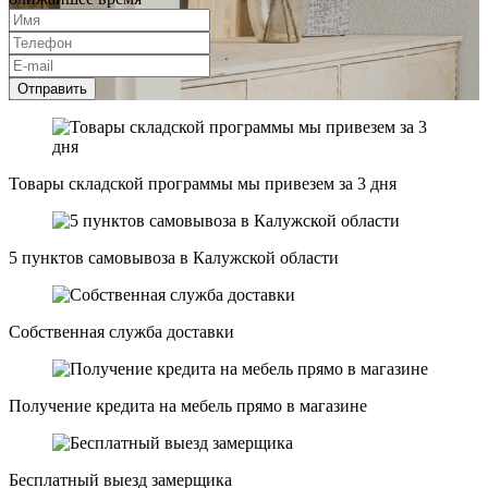
Отправить
Товары складской программы мы привезем за 3 дня
5 пунктов самовывоза в Калужской области
Собственная служба доставки
Получение кредита на мебель прямо в магазине
Бесплатный выезд замерщика