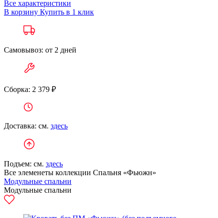
Все характеристики
В корзину
Купить в 1 клик
Самовывоз: от 2 дней
Сборка: 2 379 ₽
Доставка: см.
здесь
Подъем: см.
здесь
Все элеменеты коллекции Спальня «Фьюжн»
Модульные спальни
Модульные спальни