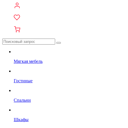
Мягкая мебель
Гостиные
Спальни
Шкафы