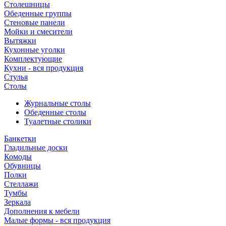
Столешницы
Обеденные группы
Стеновые панели
Мойки и смесители
Вытяжки
Кухонные уголки
Комплектующие
Кухни - вся продукция
Стулья
Столы
Журнальные столы
Обеденные столы
Туалетные столики
Банкетки
Гладильные доски
Комоды
Обувницы
Полки
Стеллажи
Тумбы
Зеркала
Дополнения к мебели
Малые формы - вся продукция