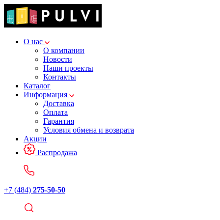
О нас
О компании
Новости
Наши проекты
Контакты
Каталог
Информация
Доставка
Оплата
Гарантия
Условия обмена и возврата
Акции
Распродажа
+7 (484)
275-50-50