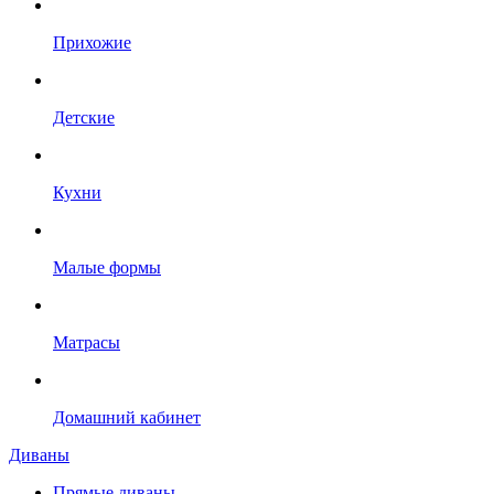
Прихожие
Детские
Кухни
Малые формы
Матрасы
Домашний кабинет
Диваны
Прямые диваны