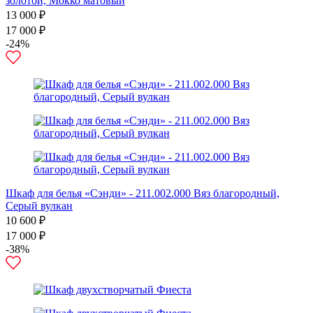
золотой, Мокко матовый
13 000 ₽
17 000 ₽
-24%
Шкаф для белья «Сэнди» - 211.002.000 Вяз благородный,
Серый вулкан
10 600 ₽
17 000 ₽
-38%