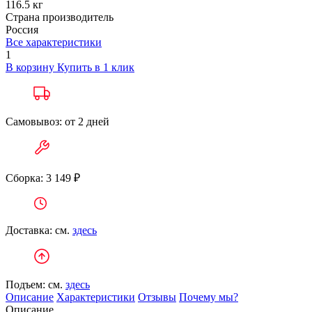
116.5 кг
Страна производитель
Россия
Все характеристики
1
В корзину
Купить в 1 клик
Самовывоз: от 2 дней
Сборка: 3 149 ₽
Доставка: см.
здесь
Подъем: см.
здесь
Описание
Характеристики
Отзывы
Почему мы?
Описание