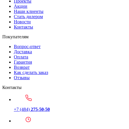
Проекты
Акции
Наши клиенты
Стать дилером
Новости
Контакты
Покупателям
Вопрос-ответ
Доставка
Оплата
Гарантия
Возврат
Как сделать заказ
Отзывы
Контакты
+7 (484)
275-50-50