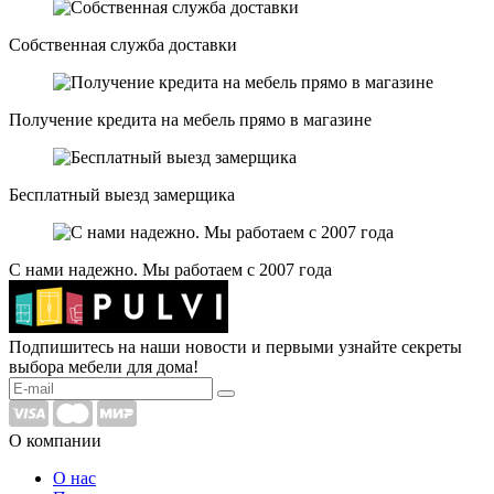
Собственная служба доставки
Получение кредита на мебель прямо в магазине
Бесплатный выезд замерщика
С нами надежно. Мы работаем с 2007 года
Подпишитесь на наши новости и первыми узнайте секреты
выбора мебели для дома!
О компании
О нас