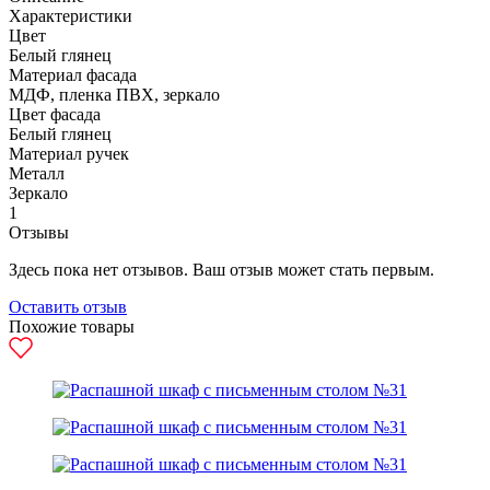
Характеристики
Цвет
Белый глянец
Материал фасада
МДФ, пленка ПВХ, зеркало
Цвет фасада
Белый глянец
Материал ручек
Металл
Зеркало
1
Отзывы
Здесь пока нет отзывов. Ваш отзыв может стать первым.
Оставить отзыв
Похожие товары