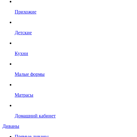
Прихожие
Детские
Кухни
Малые формы
Матрасы
Домашний кабинет
Диваны
Прямые диваны