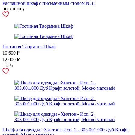
Распашной шкаф с письменным столом №31
по запросу
Гостиная Таормина Шкаф
10 600 ₽
12 000 ₽
-12%
Шкаф для одежды «Хилтон» Исп. 2 - 303.001.000 Дуб Крафт