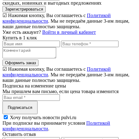
скидках, новинках и выгодных предложениях
Зарегистрироваться
☑ Нажимая кнопку, Вы соглашаетесь с
Политикой
конфиденциальности
. Мы не передаём данные 3-им лицам,
ваши данные полностью защищены.
Уже есть аккаунт?
Войти в личный кабинет
Купить в 1 клик
Оформить заказ
☑ Нажимая кнопку, Вы соглашаетесь с
Политикой
конфиденциальности
. Мы не передаём данные 3-им лицам,
ваши данные полностью защищены.
Подписка на изменение цены
Мы пришлем вам письмо, если цена товара изменится
Подписаться
Хочу получать новости pulvi.ru
При подписке вы принимаете условия
Политикой
конфиденциальности
.
Оставить отзыв