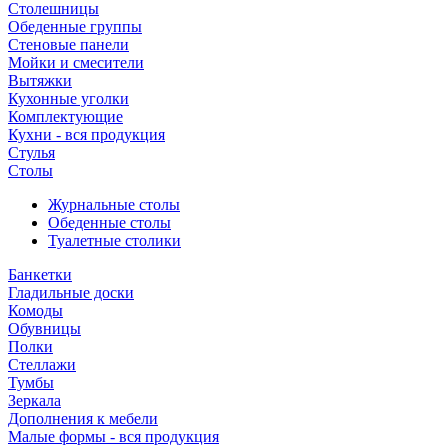
Столешницы
Обеденные группы
Стеновые панели
Мойки и смесители
Вытяжки
Кухонные уголки
Комплектующие
Кухни - вся продукция
Стулья
Столы
Журнальные столы
Обеденные столы
Туалетные столики
Банкетки
Гладильные доски
Комоды
Обувницы
Полки
Стеллажи
Тумбы
Зеркала
Дополнения к мебели
Малые формы - вся продукция