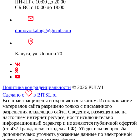
ПН-ПТ с 10:00 до 20:00
СБ-ВС с 10:00 до 18:00
domovoikaluga@gmail.com
Калуга, ул. Ленина 70
Политика конфиденциальности
© 2026 PULVI
Сделано с
в BITSL.ru
Все права защищены и охраняются законом. Использование
материалов сайта разрешено только с письменного
разрешения владельцев сайта. Сведения, размещенные на
настоящем интернет-ресурсе, носят исключительно
информационный характер и не являются публичной офертой
(ст. 437 Гражданского кодекса РФ). Убедительная просьба
дополнительно уточнять указанные данные по электронной
почте или контактным телефонам.