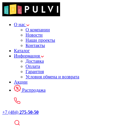
О нас
О компании
Новости
Наши проекты
Контакты
Каталог
Информация
Доставка
Оплата
Гарантия
Условия обмена и возврата
Акции
Распродажа
+7 (484)
275-50-50