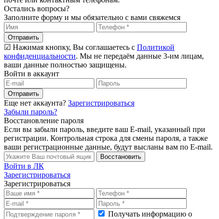
Остались вопросы?
Заполните форму и мы обязательно с вами свяжемся
Отправить
☑ Нажимая кнопку, Вы соглашаетесь с
Политикой
конфиденциальности
. Мы не передаём данные 3-им лицам,
ваши данные полностью защищены.
Войти в аккаунт
Отправить
Еще нет аккаунта?
Зарегистрироваться
Забыли пароль?
Восстановление пароля
Если вы забыли пароль, введите ваш E-mail, указанный при
регистрации. Контрольная строка для смены пароля, а также
ваши регистрационные данные, будут высланы вам по E-mail.
Восстановить
Войти в ЛК
Зарегистрироваться
Зарегистрироваться
Получать информацию о