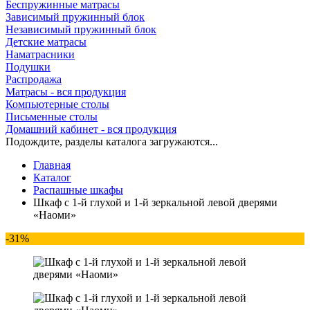
Беспружинные матрасы
Зависимый пружинный блок
Независимый пружинный блок
Детские матрасы
Наматрасники
Подушки
Распродажа
Матрасы - вся продукция
Компьютерные столы
Письменные столы
Домашний кабинет - вся продукция
Подождите, разделы каталога загружаются...
Главная
Каталог
Распашные шкафы
Шкаф с 1-й глухой и 1-й зеркальной левой дверями
«Наоми»
-31%