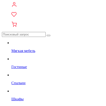
Мягкая мебель
Гостиные
Спальни
Шкафы