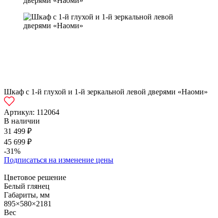
Шкаф с 1-й глухой и 1-й зеркальной левой дверями «Наоми»
Артикул:
112064
В наличии
31 499 ₽
45 699 ₽
-31%
Подписаться на изменение цены
Цветовое решение
Белый глянец
Габариты, мм
895×580×2181
Вес