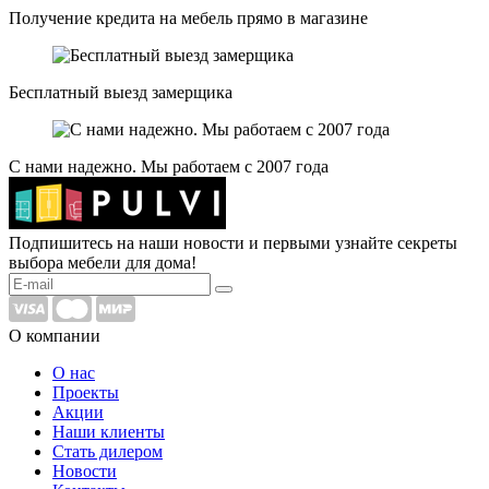
Получение кредита на мебель прямо в магазине
Бесплатный выезд замерщика
С нами надежно. Мы работаем с 2007 года
Подпишитесь на наши новости и первыми узнайте секреты
выбора мебели для дома!
О компании
О нас
Проекты
Акции
Наши клиенты
Стать дилером
Новости