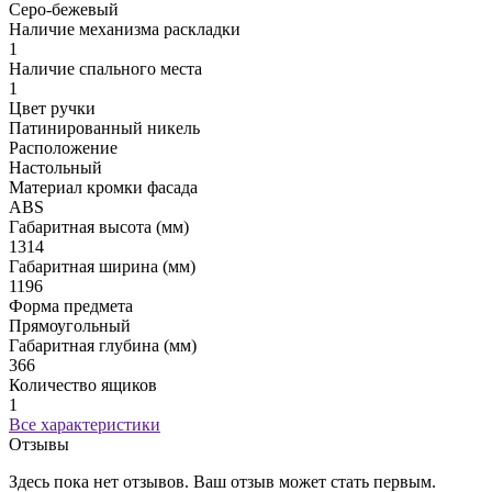
Серо-бежевый
Наличие механизма раскладки
1
Наличие спального места
1
Цвет ручки
Патинированный никель
Расположение
Настольный
Материал кромки фасада
ABS
Габаритная высота (мм)
1314
Габаритная ширина (мм)
1196
Форма предмета
Прямоугольный
Габаритная глубина (мм)
366
Количество ящиков
1
Все характеристики
Отзывы
Здесь пока нет отзывов. Ваш отзыв может стать первым.