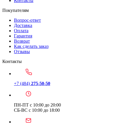
Контакты
Покупателям
Вопрос-ответ
Доставка
Оплата
Гарантия
Возврат
Как сделать заказ
Отзывы
Контакты
+7 (484)
275-50-50
ПН-ПТ с 10:00 до 20:00
СБ-ВС с 10:00 до 18:00