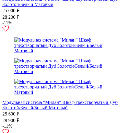
Золотой/Белый Матовый
25 000 ₽
28 200 ₽
-11%
Модульная система "Милан" Шкаф трехстворчатый Дуб
Золотой/Белый/Белый Матовый
25 600 ₽
28 900 ₽
-11%