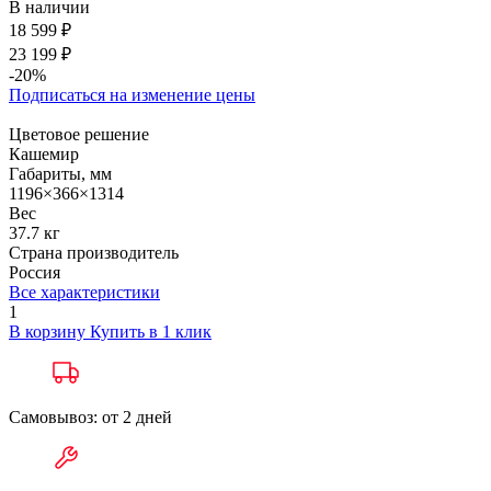
В наличии
18 599 ₽
23 199 ₽
-20%
Подписаться на изменение цены
Цветовое решение
Кашемир
Габариты, мм
1196×366×1314
Вес
37.7 кг
Страна производитель
Россия
Все характеристики
1
В корзину
Купить в 1 клик
Самовывоз: от 2 дней