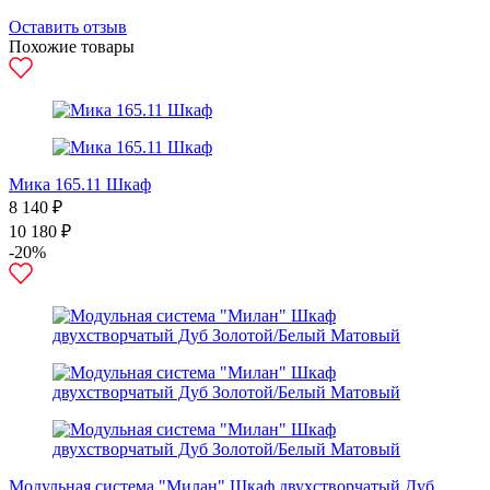
Оставить отзыв
Похожие товары
Мика 165.11 Шкаф
8 140 ₽
10 180 ₽
-20%
Модульная система "Милан" Шкаф двухстворчатый Дуб