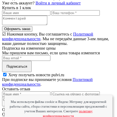
Уже есть аккаунт?
Войти в личный кабинет
Купить в 1 клик
Оформить заказ
☑ Нажимая кнопку, Вы соглашаетесь с
Политикой
конфиденциальности
. Мы не передаём данные 3-им лицам,
ваши данные полностью защищены.
Подписка на изменение цены
Мы пришлем вам письмо, если цена товара изменится
Подписаться
Хочу получать новости pulvi.ru
При подписке вы принимаете условия
Политикой
конфиденциальности
.
Оставить отзыв
Мы используем файлы cookie и Яндекс.Метрику для корректной
работы сайта, сбора статистики и персонализации предложений с
Оцените товар
учетом Ваших интересов. Смотрите
политику
Оцените сервис
конфиденциальности