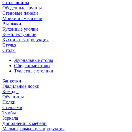
Столешницы
Обеденные группы
Стеновые панели
Мойки и смесители
Вытяжки
Кухонные уголки
Комплектующие
Кухни - вся продукция
Стулья
Столы
Журнальные столы
Обеденные столы
Туалетные столики
Банкетки
Гладильные доски
Комоды
Обувницы
Полки
Стеллажи
Тумбы
Зеркала
Дополнения к мебели
Малые формы - вся продукция