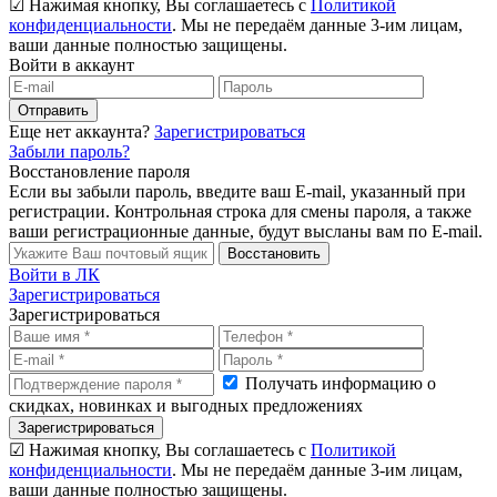
☑ Нажимая кнопку, Вы соглашаетесь с
Политикой
конфиденциальности
. Мы не передаём данные 3-им лицам,
ваши данные полностью защищены.
Войти в аккаунт
Отправить
Еще нет аккаунта?
Зарегистрироваться
Забыли пароль?
Восстановление пароля
Если вы забыли пароль, введите ваш E-mail, указанный при
регистрации. Контрольная строка для смены пароля, а также
ваши регистрационные данные, будут высланы вам по E-mail.
Восстановить
Войти в ЛК
Зарегистрироваться
Зарегистрироваться
Получать информацию о
скидках, новинках и выгодных предложениях
Зарегистрироваться
☑ Нажимая кнопку, Вы соглашаетесь с
Политикой
конфиденциальности
. Мы не передаём данные 3-им лицам,
ваши данные полностью защищены.