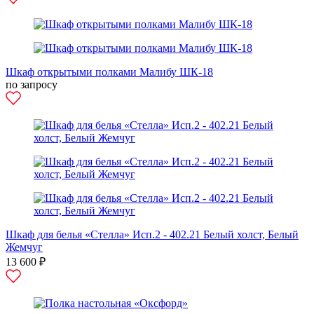
Шкаф открытыми полками Малибу ШК-18
по запросу
Шкаф для белья «Стелла» Исп.2 - 402.21 Белый холст, Белый
Жемчуг
13 600 ₽