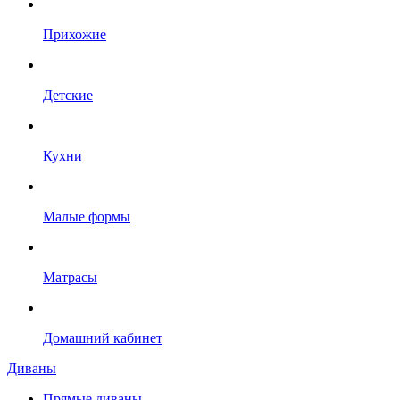
Прихожие
Детские
Кухни
Малые формы
Матрасы
Домашний кабинет
Диваны
Прямые диваны