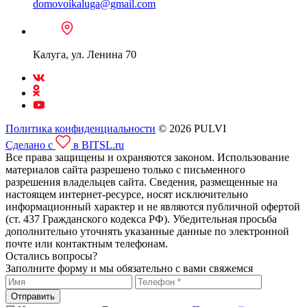
domovoikaluga@gmail.com
Калуга, ул. Ленина 70
Политика конфиденциальности
© 2026 PULVI
Сделано с
в BITSL.ru
Все права защищены и охраняются законом. Использование
материалов сайта разрешено только с письменного
разрешения владельцев сайта. Сведения, размещенные на
настоящем интернет-ресурсе, носят исключительно
информационный характер и не являются публичной офертой
(ст. 437 Гражданского кодекса РФ). Убедительная просьба
дополнительно уточнять указанные данные по электронной
почте или контактным телефонам.
Остались вопросы?
Заполните форму и мы обязательно с вами свяжемся
Отправить