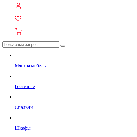
Мягкая мебель
Гостиные
Спальни
Шкафы