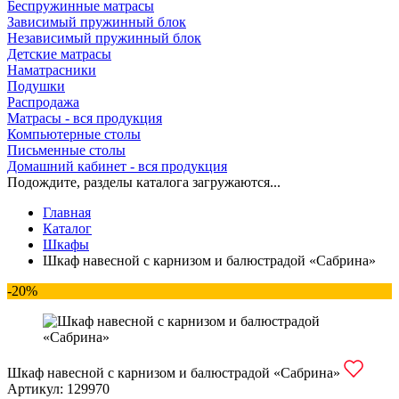
Беспружинные матрасы
Зависимый пружинный блок
Независимый пружинный блок
Детские матрасы
Наматрасники
Подушки
Распродажа
Матрасы - вся продукция
Компьютерные столы
Письменные столы
Домашний кабинет - вся продукция
Подождите, разделы каталога загружаются...
Главная
Каталог
Шкафы
Шкаф навесной с карнизом и балюстрадой «Сабрина»
-20%
Шкаф навесной с карнизом и балюстрадой «Сабрина»
Артикул:
129970