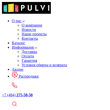
О нас
О компании
Новости
Наши проекты
Контакты
Каталог
Информация
Доставка
Оплата
Гарантия
Условия обмена и возврата
Акции
Распродажа
+7 (484)
275-50-50