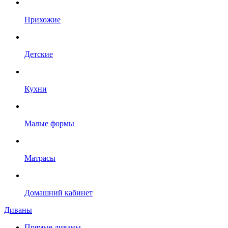
Прихожие
Детские
Кухни
Малые формы
Матрасы
Домашний кабинет
Диваны
Прямые диваны