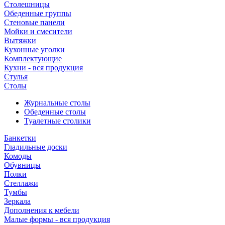
Столешницы
Обеденные группы
Стеновые панели
Мойки и смесители
Вытяжки
Кухонные уголки
Комплектующие
Кухни - вся продукция
Стулья
Столы
Журнальные столы
Обеденные столы
Туалетные столики
Банкетки
Гладильные доски
Комоды
Обувницы
Полки
Стеллажи
Тумбы
Зеркала
Дополнения к мебели
Малые формы - вся продукция