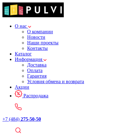
О нас
О компании
Новости
Наши проекты
Контакты
Каталог
Информация
Доставка
Оплата
Гарантия
Условия обмена и возврата
Акции
Распродажа
+7 (484)
275-50-50