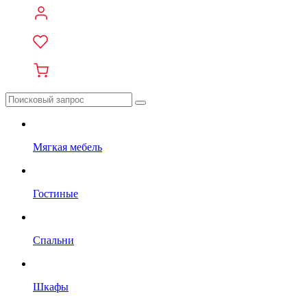
Мягкая мебель
Гостиные
Спальни
Шкафы