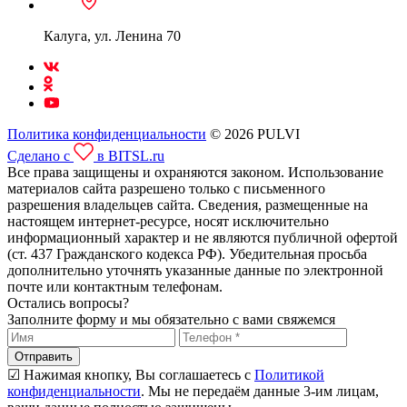
Калуга, ул. Ленина 70
Политика конфиденциальности
© 2026 PULVI
Сделано с
в BITSL.ru
Все права защищены и охраняются законом. Использование
материалов сайта разрешено только с письменного
разрешения владельцев сайта. Сведения, размещенные на
настоящем интернет-ресурсе, носят исключительно
информационный характер и не являются публичной офертой
(ст. 437 Гражданского кодекса РФ). Убедительная просьба
дополнительно уточнять указанные данные по электронной
почте или контактным телефонам.
Остались вопросы?
Заполните форму и мы обязательно с вами свяжемся
Отправить
☑ Нажимая кнопку, Вы соглашаетесь с
Политикой
конфиденциальности
. Мы не передаём данные 3-им лицам,