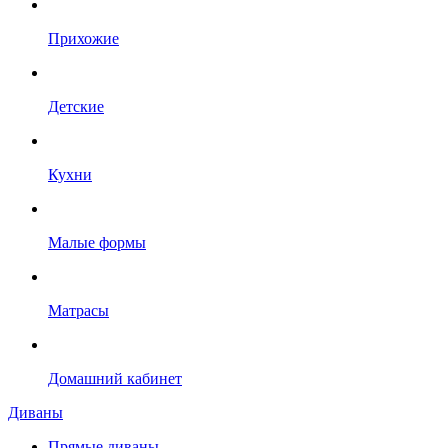
Прихожие
Детские
Кухни
Малые формы
Матрасы
Домашний кабинет
Диваны
Прямые диваны