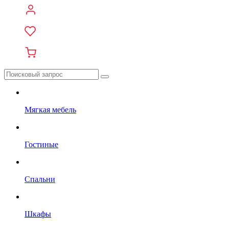
Мягкая мебель
Гостиные
Спальни
Шкафы