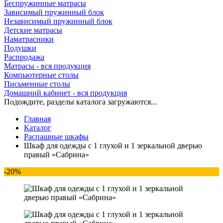
Беспружинные матрасы
Зависимый пружинный блок
Независимый пружинный блок
Детские матрасы
Наматрасники
Подушки
Распродажа
Матрасы - вся продукция
Компьютерные столы
Письменные столы
Домашний кабинет - вся продукция
Подождите, разделы каталога загружаются...
Главная
Каталог
Распашные шкафы
Шкаф для одежды с 1 глухой и 1 зеркальной дверью
правый «Сабрина»
-20%