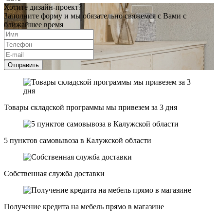
Хотите дизайн-проект?
Заполните форму и мы обязательно свяжемся с Вами с
ближайшее время
Отправить
Товары складской программы мы привезем за 3 дня
5 пунктов самовывоза в Калужской области
Собственная служба доставки
Получение кредита на мебель прямо в магазине