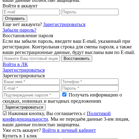
ваши данные полностью защищены.
Войти в аккаунт
Отправить
Еще нет аккаунта?
Зарегистрироваться
Забыли пароль?
Восстановление пароля
Если вы забыли пароль, введите ваш E-mail, указанный при
регистрации. Контрольная строка для смены пароля, а также
ваши регистрационные данные, будут высланы вам по E-mail.
Восстановить
Войти в ЛК
Зарегистрироваться
Зарегистрироваться
Получать информацию о
скидках, новинках и выгодных предложениях
Зарегистрироваться
☑ Нажимая кнопку, Вы соглашаетесь с
Политикой
конфиденциальности
. Мы не передаём данные 3-им лицам,
ваши данные полностью защищены.
Уже есть аккаунт?
Войти в личный кабинет
Купить в 1 клик