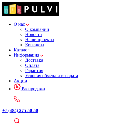
О нас
О компании
Новости
Наши проекты
Контакты
Каталог
Информация
Доставка
Оплата
Гарантия
Условия обмена и возврата
Акции
Распродажа
+7 (484)
275-50-50