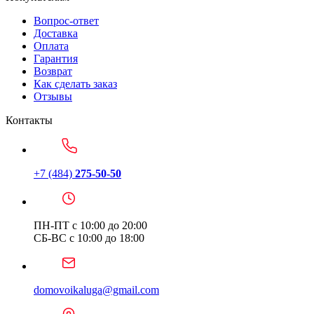
Вопрос-ответ
Доставка
Оплата
Гарантия
Возврат
Как сделать заказ
Отзывы
Контакты
+7 (484)
275-50-50
ПН-ПТ с 10:00 до 20:00
СБ-ВС с 10:00 до 18:00
domovoikaluga@gmail.com