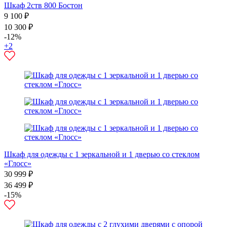
Шкаф 2ств 800 Бостон
9 100 ₽
10 300 ₽
-12%
+2
Шкаф для одежды с 1 зеркальной и 1 дверью со стеклом
«Глосс»
30 999 ₽
36 499 ₽
-15%