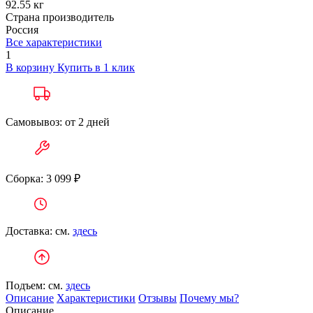
92.55 кг
Страна производитель
Россия
Все характеристики
1
В корзину
Купить в 1 клик
Самовывоз: от 2 дней
Сборка: 3 099 ₽
Доставка: см.
здесь
Подъем: см.
здесь
Описание
Характеристики
Отзывы
Почему мы?
Описание