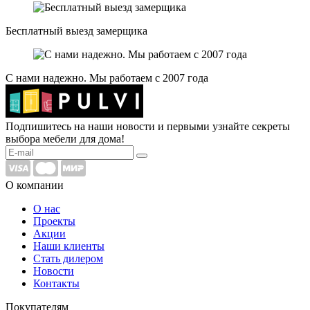
Бесплатный выезд замерщика
С нами надежно. Мы работаем с 2007 года
Подпишитесь на наши новости и первыми узнайте секреты
выбора мебели для дома!
О компании
О нас
Проекты
Акции
Наши клиенты
Стать дилером
Новости
Контакты
Покупателям