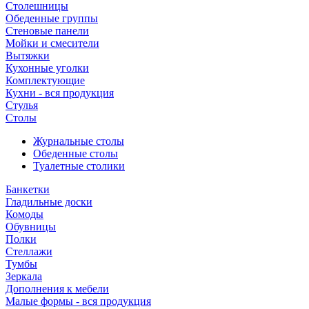
Столешницы
Обеденные группы
Стеновые панели
Мойки и смесители
Вытяжки
Кухонные уголки
Комплектующие
Кухни - вся продукция
Стулья
Столы
Журнальные столы
Обеденные столы
Туалетные столики
Банкетки
Гладильные доски
Комоды
Обувницы
Полки
Стеллажи
Тумбы
Зеркала
Дополнения к мебели
Малые формы - вся продукция