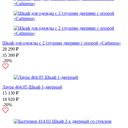
Шкаф для одежды с 2 глухими дверями с опорой «Сабрина»
28 299 ₽
35 399 ₽
-20%
Лаура 464.05 Шкаф 1-дверный
15 130 ₽
18 920 ₽
-20%