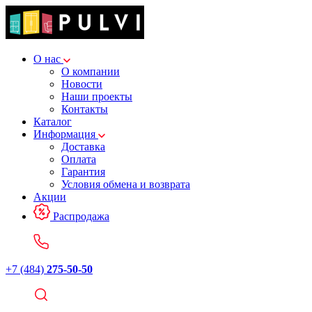
О нас
О компании
Новости
Наши проекты
Контакты
Каталог
Информация
Доставка
Оплата
Гарантия
Условия обмена и возврата
Акции
Распродажа
+7 (484)
275-50-50