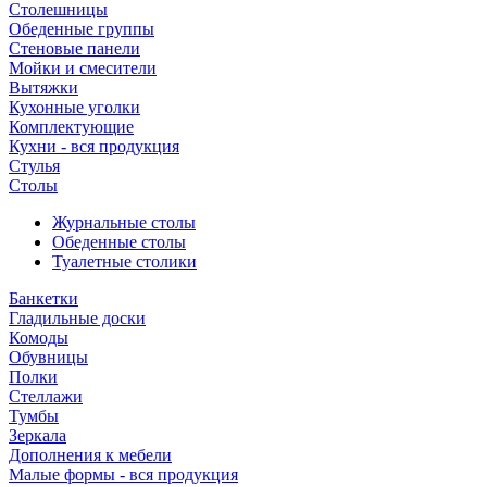
Столешницы
Обеденные группы
Стеновые панели
Мойки и смесители
Вытяжки
Кухонные уголки
Комплектующие
Кухни - вся продукция
Стулья
Столы
Журнальные столы
Обеденные столы
Туалетные столики
Банкетки
Гладильные доски
Комоды
Обувницы
Полки
Стеллажи
Тумбы
Зеркала
Дополнения к мебели
Малые формы - вся продукция