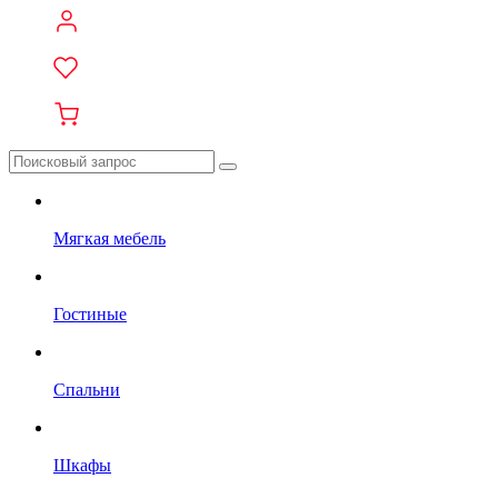
Мягкая мебель
Гостиные
Спальни
Шкафы