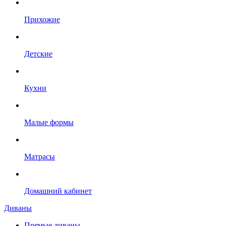
Прихожие
Детские
Кухни
Малые формы
Матрасы
Домашний кабинет
Диваны
Прямые диваны