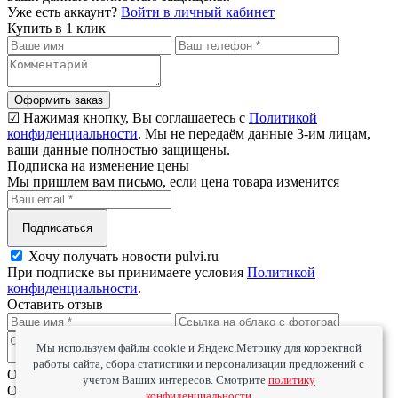
Уже есть аккаунт?
Войти в личный кабинет
Купить в 1 клик
Оформить заказ
☑ Нажимая кнопку, Вы соглашаетесь с
Политикой
конфиденциальности
. Мы не передаём данные 3-им лицам,
ваши данные полностью защищены.
Подписка на изменение цены
Мы пришлем вам письмо, если цена товара изменится
Подписаться
Хочу получать новости pulvi.ru
При подписке вы принимаете условия
Политикой
конфиденциальности
.
Оставить отзыв
Мы используем файлы cookie и Яндекс.Метрику для корректной
работы сайта, сбора статистики и персонализации предложений с
Оцените товар
учетом Ваших интересов. Смотрите
политику
Оцените сервис
конфиденциальности