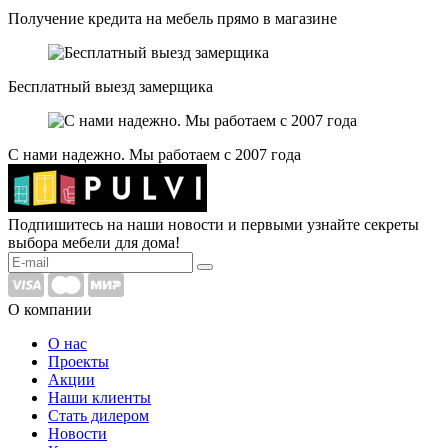
Получение кредита на мебель прямо в магазине
Бесплатный выезд замерщика
С нами надежно. Мы работаем с 2007 года
Подпишитесь на наши новости и первыми узнайте секреты
выбора мебели для дома!
О компании
О нас
Проекты
Акции
Наши клиенты
Стать дилером
Новости