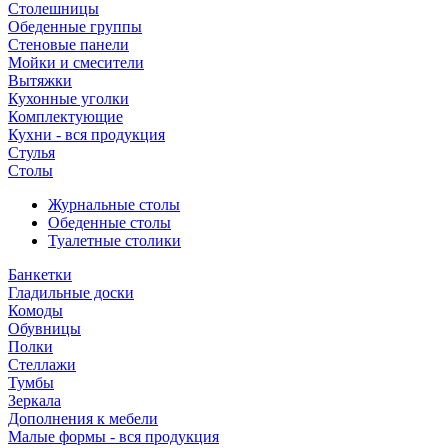
Столешницы
Обеденные группы
Стеновые панели
Мойки и смесители
Вытяжки
Кухонные уголки
Комплектующие
Кухни - вся продукция
Стулья
Столы
Журнальные столы
Обеденные столы
Туалетные столики
Банкетки
Гладильные доски
Комоды
Обувницы
Полки
Стеллажи
Тумбы
Зеркала
Дополнения к мебели
Малые формы - вся продукция