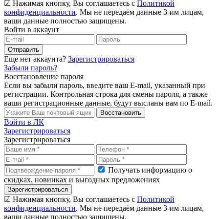
☑ Нажимая кнопку, Вы соглашаетесь с
Политикой
конфиденциальности
. Мы не передаём данные 3-им лицам,
ваши данные полностью защищены.
Войти в аккаунт
Отправить
Еще нет аккаунта?
Зарегистрироваться
Забыли пароль?
Восстановление пароля
Если вы забыли пароль, введите ваш E-mail, указанный при
регистрации. Контрольная строка для смены пароля, а также
ваши регистрационные данные, будут высланы вам по E-mail.
Восстановить
Войти в ЛК
Зарегистрироваться
Зарегистрироваться
Получать информацию о
скидках, новинках и выгодных предложениях
Зарегистрироваться
☑ Нажимая кнопку, Вы соглашаетесь с
Политикой
конфиденциальности
. Мы не передаём данные 3-им лицам,
ваши данные полностью защищены.