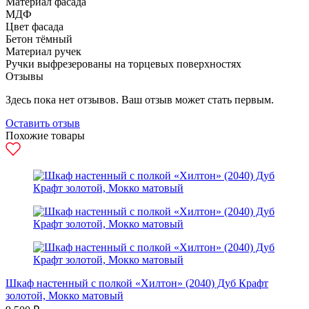
Материал фасада
МДФ
Цвет фасада
Бетон тёмный
Материал ручек
Ручки выфрезерованы на торцевых поверхностях
Отзывы
Здесь пока нет отзывов. Ваш отзыв может стать первым.
Оставить отзыв
Похожие товары
Шкаф настенный с полкой «Хилтон» (2040) Дуб Крафт
золотой, Мокко матовый