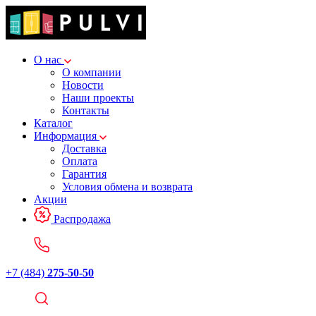
О нас
О компании
Новости
Наши проекты
Контакты
Каталог
Информация
Доставка
Оплата
Гарантия
Условия обмена и возврата
Акции
Распродажа
+7 (484)
275-50-50