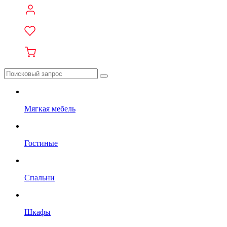
Мягкая мебель
Гостиные
Спальни
Шкафы