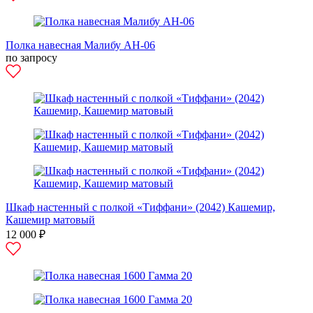
Полка навесная Малибу АН-06
по запросу
Шкаф настенный с полкой «Тиффани» (2042) Кашемир,
Кашемир матовый
12 000 ₽