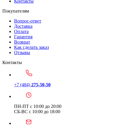
Контакты
Покупателям
Вопрос-ответ
Доставка
Оплата
Гарантия
Возврат
Как сделать заказ
Отзывы
Контакты
+7 (484)
275-50-50
ПН-ПТ с 10:00 до 20:00
СБ-ВС с 10:00 до 18:00