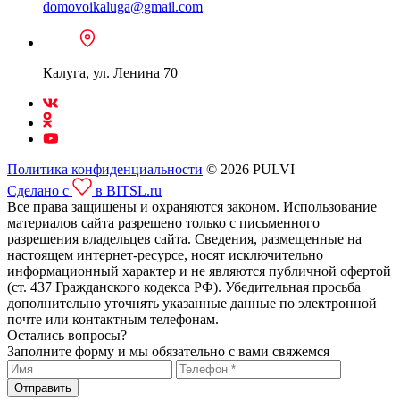
domovoikaluga@gmail.com
Калуга, ул. Ленина 70
Политика конфиденциальности
© 2026 PULVI
Сделано с
в BITSL.ru
Все права защищены и охраняются законом. Использование
материалов сайта разрешено только с письменного
разрешения владельцев сайта. Сведения, размещенные на
настоящем интернет-ресурсе, носят исключительно
информационный характер и не являются публичной офертой
(ст. 437 Гражданского кодекса РФ). Убедительная просьба
дополнительно уточнять указанные данные по электронной
почте или контактным телефонам.
Остались вопросы?
Заполните форму и мы обязательно с вами свяжемся
Отправить