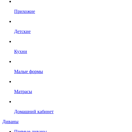
Прихожие
Детские
Кухни
Малые формы
Матрасы
Домашний кабинет
Диваны
Прямые диваны