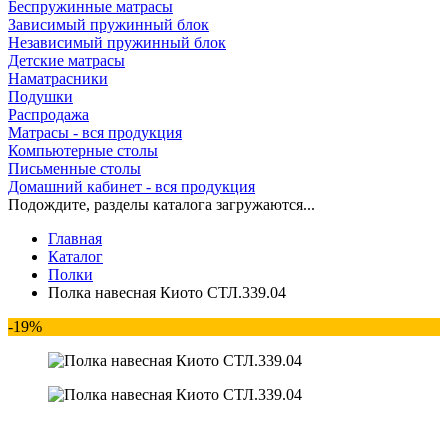
Беспружинные матрасы
Зависимый пружинный блок
Независимый пружинный блок
Детские матрасы
Наматрасники
Подушки
Распродажа
Матрасы - вся продукция
Компьютерные столы
Письменные столы
Домашний кабинет - вся продукция
Подождите, разделы каталога загружаются...
Главная
Каталог
Полки
Полка навесная Киото СТЛ.339.04
-19%