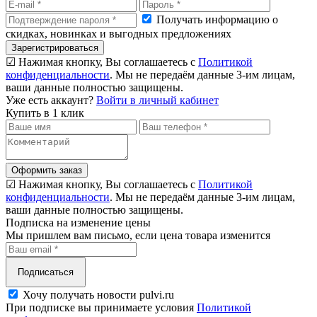
Получать информацию о
скидках, новинках и выгодных предложениях
Зарегистрироваться
☑ Нажимая кнопку, Вы соглашаетесь с
Политикой
конфиденциальности
. Мы не передаём данные 3-им лицам,
ваши данные полностью защищены.
Уже есть аккаунт?
Войти в личный кабинет
Купить в 1 клик
Оформить заказ
☑ Нажимая кнопку, Вы соглашаетесь с
Политикой
конфиденциальности
. Мы не передаём данные 3-им лицам,
ваши данные полностью защищены.
Подписка на изменение цены
Мы пришлем вам письмо, если цена товара изменится
Подписаться
Хочу получать новости pulvi.ru
При подписке вы принимаете условия
Политикой