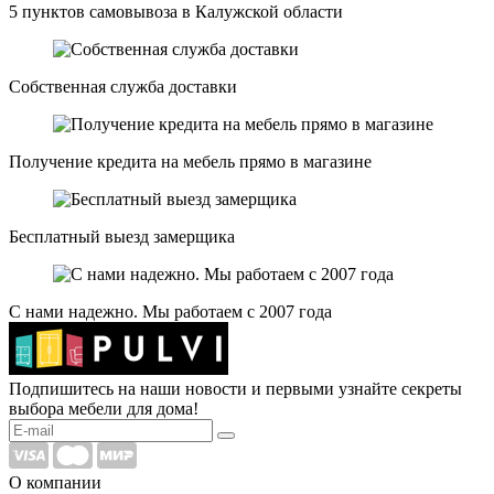
5 пунктов самовывоза в Калужской области
Собственная служба доставки
Получение кредита на мебель прямо в магазине
Бесплатный выезд замерщика
С нами надежно. Мы работаем с 2007 года
Подпишитесь на наши новости и первыми узнайте секреты
выбора мебели для дома!
О компании