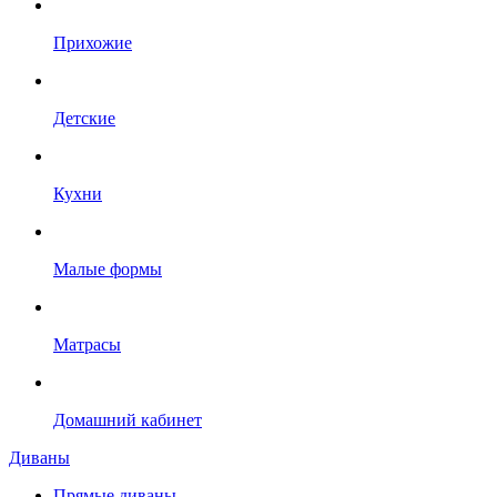
Прихожие
Детские
Кухни
Малые формы
Матрасы
Домашний кабинет
Диваны
Прямые диваны