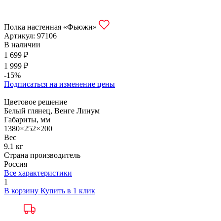
Полка настенная «Фьюжн»
Артикул:
97106
В наличии
1 699 ₽
1 999 ₽
-15%
Подписаться на изменение цены
Цветовое решение
Белый глянец, Венге Линум
Габариты, мм
1380×252×200
Вес
9.1 кг
Страна производитель
Россия
Все характеристики
1
В корзину
Купить в 1 клик