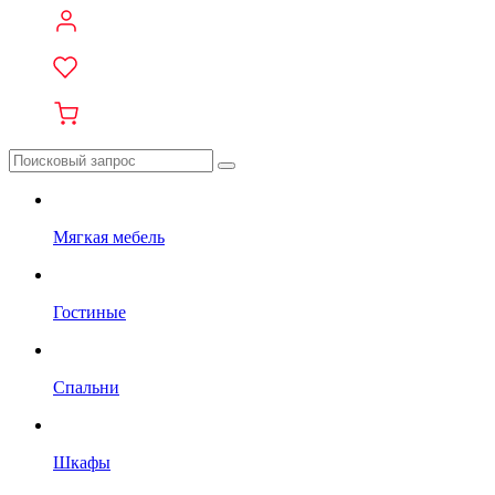
Мягкая мебель
Гостиные
Спальни
Шкафы