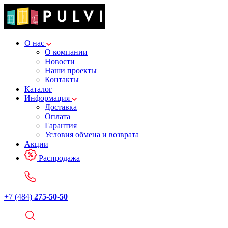
О нас
О компании
Новости
Наши проекты
Контакты
Каталог
Информация
Доставка
Оплата
Гарантия
Условия обмена и возврата
Акции
Распродажа
+7 (484)
275-50-50