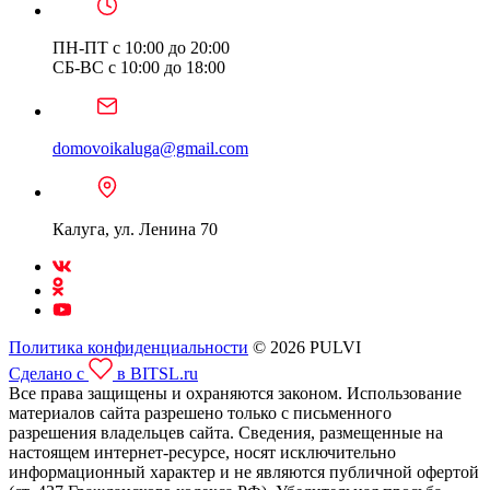
ПН-ПТ с 10:00 до 20:00
СБ-ВС с 10:00 до 18:00
domovoikaluga@gmail.com
Калуга, ул. Ленина 70
Политика конфиденциальности
© 2026 PULVI
Сделано с
в BITSL.ru
Все права защищены и охраняются законом. Использование
материалов сайта разрешено только с письменного
разрешения владельцев сайта. Сведения, размещенные на
настоящем интернет-ресурсе, носят исключительно
информационный характер и не являются публичной офертой