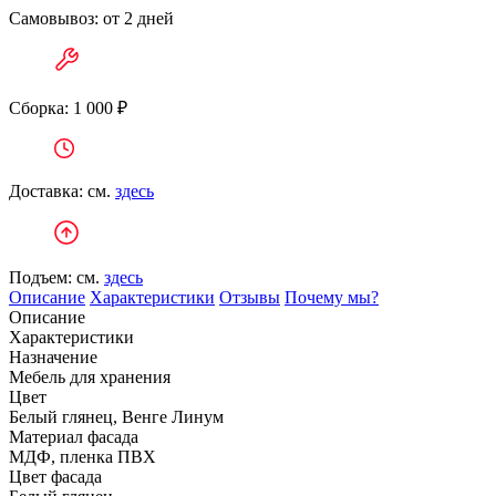
Самовывоз: от 2 дней
Сборка: 1 000 ₽
Доставка: см.
здесь
Подъем: см.
здесь
Описание
Характеристики
Отзывы
Почему мы?
Описание
Характеристики
Назначение
Мебель для хранения
Цвет
Белый глянец, Венге Линум
Материал фасада
МДФ, пленка ПВХ
Цвет фасада