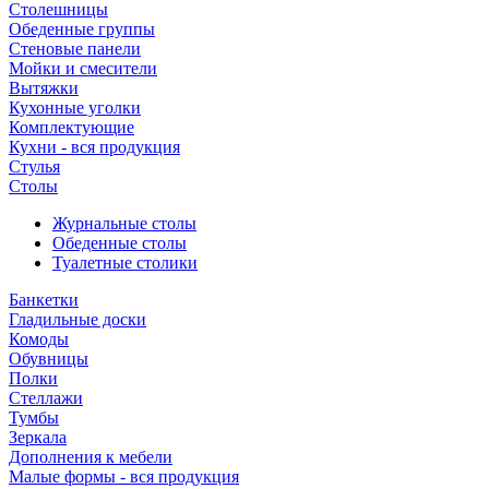
Столешницы
Обеденные группы
Стеновые панели
Мойки и смесители
Вытяжки
Кухонные уголки
Комплектующие
Кухни - вся продукция
Стулья
Столы
Журнальные столы
Обеденные столы
Туалетные столики
Банкетки
Гладильные доски
Комоды
Обувницы
Полки
Стеллажи
Тумбы
Зеркала
Дополнения к мебели
Малые формы - вся продукция