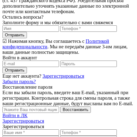
(ст. 437 Гражданского кодекса РФ). Убедительная просьба
дополнительно уточнять указанные данные по электронной
почте или контактным телефонам.
Остались вопросы?
Заполните форму и мы обязательно с вами свяжемся
Отправить
☑ Нажимая кнопку, Вы соглашаетесь с
Политикой
конфиденциальности
. Мы не передаём данные 3-им лицам,
ваши данные полностью защищены.
Войти в аккаунт
Отправить
Еще нет аккаунта?
Зарегистрироваться
Забыли пароль?
Восстановление пароля
Если вы забыли пароль, введите ваш E-mail, указанный при
регистрации. Контрольная строка для смены пароля, а также
ваши регистрационные данные, будут высланы вам по E-mail.
Восстановить
Войти в ЛК
Зарегистрироваться
Зарегистрироваться