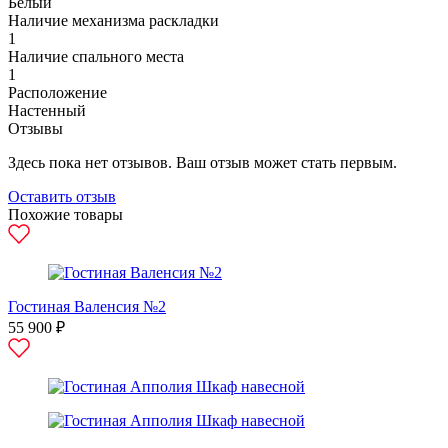
Белый
Наличие механизма раскладки
1
Наличие спального места
1
Расположение
Настенный
Отзывы
Здесь пока нет отзывов. Ваш отзыв может стать первым.
Оставить отзыв
Похожие товары
Гостиная Валенсия №2
55 900 ₽