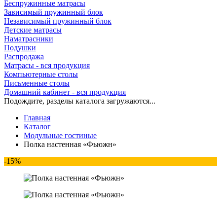
Беспружинные матрасы
Зависимый пружинный блок
Независимый пружинный блок
Детские матрасы
Наматрасники
Подушки
Распродажа
Матрасы - вся продукция
Компьютерные столы
Письменные столы
Домашний кабинет - вся продукция
Подождите, разделы каталога загружаются...
Главная
Каталог
Модульные гостиные
Полка настенная «Фьюжн»
-15%