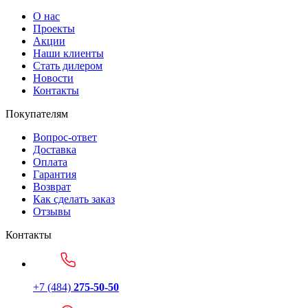
О нас
Проекты
Акции
Наши клиенты
Стать дилером
Новости
Контакты
Покупателям
Вопрос-ответ
Доставка
Оплата
Гарантия
Возврат
Как сделать заказ
Отзывы
Контакты
+7 (484)
275-50-50