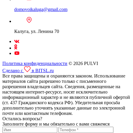
domovoikaluga@gmail.com
Калуга, ул. Ленина 70
Политика конфиденциальности
© 2026 PULVI
Сделано с
в BITSL.ru
Все права защищены и охраняются законом. Использование
материалов сайта разрешено только с письменного
разрешения владельцев сайта. Сведения, размещенные на
настоящем интернет-ресурсе, носят исключительно
информационный характер и не являются публичной офертой
(ст. 437 Гражданского кодекса РФ). Убедительная просьба
дополнительно уточнять указанные данные по электронной
почте или контактным телефонам.
Остались вопросы?
Заполните форму и мы обязательно с вами свяжемся