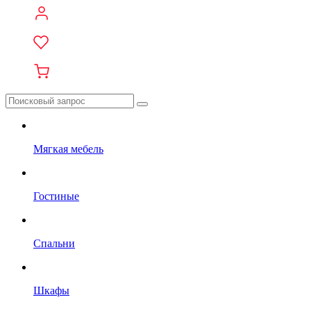
Мягкая мебель
Гостиные
Спальни
Шкафы