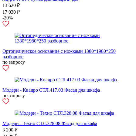
13 620 ₽
17 030 ₽
-20%
Ортопедическое основание с ножками 1380*1980*250
разборное
по запросу
Модерн - Квадро СТЛ.417.03 Фасад для шкафа
по запросу
Модерн - Техно СТЛ.328.08 Фасад для шкафа
3 200 ₽