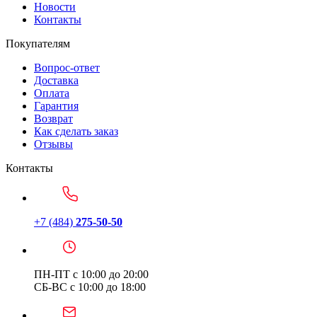
Новости
Контакты
Покупателям
Вопрос-ответ
Доставка
Оплата
Гарантия
Возврат
Как сделать заказ
Отзывы
Контакты
+7 (484)
275-50-50
ПН-ПТ с 10:00 до 20:00
СБ-ВС с 10:00 до 18:00