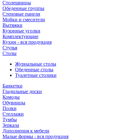
Столешницы
Обеденные группы
Стеновые панели
Мойки и смесители
Вытяжки
Кухонные уголки
Комплектующие
Кухни - вся продукция
Стулья
Столы
Журнальные столы
Обеденные столы
Туалетные столики
Банкетки
Гладильные доски
Комоды
Обувницы
Полки
Стеллажи
Тумбы
Зеркала
Дополнения к мебели
Малые формы - вся продукция