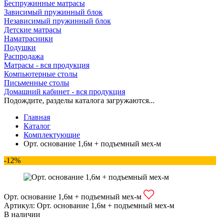
Беспружинные матрасы
Зависимый пружинный блок
Независимый пружинный блок
Детские матрасы
Наматрасники
Подушки
Распродажа
Матрасы - вся продукция
Компьютерные столы
Письменные столы
Домашний кабинет - вся продукция
Подождите, разделы каталога загружаются...
Главная
Каталог
Комплектующие
Орт. основание 1,6м + подъемный мех-м
-12%
Орт. основание 1,6м + подъемный мех-м
Артикул:
Орт. основание 1,6м + подъемный мех-м
В наличии