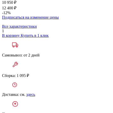
10 950 ₽
12 400 ₽
-12%
Подписаться на изменение цены
Все характеристики
1
В корзину
Купить в 1 клик
Самовывоз: от 2 дней
Сборка: 1 095 ₽
Доставка: см.
здесь