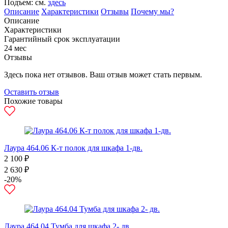
Подъем: см.
здесь
Описание
Характеристики
Отзывы
Почему мы?
Описание
Характеристики
Гарантийный срок эксплуатации
24 мес
Отзывы
Здесь пока нет отзывов. Ваш отзыв может стать первым.
Оставить отзыв
Похожие товары
Лаура 464.06 К-т полок для шкафа 1-дв.
2 100 ₽
2 630 ₽
-20%
Лаура 464.04 Тумба для шкафа 2- дв.