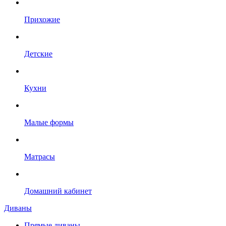
Прихожие
Детские
Кухни
Малые формы
Матрасы
Домашний кабинет
Диваны
Прямые диваны