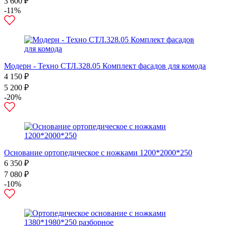
3 600 ₽
-11%
Модерн - Техно СТЛ.328.05 Комплект фасадов для комода
4 150 ₽
5 200 ₽
-20%
Основание ортопедическое с ножками 1200*2000*250
6 350 ₽
7 080 ₽
-10%