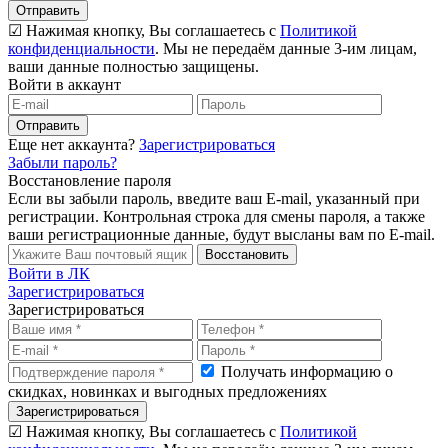
Отправить
☑ Нажимая кнопку, Вы соглашаетесь с
Политикой
конфиденциальности
. Мы не передаём данные 3-им лицам,
ваши данные полностью защищены.
Войти в аккаунт
Отправить
Еще нет аккаунта?
Зарегистрироваться
Забыли пароль?
Восстановление пароля
Если вы забыли пароль, введите ваш E-mail, указанный при
регистрации. Контрольная строка для смены пароля, а также
ваши регистрационные данные, будут высланы вам по E-mail.
Восстановить
Войти в ЛК
Зарегистрироваться
Зарегистрироваться
Получать информацию о
скидках, новинках и выгодных предложениях
Зарегистрироваться
☑ Нажимая кнопку, Вы соглашаетесь с
Политикой