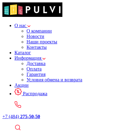
О нас
О компании
Новости
Наши проекты
Контакты
Каталог
Информация
Доставка
Оплата
Гарантия
Условия обмена и возврата
Акции
Распродажа
+7 (484)
275-50-50