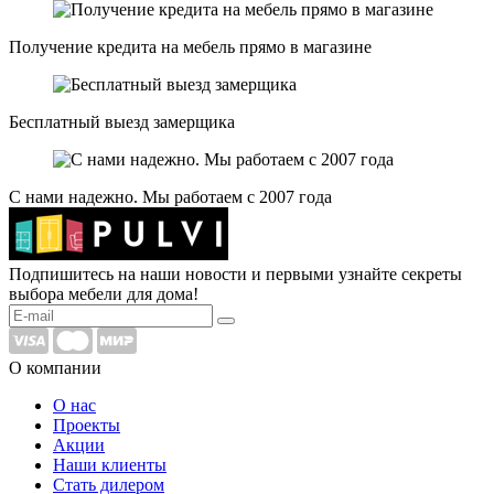
Получение кредита на мебель прямо в магазине
Бесплатный выезд замерщика
С нами надежно. Мы работаем с 2007 года
Подпишитесь на наши новости и первыми узнайте секреты
выбора мебели для дома!
О компании
О нас
Проекты
Акции
Наши клиенты
Стать дилером