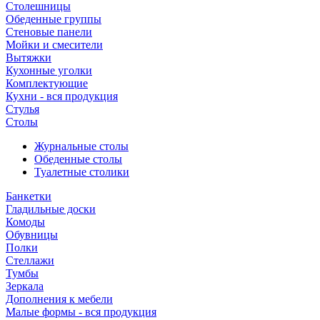
Столешницы
Обеденные группы
Стеновые панели
Мойки и смесители
Вытяжки
Кухонные уголки
Комплектующие
Кухни - вся продукция
Стулья
Столы
Журнальные столы
Обеденные столы
Туалетные столики
Банкетки
Гладильные доски
Комоды
Обувницы
Полки
Стеллажи
Тумбы
Зеркала
Дополнения к мебели
Малые формы - вся продукция