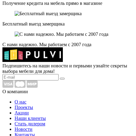
Получение кредита на мебель прямо в магазине
Бесплатный выезд замерщика
С нами надежно. Мы работаем с 2007 года
Подпишитесь на наши новости и первыми узнайте секреты
выбора мебели для дома!
О компании
О нас
Проекты
Акции
Наши клиенты
Стать дилером
Новости
Контакты