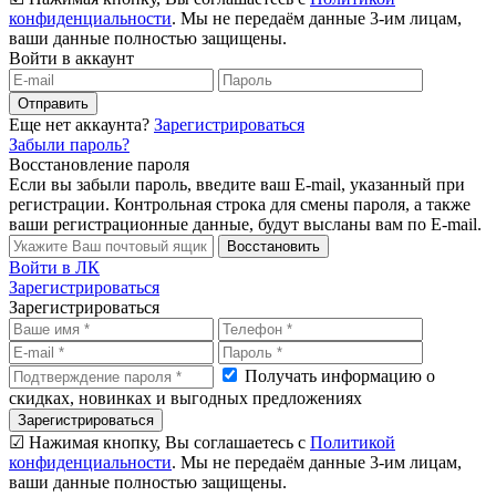
конфиденциальности
. Мы не передаём данные 3-им лицам,
ваши данные полностью защищены.
Войти в аккаунт
Отправить
Еще нет аккаунта?
Зарегистрироваться
Забыли пароль?
Восстановление пароля
Если вы забыли пароль, введите ваш E-mail, указанный при
регистрации. Контрольная строка для смены пароля, а также
ваши регистрационные данные, будут высланы вам по E-mail.
Восстановить
Войти в ЛК
Зарегистрироваться
Зарегистрироваться
Получать информацию о
скидках, новинках и выгодных предложениях
Зарегистрироваться
☑ Нажимая кнопку, Вы соглашаетесь с
Политикой
конфиденциальности
. Мы не передаём данные 3-им лицам,
ваши данные полностью защищены.