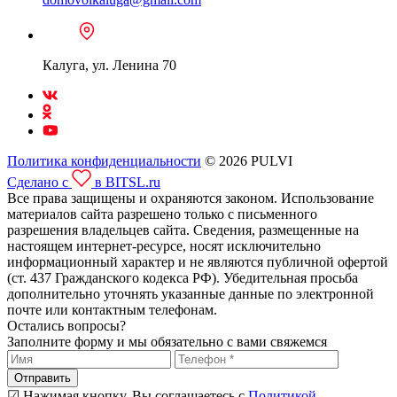
Калуга, ул. Ленина 70
Политика конфиденциальности
© 2026 PULVI
Сделано с
в BITSL.ru
Все права защищены и охраняются законом. Использование
материалов сайта разрешено только с письменного
разрешения владельцев сайта. Сведения, размещенные на
настоящем интернет-ресурсе, носят исключительно
информационный характер и не являются публичной офертой
(ст. 437 Гражданского кодекса РФ). Убедительная просьба
дополнительно уточнять указанные данные по электронной
почте или контактным телефонам.
Остались вопросы?
Заполните форму и мы обязательно с вами свяжемся
Отправить
☑ Нажимая кнопку, Вы соглашаетесь с
Политикой