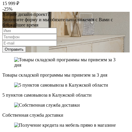
15 999 ₽
-25%
Хотите дизайн-проект?
Заполните форму и мы обязательно свяжемся с Вами с
ближайшее время
Отправить
Товары складской программы мы привезем за 3 дня
5 пунктов самовывоза в Калужской области
Собственная служба доставки