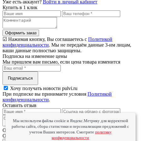
Уже есть аккаунт?
Войти в личный кабинет
Купить в 1 клик
Оформить заказ
☑ Нажимая кнопку, Вы соглашаетесь с
Политикой
конфиденциальности
. Мы не передаём данные 3-им лицам,
ваши данные полностью защищены.
Подписка на изменение цены
Мы пришлем вам письмо, если цена товара изменится
Подписаться
Хочу получать новости pulvi.ru
При подписке вы принимаете условия
Политикой
конфиденциальности
.
Оставить отзыв
Мы используем файлы cookie и Яндекс.Метрику для корректной
работы сайта, сбора статистики и персонализации предложений с
Оцените товар
учетом Ваших интересов. Смотрите
политику
Оцените сервис
конфиденциальности