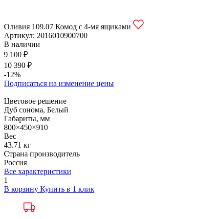
Оливия 109.07 Комод с 4-мя ящиками
Артикул:
2016010900700
В наличии
9 100 ₽
10 390 ₽
-12%
Подписаться на изменение цены
Цветовое решение
Дуб сонома, Белый
Габариты, мм
800×450×910
Вес
43.71 кг
Страна производитель
Россия
Все характеристики
1
В корзину
Купить в 1 клик