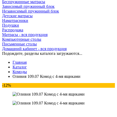
Беспружинные матрасы
Зависимый пружинный блок
Независимый пружинный блок
Детские матрасы
Наматрасники
Подушки
Распродажа
Матрасы - вся продукция
Компьютерные столы
Письменные столы
Домашний кабинет - вся продукция
Подождите, разделы каталога загружаются...
Главная
Каталог
Комоды
Оливия 109.07 Комод с 4-мя ящиками
-12%