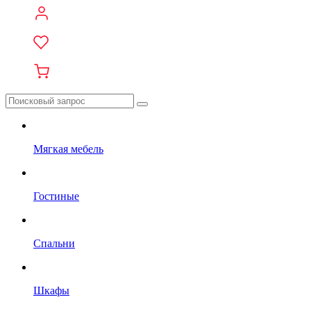
Мягкая мебель
Гостиные
Спальни
Шкафы