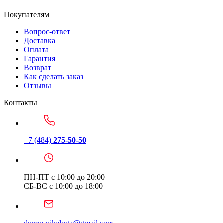
Покупателям
Вопрос-ответ
Доставка
Оплата
Гарантия
Возврат
Как сделать заказ
Отзывы
Контакты
+7 (484)
275-50-50
ПН-ПТ с 10:00 до 20:00
СБ-ВС с 10:00 до 18:00
domovoikaluga@gmail.com