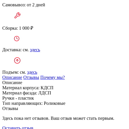
Самовывоз: от 2 дней
Сборка: 1 000 ₽
Доставка: см.
здесь
Подъем: см.
здесь
Описание
Отзывы
Почему мы?
Описание
Материал корпуса: КДСП
Материал фасада: ЛДСП
Ручки - пластик
Тип направляющих: Роликовые
Отзывы
Здесь пока нет отзывов. Ваш отзыв может стать первым.
Оставить отзыв