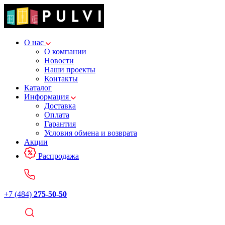
О нас
О компании
Новости
Наши проекты
Контакты
Каталог
Информация
Доставка
Оплата
Гарантия
Условия обмена и возврата
Акции
Распродажа
+7 (484)
275-50-50