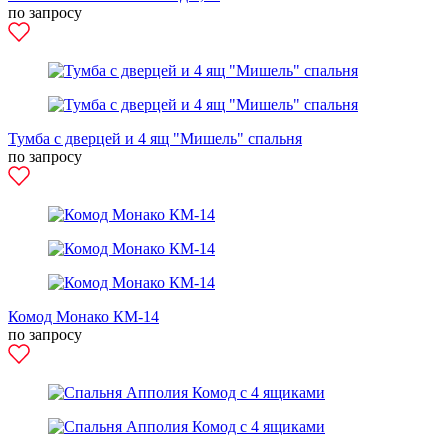
по запросу
Тумба с дверцей и 4 ящ "Мишель" спальня
по запросу
Комод Монако КМ-14
по запросу