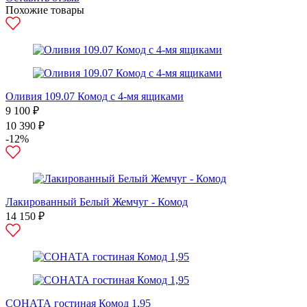
Похожие товары
Оливия 109.07 Комод с 4-мя ящиками
9 100 ₽
10 390 ₽
-12%
Лакированный Белый Жемчуг - Комод
14 150 ₽
СОНАТА гостиная Комод 1,95