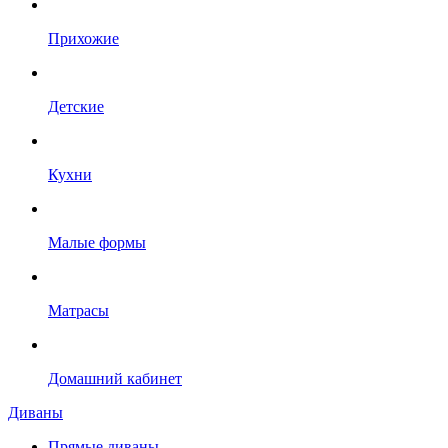
Прихожие
Детские
Кухни
Малые формы
Матрасы
Домашний кабинет
Диваны
Прямые диваны