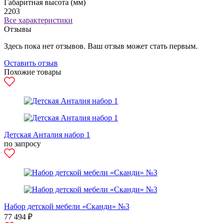
Габаритная высота (мм)
2203
Все характеристики
Отзывы
Здесь пока нет отзывов. Ваш отзыв может стать первым.
Оставить отзыв
Похожие товары
Детская Анталия набор 1
по запросу
Набор детской мебели «Сканди» №3
77 494 ₽