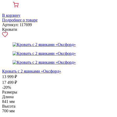
В корзину
Подробнее о товаре
Артикул: 117699
Кровати
Кровать с 2 ящиками «Оксфорд»
13 999 ₽
17 499 ₽
-20%
Размеры
Длина
841 мм
Высота
700 мм