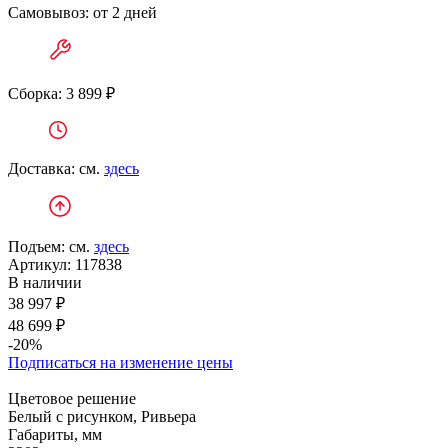
Самовывоз: от 2 дней
Сборка: 3 899 ₽
Доставка: см.
здесь
Подъем: см.
здесь
Артикул:
117838
В наличии
38 997 ₽
48 699 ₽
-20%
Подписаться на изменение цены
Цветовое решение
Белый с рисунком, Ривьера
Габариты, мм