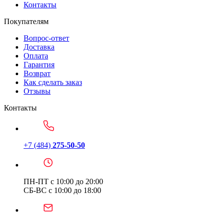
Контакты
Покупателям
Вопрос-ответ
Доставка
Оплата
Гарантия
Возврат
Как сделать заказ
Отзывы
Контакты
+7 (484)
275-50-50
ПН-ПТ с 10:00 до 20:00
СБ-ВС с 10:00 до 18:00