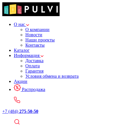
О нас
О компании
Новости
Наши проекты
Контакты
Каталог
Информация
Доставка
Оплата
Гарантия
Условия обмена и возврата
Акции
Распродажа
+7 (484)
275-50-50