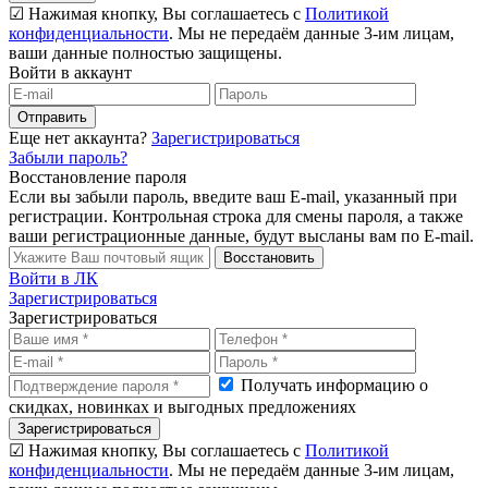
☑ Нажимая кнопку, Вы соглашаетесь с
Политикой
конфиденциальности
. Мы не передаём данные 3-им лицам,
ваши данные полностью защищены.
Войти в аккаунт
Отправить
Еще нет аккаунта?
Зарегистрироваться
Забыли пароль?
Восстановление пароля
Если вы забыли пароль, введите ваш E-mail, указанный при
регистрации. Контрольная строка для смены пароля, а также
ваши регистрационные данные, будут высланы вам по E-mail.
Восстановить
Войти в ЛК
Зарегистрироваться
Зарегистрироваться
Получать информацию о
скидках, новинках и выгодных предложениях
Зарегистрироваться
☑ Нажимая кнопку, Вы соглашаетесь с
Политикой
конфиденциальности
. Мы не передаём данные 3-им лицам,