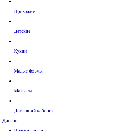
Прихожие
Детские
Кухни
Малые формы
Матрасы
Домашний кабинет
Диваны
Прямые диваны