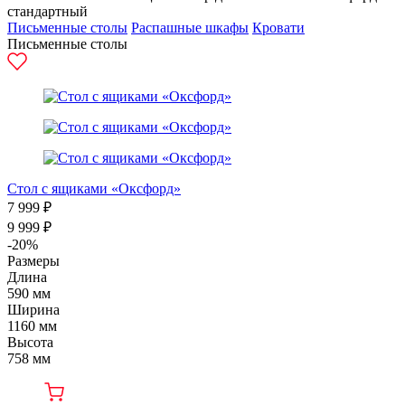
стандартный
Письменные столы
Распашные шкафы
Кровати
Письменные столы
Стол с ящиками «Оксфорд»
7 999 ₽
9 999 ₽
-20%
Размеры
Длина
590 мм
Ширина
1160 мм
Высота
758 мм