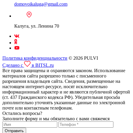
domovoikaluga@gmail.com
Калуга, ул. Ленина 70
Политика конфиденциальности
© 2026 PULVI
Сделано с
в BITSL.ru
Все права защищены и охраняются законом. Использование
материалов сайта разрешено только с письменного
разрешения владельцев сайта. Сведения, размещенные на
настоящем интернет-ресурсе, носят исключительно
информационный характер и не являются публичной офертой
(ст. 437 Гражданского кодекса РФ). Убедительная просьба
дополнительно уточнять указанные данные по электронной
почте или контактным телефонам.
Остались вопросы?
Заполните форму и мы обязательно с вами свяжемся
Отправить