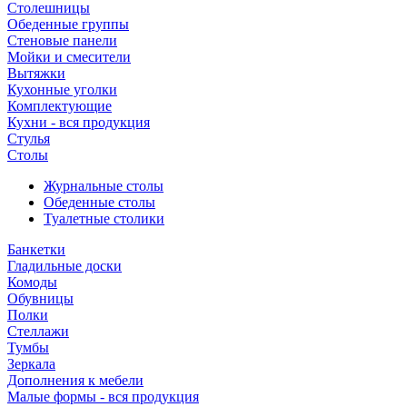
Столешницы
Обеденные группы
Стеновые панели
Мойки и смесители
Вытяжки
Кухонные уголки
Комплектующие
Кухни - вся продукция
Стулья
Столы
Журнальные столы
Обеденные столы
Туалетные столики
Банкетки
Гладильные доски
Комоды
Обувницы
Полки
Стеллажи
Тумбы
Зеркала
Дополнения к мебели
Малые формы - вся продукция