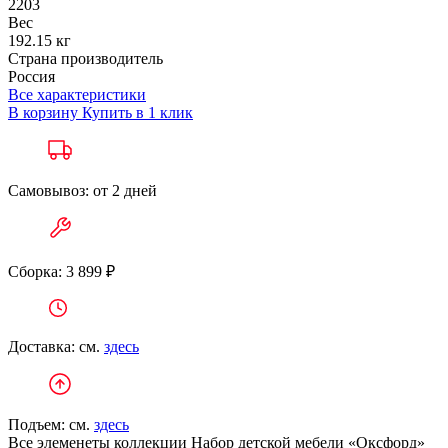
2203
Вес
192.15 кг
Страна производитель
Россия
Все характеристики
В корзину
Купить в 1 клик
Самовывоз: от 2 дней
Сборка: 3 899 ₽
Доставка: см.
здесь
Подъем: см.
здесь
Все элеменеты коллекции Набор детской мебели «Оксфорд»