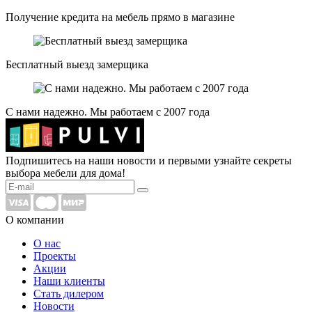
Получение кредита на мебель прямо в магазине
Бесплатный выезд замерщика
С нами надежно. Мы работаем с 2007 года
Подпишитесь на наши новости и первыми узнайте секреты
выбора мебели для дома!
О компании
О нас
Проекты
Акции
Наши клиенты
Стать дилером
Новости