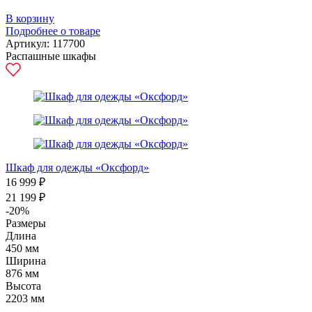
В корзину
Подробнее о товаре
Артикул: 117700
Распашные шкафы
Шкаф для одежды «Оксфорд»
16 999 ₽
21 199 ₽
-20%
Размеры
Длина
450 мм
Ширина
876 мм
Высота
2203 мм