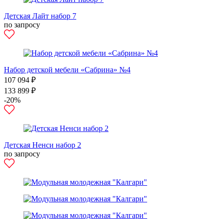
Детская Лайт набор 7
по запросу
Набор детской мебели «Сабрина» №4
107 094 ₽
133 899 ₽
-20%
Детская Ненси набор 2
по запросу