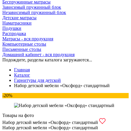
Беспружинные матрасы
Зависимый пружинный блок
Независимый пружинный блок
Детские матрасы
Наматрасники
Подушки
Распродажа
Матрасы - вся продукция
Компьютерные столы
Письменные столы
Домашний кабинет - вся продукция
Подождите, разделы каталога загружаются...
Главная
Каталог
Гарнитуры для детской
Набор детской мебели «Оксфорд» стандартный
-20%
Товары на фото
Набор детской мебели «Оксфорд» стандартный
Набор детской мебели «Оксфорд» стандартный