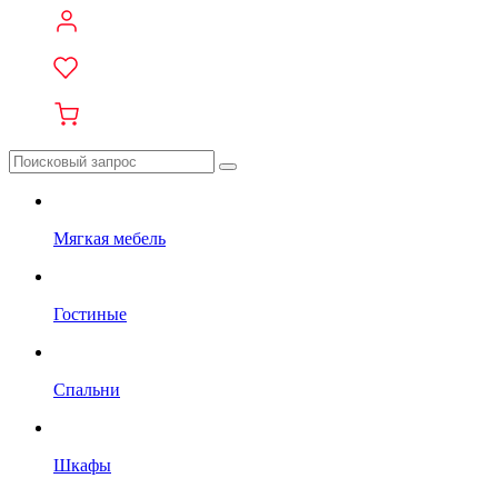
Мягкая мебель
Гостиные
Спальни
Шкафы