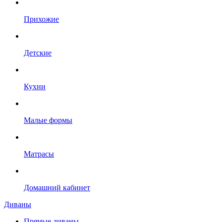
Прихожие
Детские
Кухни
Малые формы
Матрасы
Домашний кабинет
Диваны
Прямые диваны