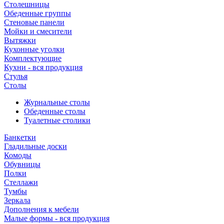
Столешницы
Обеденные группы
Стеновые панели
Мойки и смесители
Вытяжки
Кухонные уголки
Комплектующие
Кухни - вся продукция
Стулья
Столы
Журнальные столы
Обеденные столы
Туалетные столики
Банкетки
Гладильные доски
Комоды
Обувницы
Полки
Стеллажи
Тумбы
Зеркала
Дополнения к мебели
Малые формы - вся продукция