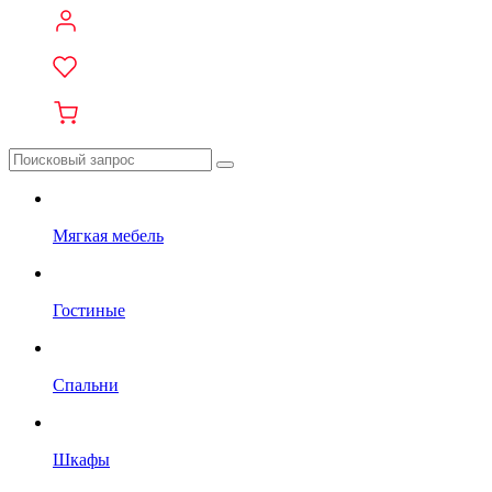
Мягкая мебель
Гостиные
Спальни
Шкафы