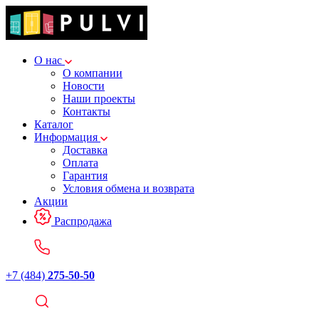
О нас
О компании
Новости
Наши проекты
Контакты
Каталог
Информация
Доставка
Оплата
Гарантия
Условия обмена и возврата
Акции
Распродажа
+7 (484)
275-50-50