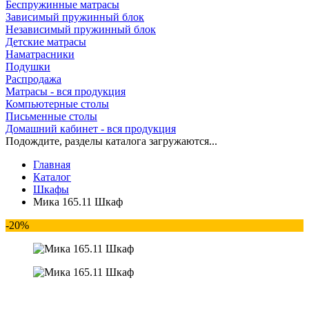
Беспружинные матрасы
Зависимый пружинный блок
Независимый пружинный блок
Детские матрасы
Наматрасники
Подушки
Распродажа
Матрасы - вся продукция
Компьютерные столы
Письменные столы
Домашний кабинет - вся продукция
Подождите, разделы каталога загружаются...
Главная
Каталог
Шкафы
Мика 165.11 Шкаф
-20%