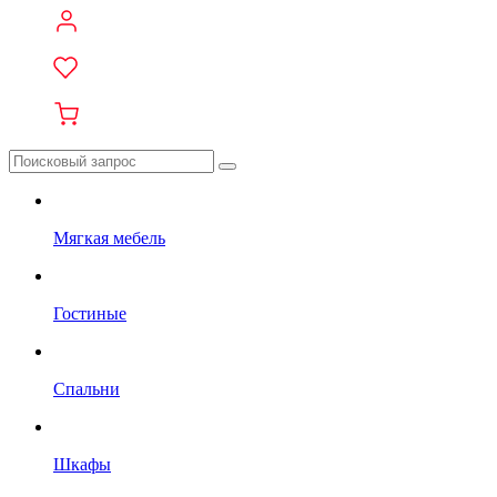
Мягкая мебель
Гостиные
Спальни
Шкафы