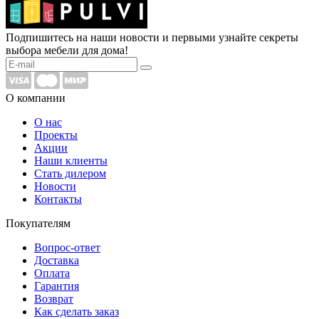
Подпишитесь на наши новости и первыми узнайте секреты
выбора мебели для дома!
О компании
О нас
Проекты
Акции
Наши клиенты
Стать дилером
Новости
Контакты
Покупателям
Вопрос-ответ
Доставка
Оплата
Гарантия
Возврат
Как сделать заказ