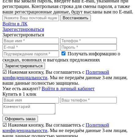
Если вы забыли пароль, введите ваш E-mail, указанный при
регистрации. Контрольная строка для смены пароля, а также
ваши регистрационные данные, будут высланы вам по E-mail.
Восстановить
Войти в ЛК
Зарегистрироваться
Зарегистрироваться
Получать информацию о
скидках, новинках и выгодных предложениях
Зарегистрироваться
☑ Нажимая кнопку, Вы соглашаетесь с
Политикой
конфиденциальности
. Мы не передаём данные 3-им лицам,
ваши данные полностью защищены.
Уже есть аккаунт?
Войти в личный кабинет
Купить в 1 клик
Оформить заказ
☑ Нажимая кнопку, Вы соглашаетесь с
Политикой
конфиденциальности
. Мы не передаём данные 3-им лицам,
ваши данные полностью защищены.