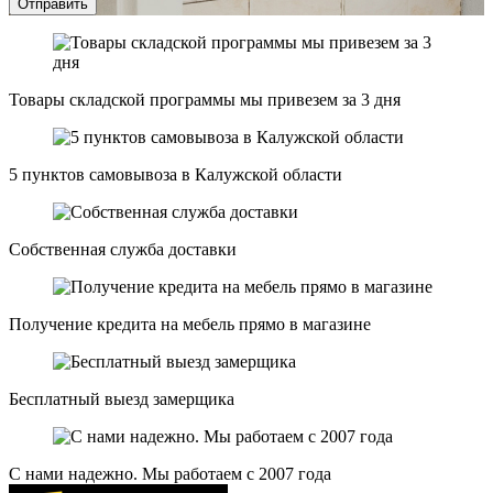
Отправить
Товары складской программы мы привезем за 3 дня
5 пунктов самовывоза в Калужской области
Собственная служба доставки
Получение кредита на мебель прямо в магазине
Бесплатный выезд замерщика
С нами надежно. Мы работаем с 2007 года