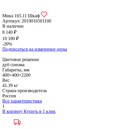
Мика 165.11 Шкаф
Артикул:
2019016501100
В наличии
8 140 ₽
10 180 ₽
-20%
Подписаться на изменение цены
Цветовое решение
дуб сонома
Габариты, мм
400×400×2200
Вес
41.39 кг
Страна производитель
Россия
Все характеристики
1
В корзину
Купить в 1 клик