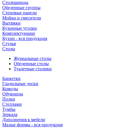
Столешницы
Обеденные группы
Стеновые панели
Мойки и смесители
Вытяжки
Кухонные уголки
Комплектующие
Кухни - вся продукция
Стулья
Столы
Журнальные столы
Обеденные столы
Туалетные столики
Банкетки
Гладильные доски
Комоды
Обувницы
Полки
Стеллажи
Тумбы
Зеркала
Дополнения к мебели
Малые формы - вся продукция