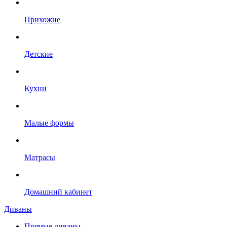
Прихожие
Детские
Кухни
Малые формы
Матрасы
Домашний кабинет
Диваны
Прямые диваны