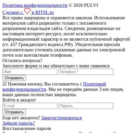
Политика конфиденциальности
© 2026 PULVI
Сделано с
в BITSL.ru
Все права защищены и охраняются законом. Использование
материалов сайта разрешено только с письменного
разрешения владельцев сайта. Сведения, размещенные на
настоящем интернет-ресурсе, носят исключительно
информационный характер и не являются публичной офертой
(ст. 437 Гражданского кодекса РФ). Убедительная просьба
дополнительно уточнять указанные данные по электронной
почте или контактным телефонам.
Остались вопросы?
Заполните форму и мы обязательно с вами свяжемся
Отправить
☑ Нажимая кнопку, Вы соглашаетесь с
Политикой
конфиденциальности
. Мы не передаём данные 3-им лицам,
ваши данные полностью защищены.
Войти в аккаунт
Отправить
Еще нет аккаунта?
Зарегистрироваться
Забыли пароль?
Восстановление пароля