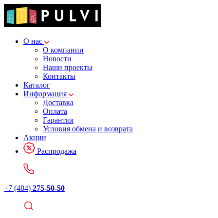
О нас
О компании
Новости
Наши проекты
Контакты
Каталог
Информация
Доставка
Оплата
Гарантия
Условия обмена и возврата
Акции
Распродажа
+7 (484)
275-50-50