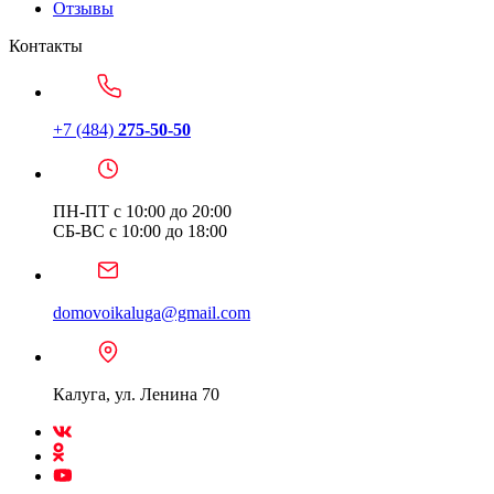
Отзывы
Контакты
+7 (484)
275-50-50
ПН-ПТ с 10:00 до 20:00
СБ-ВС с 10:00 до 18:00
domovoikaluga@gmail.com
Калуга, ул. Ленина 70