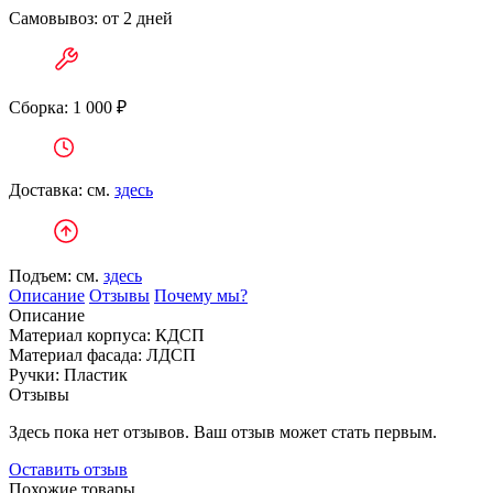
Самовывоз: от 2 дней
Сборка: 1 000 ₽
Доставка: см.
здесь
Подъем: см.
здесь
Описание
Отзывы
Почему мы?
Описание
Материал корпуса:
КДСП
Материал фасада:
ЛДСП
Ручки: Пластик
Отзывы
Здесь пока нет отзывов. Ваш отзыв может стать первым.
Оставить отзыв
Похожие товары