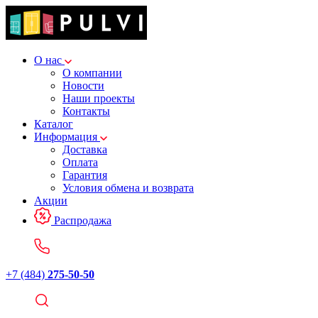
О нас
О компании
Новости
Наши проекты
Контакты
Каталог
Информация
Доставка
Оплата
Гарантия
Условия обмена и возврата
Акции
Распродажа
+7 (484)
275-50-50