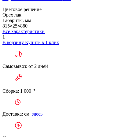
Цветовое решение
Орех лак
Габариты, мм
815×25×860
Все характеристики
1
В корзину
Купить в 1 клик
Самовывоз: от 2 дней
Сборка: 1 000 ₽
Доставка: см.
здесь