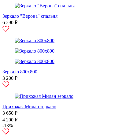
Зеркало "Верона" спальня
6 290 ₽
Зеркало 800х800
3 200 ₽
Прихожая Милан зеркало
3 650 ₽
4 200 ₽
-13%