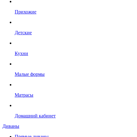
Прихожие
Детские
Кухни
Малые формы
Матрасы
Домашний кабинет
Диваны
Прямые диваны