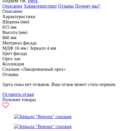
Подъем: см.
здесь
Описание
Характеристики
Отзывы
Почему мы?
Описание
Характеристики
Ширина (мм)
815 мм
Высота (мм)
860 мм
Материал фасада
МДФ 16 мм / Зеркало 4 мм
Цвет фасада
Орех лак
Коллекция
Спальня «Лакированный орех»
Отзывы
Здесь пока нет отзывов. Ваш отзыв может стать первым.
Оставить отзыв
Похожие товары