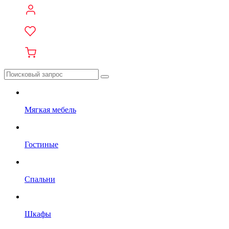
Мягкая мебель
Гостиные
Спальни
Шкафы