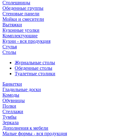
Столешницы
Обеденные группы
Стеновые панели
Мойки и смесители
Вытяжки
Кухонные уголки
Комплектующие
Кухни - вся продукция
Стулья
Столы
Журнальные столы
Обеденные столы
Туалетные столики
Банкетки
Гладильные доски
Комоды
Обувницы
Полки
Стеллажи
Тумбы
Зеркала
Дополнения к мебели
Малые формы - вся продукция