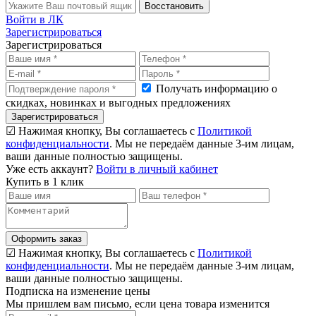
Восстановить
Войти в ЛК
Зарегистрироваться
Зарегистрироваться
Получать информацию о
скидках, новинках и выгодных предложениях
Зарегистрироваться
☑ Нажимая кнопку, Вы соглашаетесь с
Политикой
конфиденциальности
. Мы не передаём данные 3-им лицам,
ваши данные полностью защищены.
Уже есть аккаунт?
Войти в личный кабинет
Купить в 1 клик
Оформить заказ
☑ Нажимая кнопку, Вы соглашаетесь с
Политикой
конфиденциальности
. Мы не передаём данные 3-им лицам,
ваши данные полностью защищены.
Подписка на изменение цены
Мы пришлем вам письмо, если цена товара изменится