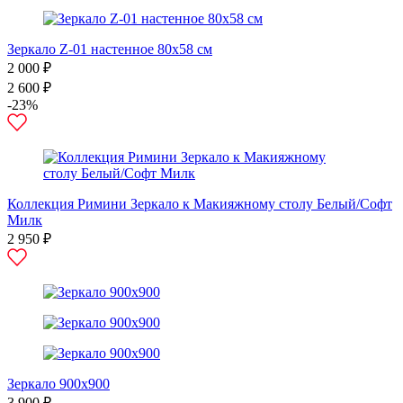
Зеркало Z-01 настенное 80х58 см
2 000 ₽
2 600 ₽
-23%
Коллекция Римини Зеркало к Макияжному столу Белый/Софт
Милк
2 950 ₽
Зеркало 900х900
3 900 ₽