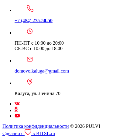
+7 (484)
275-50-50
ПН-ПТ с 10:00 до 20:00
СБ-ВС с 10:00 до 18:00
domovoikaluga@gmail.com
Калуга, ул. Ленина 70
Политика конфиденциальности
© 2026 PULVI
Сделано с
в BITSL.ru