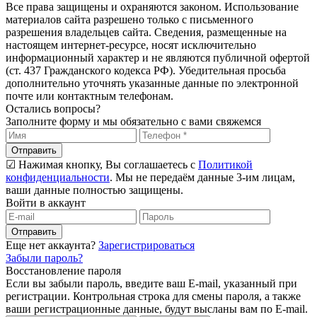
Все права защищены и охраняются законом. Использование
материалов сайта разрешено только с письменного
разрешения владельцев сайта. Сведения, размещенные на
настоящем интернет-ресурсе, носят исключительно
информационный характер и не являются публичной офертой
(ст. 437 Гражданского кодекса РФ). Убедительная просьба
дополнительно уточнять указанные данные по электронной
почте или контактным телефонам.
Остались вопросы?
Заполните форму и мы обязательно с вами свяжемся
Отправить
☑ Нажимая кнопку, Вы соглашаетесь с
Политикой
конфиденциальности
. Мы не передаём данные 3-им лицам,
ваши данные полностью защищены.
Войти в аккаунт
Отправить
Еще нет аккаунта?
Зарегистрироваться
Забыли пароль?
Восстановление пароля
Если вы забыли пароль, введите ваш E-mail, указанный при
регистрации. Контрольная строка для смены пароля, а также
ваши регистрационные данные, будут высланы вам по E-mail.