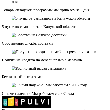
Товары складской программы мы привезем за 3 дня
5 пунктов самовывоза в Калужской области
Собственная служба доставки
Получение кредита на мебель прямо в магазине
Бесплатный выезд замерщика
С нами надежно. Мы работаем с 2007 года