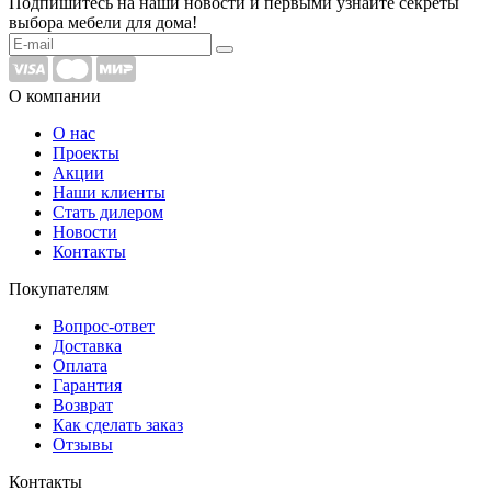
Подпишитесь на наши новости и первыми узнайте секреты
выбора мебели для дома!
О компании
О нас
Проекты
Акции
Наши клиенты
Стать дилером
Новости
Контакты
Покупателям
Вопрос-ответ
Доставка
Оплата
Гарантия
Возврат
Как сделать заказ
Отзывы
Контакты