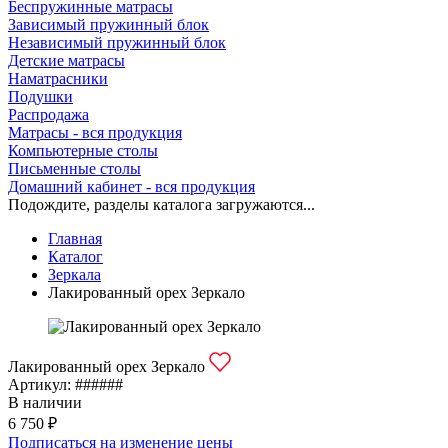
Беспружинные матрасы
Зависимый пружинный блок
Независимый пружинный блок
Детские матрасы
Наматрасники
Подушки
Распродажа
Матрасы - вся продукция
Компьютерные столы
Письменные столы
Домашний кабинет - вся продукция
Подождите, разделы каталога загружаются...
Главная
Каталог
Зеркала
Лакированный орех Зеркало
Лакированный орех Зеркало
Артикул:
######
В наличии
6 750 ₽
Подписаться на изменение цены