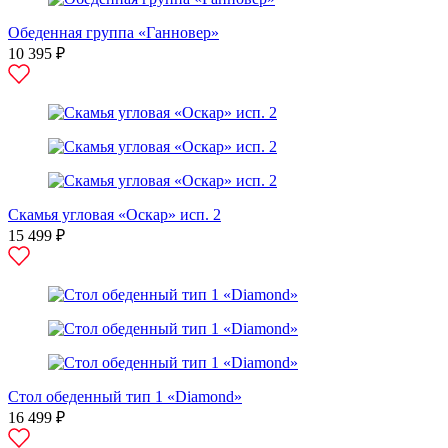
Обеденная группа «Ганновер»
10 395 ₽
Скамья угловая «Оскар» исп. 2
15 499 ₽
Стол обеденный тип 1 «Diamond»
16 499 ₽