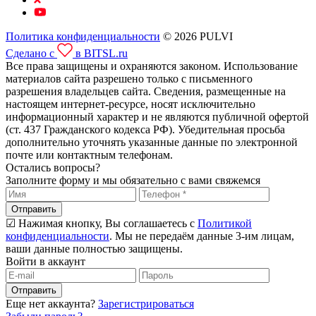
Политика конфиденциальности
© 2026 PULVI
Сделано с
в BITSL.ru
Все права защищены и охраняются законом. Использование
материалов сайта разрешено только с письменного
разрешения владельцев сайта. Сведения, размещенные на
настоящем интернет-ресурсе, носят исключительно
информационный характер и не являются публичной офертой
(ст. 437 Гражданского кодекса РФ). Убедительная просьба
дополнительно уточнять указанные данные по электронной
почте или контактным телефонам.
Остались вопросы?
Заполните форму и мы обязательно с вами свяжемся
Отправить
☑ Нажимая кнопку, Вы соглашаетесь с
Политикой
конфиденциальности
. Мы не передаём данные 3-им лицам,
ваши данные полностью защищены.
Войти в аккаунт
Отправить
Еще нет аккаунта?
Зарегистрироваться