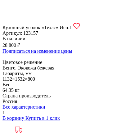
Кухонный уголок «Техас» Исп.1
Артикул:
123157
В наличии
28 800 ₽
Подписаться на изменение цены
Цветовое решение
Венге, Экокожа бежевая
Габариты, мм
1132×1532×800
Вес
64.35 кг
Страна производитель
Россия
Все характеристики
1
В корзину
Купить в 1 клик