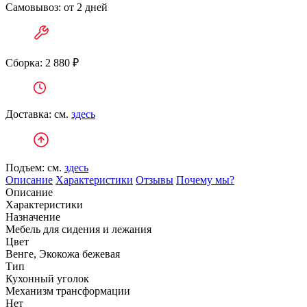
Самовывоз: от 2 дней
Сборка: 2 880 ₽
Доставка: см.
здесь
Подъем: см.
здесь
Описание
Характеристики
Отзывы
Почему мы?
Описание
Характеристики
Назначение
Мебель для сидения и лежания
Цвет
Венге, Экокожа бежевая
Тип
Кухонный уголок
Механизм трансформации
Нет