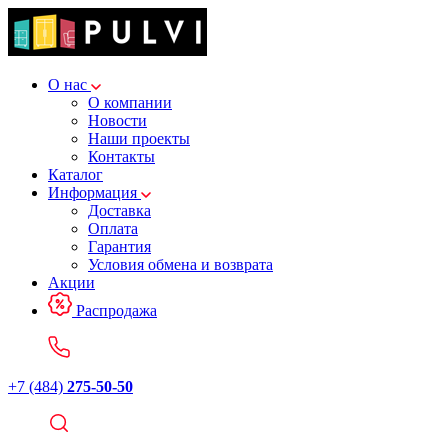
О нас
О компании
Новости
Наши проекты
Контакты
Каталог
Информация
Доставка
Оплата
Гарантия
Условия обмена и возврата
Акции
Распродажа
+7 (484)
275-50-50