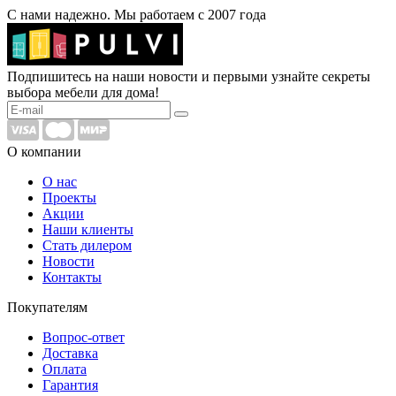
С нами надежно. Мы работаем с 2007 года
Подпишитесь на наши новости и первыми узнайте секреты
выбора мебели для дома!
О компании
О нас
Проекты
Акции
Наши клиенты
Стать дилером
Новости
Контакты
Покупателям
Вопрос-ответ
Доставка
Оплата
Гарантия