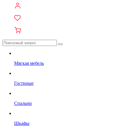
Мягкая мебель
Гостиные
Спальни
Шкафы