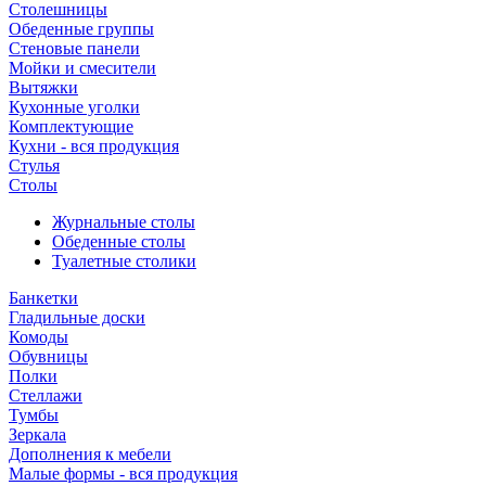
Столешницы
Обеденные группы
Стеновые панели
Мойки и смесители
Вытяжки
Кухонные уголки
Комплектующие
Кухни - вся продукция
Стулья
Столы
Журнальные столы
Обеденные столы
Туалетные столики
Банкетки
Гладильные доски
Комоды
Обувницы
Полки
Стеллажи
Тумбы
Зеркала
Дополнения к мебели
Малые формы - вся продукция