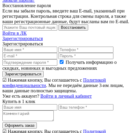
Забыли пароль?
Восстановление пароля
Если вы забыли пароль, введите ваш E-mail, указанный при
регистрации. Контрольная строка для смены пароля, а также
ваши регистрационные данные, будут высланы вам по E-mail.
Восстановить
Войти в ЛК
Зарегистрироваться
Зарегистрироваться
Получать информацию о
скидках, новинках и выгодных предложениях
Зарегистрироваться
☑ Нажимая кнопку, Вы соглашаетесь с
Политикой
конфиденциальности
. Мы не передаём данные 3-им лицам,
ваши данные полностью защищены.
Уже есть аккаунт?
Войти в личный кабинет
Купить в 1 клик
Оформить заказ
☑ Нажимая кнопку, Вы соглашаетесь с
Политикой