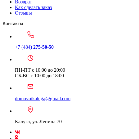
Возврат
Как сделать заказ
Отзывы
Контакты
+7 (484)
275-50-50
ПН-ПТ с 10:00 до 20:00
СБ-ВС с 10:00 до 18:00
domovoikaluga@gmail.com
Калуга, ул. Ленина 70