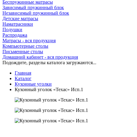
Беспружинные матрасы
Зависимый пружинный блок
Независимый пружинный блок
Детские матрасы
Наматрасники
Подушки
Распродажа
Матрасы - вся продукция
Компьютерные столы
Письменные столы
Домашний кабинет - вся продукция
Подождите, разделы каталога загружаются...
Главная
Каталог
Кухонные уголки
Кухонный уголок «Техас» Исп.1