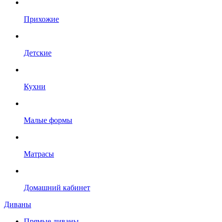
Прихожие
Детские
Кухни
Малые формы
Матрасы
Домашний кабинет
Диваны
Прямые диваны