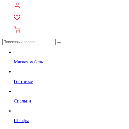
Мягкая мебель
Гостиные
Спальни
Шкафы