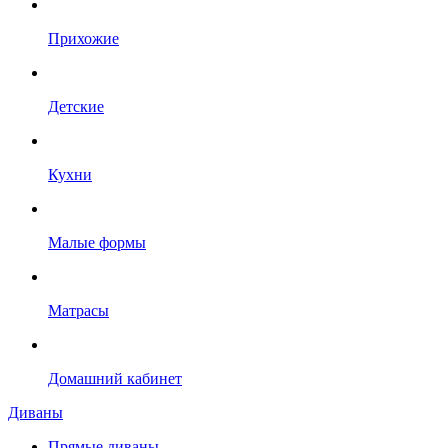
Прихожие
Детские
Кухни
Малые формы
Матрасы
Домашний кабинет
Диваны
Прямые диваны