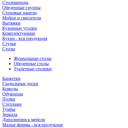
Столешницы
Обеденные группы
Стеновые панели
Мойки и смесители
Вытяжки
Кухонные уголки
Комплектующие
Кухни - вся продукция
Стулья
Столы
Журнальные столы
Обеденные столы
Туалетные столики
Банкетки
Гладильные доски
Комоды
Обувницы
Полки
Стеллажи
Тумбы
Зеркала
Дополнения к мебели
Малые формы - вся продукция