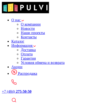
О нас
О компании
Новости
Наши проекты
Контакты
Каталог
Информация
Доставка
Оплата
Гарантия
Условия обмена и возврата
Акции
Распродажа
+7 (484)
275-50-50