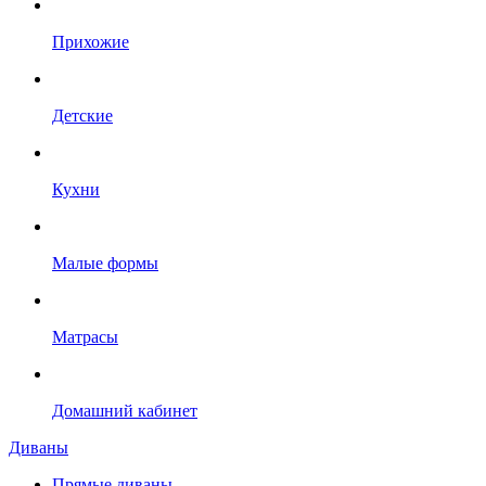
Прихожие
Детские
Кухни
Малые формы
Матрасы
Домашний кабинет
Диваны
Прямые диваны