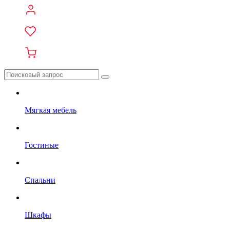
Мягкая мебель
Гостиные
Спальни
Шкафы