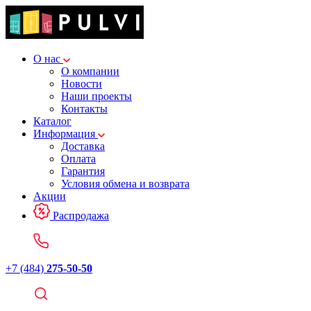
О нас
О компании
Новости
Наши проекты
Контакты
Каталог
Информация
Доставка
Оплата
Гарантия
Условия обмена и возврата
Акции
Распродажа
+7 (484)
275-50-50