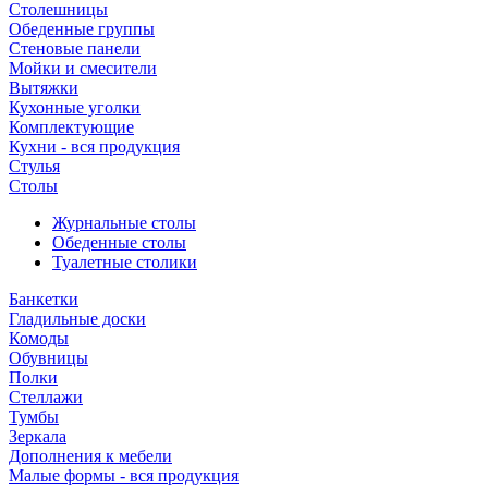
Столешницы
Обеденные группы
Стеновые панели
Мойки и смесители
Вытяжки
Кухонные уголки
Комплектующие
Кухни - вся продукция
Стулья
Столы
Журнальные столы
Обеденные столы
Туалетные столики
Банкетки
Гладильные доски
Комоды
Обувницы
Полки
Стеллажи
Тумбы
Зеркала
Дополнения к мебели
Малые формы - вся продукция