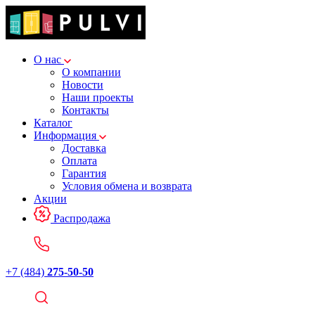
О нас
О компании
Новости
Наши проекты
Контакты
Каталог
Информация
Доставка
Оплата
Гарантия
Условия обмена и возврата
Акции
Распродажа
+7 (484)
275-50-50