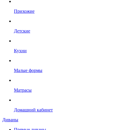
Прихожие
Детские
Кухни
Малые формы
Матрасы
Домашний кабинет
Диваны
Прямые диваны