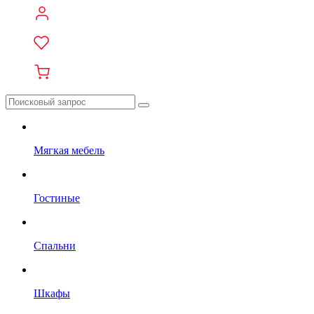
Мягкая мебель
Гостиные
Спальни
Шкафы