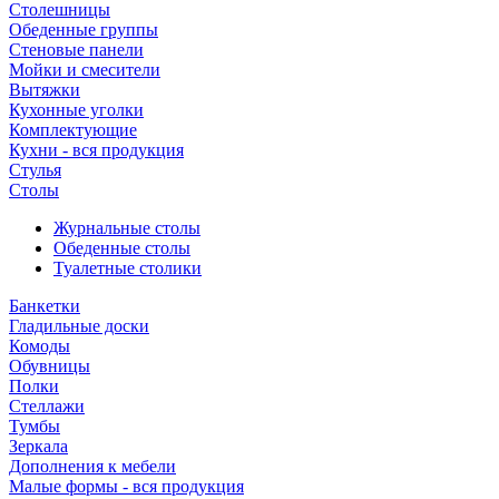
Столешницы
Обеденные группы
Стеновые панели
Мойки и смесители
Вытяжки
Кухонные уголки
Комплектующие
Кухни - вся продукция
Стулья
Столы
Журнальные столы
Обеденные столы
Туалетные столики
Банкетки
Гладильные доски
Комоды
Обувницы
Полки
Стеллажи
Тумбы
Зеркала
Дополнения к мебели
Малые формы - вся продукция