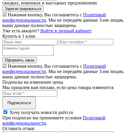
скидках, новинках и выгодных предложениях
Зарегистрироваться
☑ Нажимая кнопку, Вы соглашаетесь с
Политикой
конфиденциальности
. Мы не передаём данные 3-им лицам,
ваши данные полностью защищены.
Уже есть аккаунт?
Войти в личный кабинет
Купить в 1 клик
Оформить заказ
☑ Нажимая кнопку, Вы соглашаетесь с
Политикой
конфиденциальности
. Мы не передаём данные 3-им лицам,
ваши данные полностью защищены.
Подписка на изменение цены
Мы пришлем вам письмо, если цена товара изменится
Подписаться
Хочу получать новости pulvi.ru
При подписке вы принимаете условия
Политикой
конфиденциальности
.
Оставить отзыв