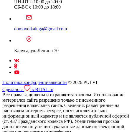
ПН-ПТ с 10:00 до 20:00
СБ-ВС с 10:00 до 18:00
domovoikaluga@gmail.com
Калуга, ул. Ленина 70
Политика конфиденциальности
© 2026 PULVI
Сделано с
в BITSL.ru
Все права защищены и охраняются законом. Использование
материалов сайта разрешено только с письменного
разрешения владельцев сайта. Сведения, размещенные на
настоящем интернет-ресурсе, носят исключительно
информационный характер и не являются публичной офертой
(ст. 437 Гражданского кодекса РФ). Убедительная просьба
дополнительно уточнять указанные данные по электронной
почте или контактным телефонам.