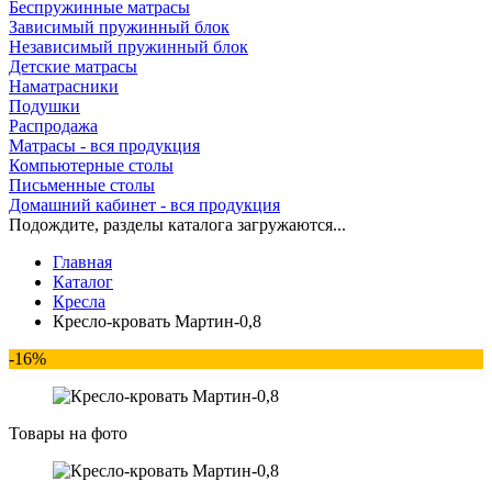
Беспружинные матрасы
Зависимый пружинный блок
Независимый пружинный блок
Детские матрасы
Наматрасники
Подушки
Распродажа
Матрасы - вся продукция
Компьютерные столы
Письменные столы
Домашний кабинет - вся продукция
Подождите, разделы каталога загружаются...
Главная
Каталог
Кресла
Кресло-кровать Мартин-0,8
-16%
Товары на фото