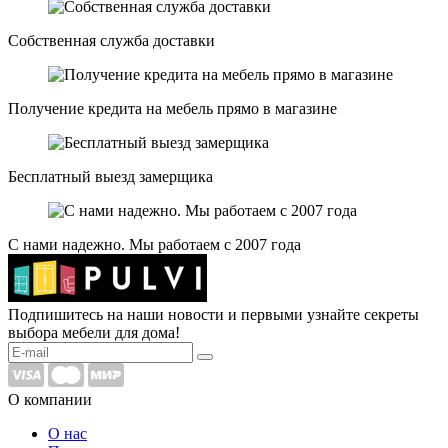
Собственная служба доставки
Получение кредита на мебель прямо в магазине
Бесплатный выезд замерщика
С нами надежно. Мы работаем с 2007 года
Подпишитесь на наши новости и первыми узнайте секреты
выбора мебели для дома!
О компании
О нас