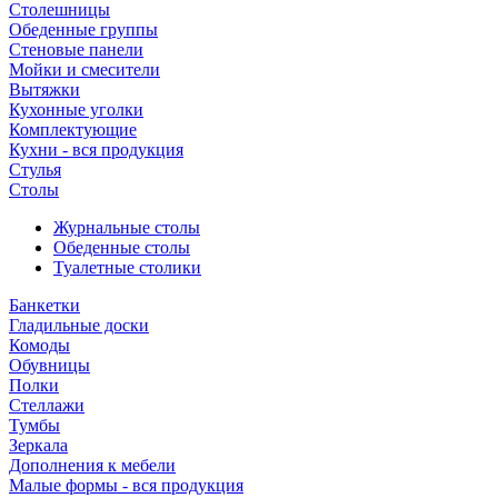
Столешницы
Обеденные группы
Стеновые панели
Мойки и смесители
Вытяжки
Кухонные уголки
Комплектующие
Кухни - вся продукция
Стулья
Столы
Журнальные столы
Обеденные столы
Туалетные столики
Банкетки
Гладильные доски
Комоды
Обувницы
Полки
Стеллажи
Тумбы
Зеркала
Дополнения к мебели
Малые формы - вся продукция