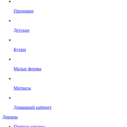
Прихожие
Детские
Кухни
Малые формы
Матрасы
Домашний кабинет
Диваны
Прямые диваны