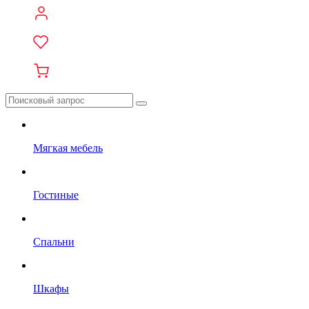
Мягкая мебель
Гостиные
Спальни
Шкафы