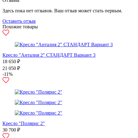
Отзывы
Здесь пока нет отзывов. Ваш отзыв может стать первым.
Оставить отзыв
Похожие товары
Кресло "Анталия 2" СТАНДАРТ Вариант 3
18 650 ₽
21 050 ₽
-11%
Кресло "Полярис 2"
30 700 ₽