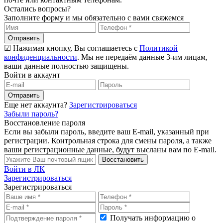
Остались вопросы?
Заполните форму и мы обязательно с вами свяжемся
Отправить
☑ Нажимая кнопку, Вы соглашаетесь с
Политикой
конфиденциальности
. Мы не передаём данные 3-им лицам,
ваши данные полностью защищены.
Войти в аккаунт
Отправить
Еще нет аккаунта?
Зарегистрироваться
Забыли пароль?
Восстановление пароля
Если вы забыли пароль, введите ваш E-mail, указанный при
регистрации. Контрольная строка для смены пароля, а также
ваши регистрационные данные, будут высланы вам по E-mail.
Восстановить
Войти в ЛК
Зарегистрироваться
Зарегистрироваться
Получать информацию о