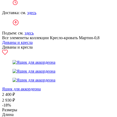
Доставка: см.
здесь
Подъем: см.
здесь
Все элеменеты коллекции Кресло-кровать Мартин-0,8
Диваны и кресла
Диваны и кресла
Ящик для аккордеона
2 400 ₽
2 930 ₽
-18%
Размеры
Длина