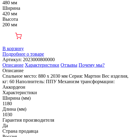
480 мм
Ширина
420 мм
Высота
200 мм
В корзину
Подробнее о товаре
Артикул: 2023000800000
Описание
Характеристики
Отзывы
Почему мы?
Описание
Спальное место: 880 х 2030 мм Серия: Мартин Вес изделия,
кг: 60 Наполнитель: ППУ Механизм трансформации:
Аккордеон
Характеристики
Ширина (мм)
1180
Длина (мм)
1030
Гарантия производителя
Да
Страна продавца
Россия