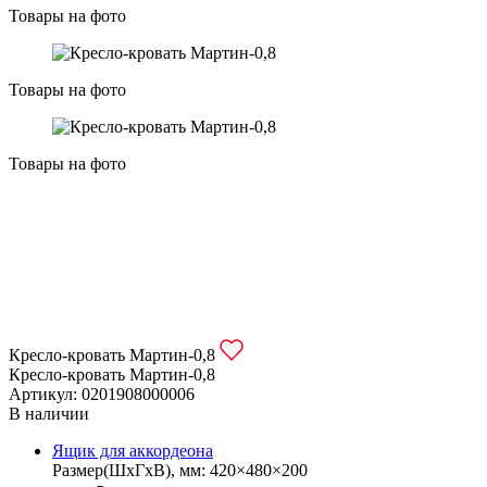
Товары на фото
Товары на фото
Товары на фото
Кресло-кровать Мартин-0,8
Кресло-кровать Мартин-0,8
Артикул: 0201908000006
В наличии
Ящик для аккордеона
Размер(ШхГхВ), мм: 420×480×200