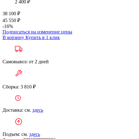
2 400 ₽
38 100 ₽
45 550 ₽
-16%
Подписаться на изменение цены
В корзину
Купить в 1 клик
Самовывоз: от 2 дней
Сборка: 3 810 ₽
Доставка: см.
здесь
Подъем: см.
здесь