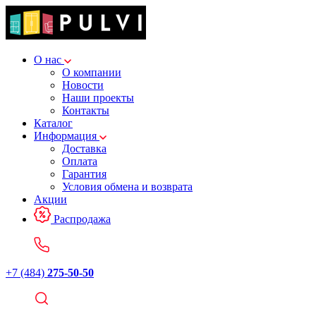
О нас
О компании
Новости
Наши проекты
Контакты
Каталог
Информация
Доставка
Оплата
Гарантия
Условия обмена и возврата
Акции
Распродажа
+7 (484)
275-50-50