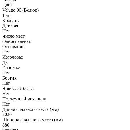
Цвет
Velutto 06 (Велюр)
Тип
Кровать
Детская
Нет
Число мест
Односпальная
Основание
Нет
Изголовье
Да
Изножье
Нет
Бортик
Нет
Ящик для белья
Нет
Подъемный механизм
Нет
Длина спального места (мм)
2030
Ширина спального места (мм)
880