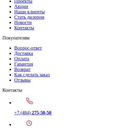
Проекты
Акции
Наши клиенты
Стать дилером
Новости
Контакты
Покупателям
Вопрос-ответ
Доставка
Оплата
Гарантия
Возврат
Как сделать заказ
Отзывы
Контакты
+7 (484)
275-50-50