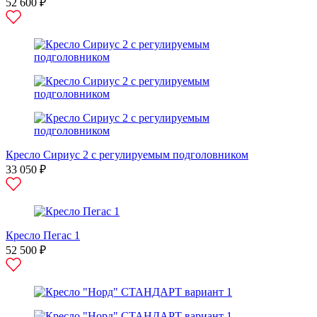
52 600 ₽
Кресло Сириус 2 с регулируемым подголовником
33 050 ₽
Кресло Пегас 1
52 500 ₽