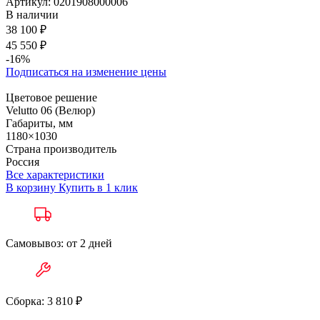
Артикул:
0201908000006
В наличии
38 100 ₽
45 550 ₽
-16%
Подписаться на изменение цены
Цветовое решение
Velutto 06 (Велюр)
Габариты, мм
1180×1030
Страна производитель
Россия
Все характеристики
В корзину
Купить в 1 клик
Самовывоз: от 2 дней
Сборка: 3 810 ₽