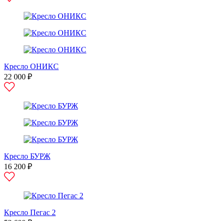
Кресло ОНИКС
22 000 ₽
Кресло БУРЖ
16 200 ₽
Кресло Пегас 2