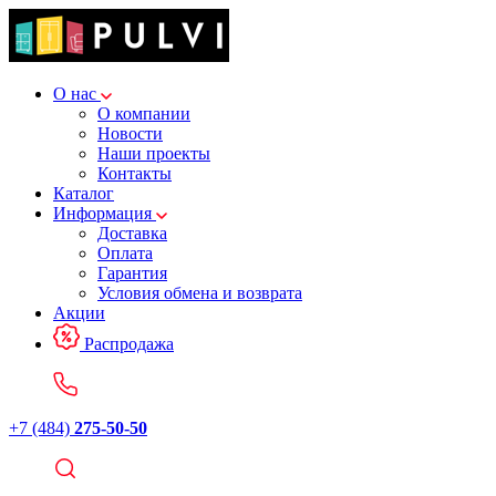
О нас
О компании
Новости
Наши проекты
Контакты
Каталог
Информация
Доставка
Оплата
Гарантия
Условия обмена и возврата
Акции
Распродажа
+7 (484)
275-50-50