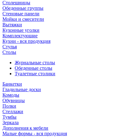
Столешницы
Обеденные группы
Стеновые панели
Мойки и смесители
Вытяжки
Кухонные уголки
Комплектующие
Кухни - вся продукция
Стулья
Столы
Журнальные столы
Обеденные столы
Туалетные столики
Банкетки
Гладильные доски
Комоды
Обувницы
Полки
Стеллажи
Тумбы
Зеркала
Дополнения к мебели
Малые формы - вся продукция