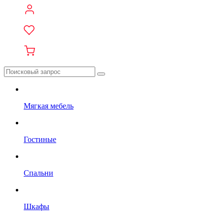
Мягкая мебель
Гостиные
Спальни
Шкафы