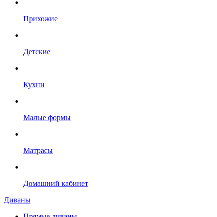
Прихожие
Детские
Кухни
Малые формы
Матрасы
Домашний кабинет
Диваны
Прямые диваны