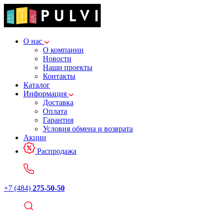
О нас
О компании
Новости
Наши проекты
Контакты
Каталог
Информация
Доставка
Оплата
Гарантия
Условия обмена и возврата
Акции
Распродажа
+7 (484)
275-50-50