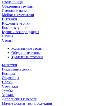
Столешницы
Обеденные группы
Стеновые панели
Мойки и смесители
Вытяжки
Кухонные уголки
Комплектующие
Кухни - вся продукция
Стулья
Столы
Журнальные столы
Обеденные столы
Туалетные столики
Банкетки
Гладильные доски
Комоды
Обувницы
Полки
Стеллажи
Тумбы
Зеркала
Дополнения к мебели
Малые формы - вся продукция