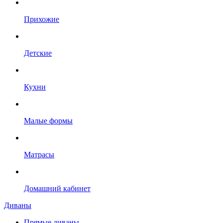
Прихожие
Детские
Кухни
Малые формы
Матрасы
Домашний кабинет
Диваны
Прямые диваны