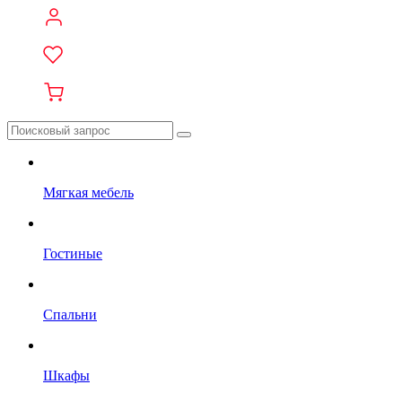
Мягкая мебель
Гостиные
Спальни
Шкафы