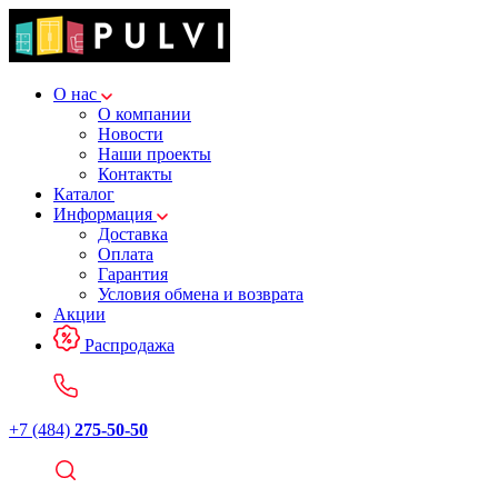
О нас
О компании
Новости
Наши проекты
Контакты
Каталог
Информация
Доставка
Оплата
Гарантия
Условия обмена и возврата
Акции
Распродажа
+7 (484)
275-50-50