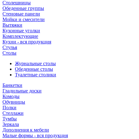
Столешницы
Обеденные группы
Стеновые панели
Мойки и смесители
Вытяжки
Кухонные уголки
Комплектующие
Кухни - вся продукция
Стулья
Столы
Журнальные столы
Обеденные столы
Туалетные столики
Банкетки
Гладильные доски
Комоды
Обувницы
Полки
Стеллажи
Тумбы
Зеркала
Дополнения к мебели
Малые формы - вся продукция