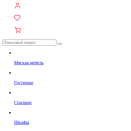
Мягкая мебель
Гостиные
Спальни
Шкафы