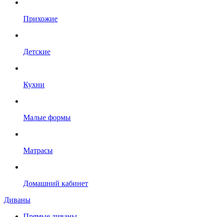
Прихожие
Детские
Кухни
Малые формы
Матрасы
Домашний кабинет
Диваны
Прямые диваны