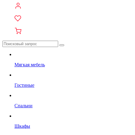
Мягкая мебель
Гостиные
Спальни
Шкафы