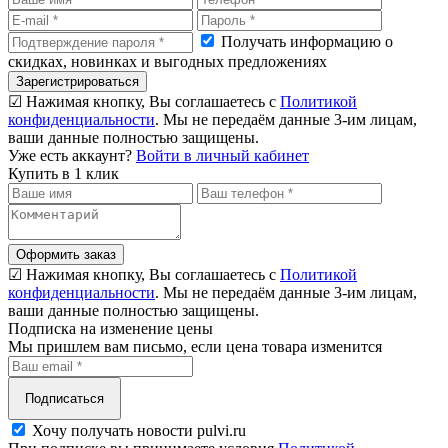
Получать информацию о
скидках, новинках и выгодных предложениях
Зарегистрироваться
☑ Нажимая кнопку, Вы соглашаетесь с
Политикой
конфиденциальности
. Мы не передаём данные 3-им лицам,
ваши данные полностью защищены.
Уже есть аккаунт?
Войти в личный кабинет
Купить в 1 клик
Оформить заказ
☑ Нажимая кнопку, Вы соглашаетесь с
Политикой
конфиденциальности
. Мы не передаём данные 3-им лицам,
ваши данные полностью защищены.
Подписка на изменение цены
Мы пришлем вам письмо, если цена товара изменится
Подписаться
Хочу получать новости pulvi.ru