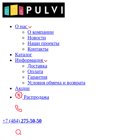
О нас
О компании
Новости
Наши проекты
Контакты
Каталог
Информация
Доставка
Оплата
Гарантия
Условия обмена и возврата
Акции
Распродажа
+7 (484)
275-50-50