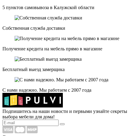
5 пунктов самовывоза в Калужской области
Собственная служба доставки
Получение кредита на мебель прямо в магазине
Бесплатный выезд замерщика
С нами надежно. Мы работаем с 2007 года
Подпишитесь на наши новости и первыми узнайте секреты
выбора мебели для дома!