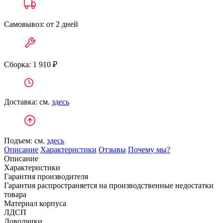
Самовывоз: от 2 дней
Сборка: 1 910 ₽
Доставка: см.
здесь
Подъем: см.
здесь
Описание
Характеристики
Отзывы
Почему мы?
Описание
Характеристики
Гарантия производителя
Гарантия распространяется на производственные недостатки
товара
Материал корпуса
ЛДСП
Доводчики