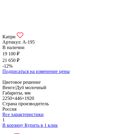
Капри
Артикул:
А-195
В наличии
19 100 ₽
21 650 ₽
-12%
Подписаться на изменение цены
Цветовое решение
Венге/Дуб молочный
Габариты, мм
2250×446×1920
Страна производитель
Россия
Все характеристики
1
В корзину
Купить в 1 клик