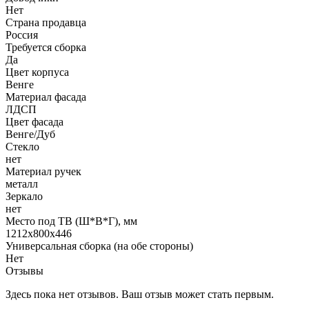
Нет
Страна продавца
Россия
Требуется сборка
Да
Цвет корпуса
Венге
Материал фасада
ЛДСП
Цвет фасада
Венге/Дуб
Стекло
нет
Материал ручек
металл
Зеркало
нет
Место под ТВ (Ш*В*Г), мм
1212х800х446
Универсальная сборка (на обе стороны)
Нет
Отзывы
Здесь пока нет отзывов. Ваш отзыв может стать первым.