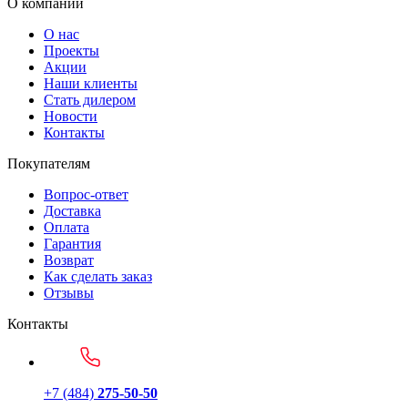
О компании
О нас
Проекты
Акции
Наши клиенты
Стать дилером
Новости
Контакты
Покупателям
Вопрос-ответ
Доставка
Оплата
Гарантия
Возврат
Как сделать заказ
Отзывы
Контакты
+7 (484)
275-50-50