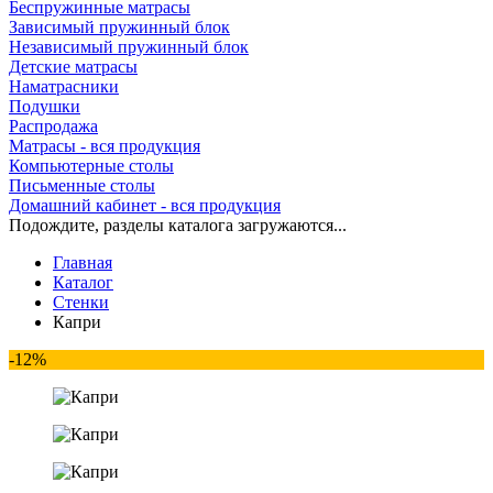
Беспружинные матрасы
Зависимый пружинный блок
Независимый пружинный блок
Детские матрасы
Наматрасники
Подушки
Распродажа
Матрасы - вся продукция
Компьютерные столы
Письменные столы
Домашний кабинет - вся продукция
Подождите, разделы каталога загружаются...
Главная
Каталог
Стенки
Капри
-12%