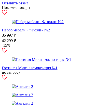
Оставить отзыв
Похожие товары
Набор мебели «Фьюжн» №2
35 997 ₽
42 299 ₽
-15%
Гостиная Милан композиция №1
по запросу