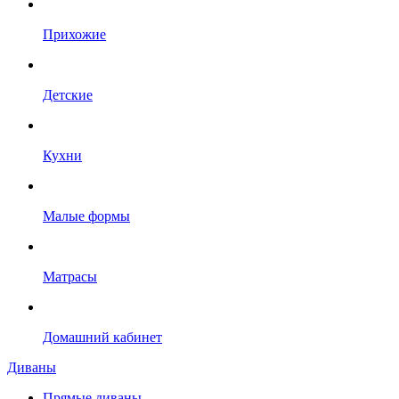
Прихожие
Детские
Кухни
Малые формы
Матрасы
Домашний кабинет
Диваны
Прямые диваны