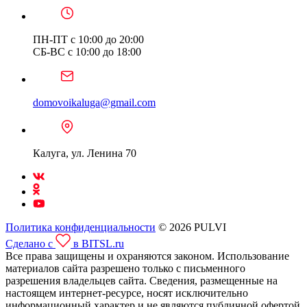
ПН-ПТ с 10:00 до 20:00
СБ-ВС с 10:00 до 18:00
domovoikaluga@gmail.com
Калуга, ул. Ленина 70
Политика конфиденциальности
© 2026 PULVI
Сделано с
в BITSL.ru
Все права защищены и охраняются законом. Использование
материалов сайта разрешено только с письменного
разрешения владельцев сайта. Сведения, размещенные на
настоящем интернет-ресурсе, носят исключительно
информационный характер и не являются публичной офертой