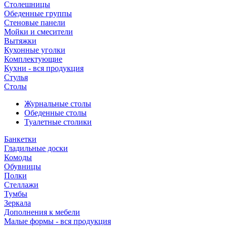
Столешницы
Обеденные группы
Стеновые панели
Мойки и смесители
Вытяжки
Кухонные уголки
Комплектующие
Кухни - вся продукция
Стулья
Столы
Журнальные столы
Обеденные столы
Туалетные столики
Банкетки
Гладильные доски
Комоды
Обувницы
Полки
Стеллажи
Тумбы
Зеркала
Дополнения к мебели
Малые формы - вся продукция