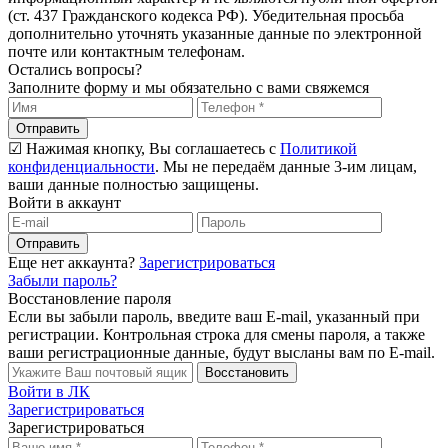
(ст. 437 Гражданского кодекса РФ). Убедительная просьба
дополнительно уточнять указанные данные по электронной
почте или контактным телефонам.
Остались вопросы?
Заполните форму и мы обязательно с вами свяжемся
Отправить
☑ Нажимая кнопку, Вы соглашаетесь с
Политикой
конфиденциальности
. Мы не передаём данные 3-им лицам,
ваши данные полностью защищены.
Войти в аккаунт
Отправить
Еще нет аккаунта?
Зарегистрироваться
Забыли пароль?
Восстановление пароля
Если вы забыли пароль, введите ваш E-mail, указанный при
регистрации. Контрольная строка для смены пароля, а также
ваши регистрационные данные, будут высланы вам по E-mail.
Восстановить
Войти в ЛК
Зарегистрироваться
Зарегистрироваться