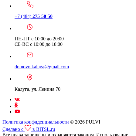
+7 (484)
275-50-50
ПН-ПТ с 10:00 до 20:00
СБ-ВС с 10:00 до 18:00
domovoikaluga@gmail.com
Калуга, ул. Ленина 70
Политика конфиденциальности
© 2026 PULVI
Сделано с
в BITSL.ru
Все права защищены и охраняются законом. Использование