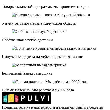
Товары складской программы мы привезем за 3 дня
5 пунктов самовывоза в Калужской области
Собственная служба доставки
Получение кредита на мебель прямо в магазине
Бесплатный выезд замерщика
С нами надежно. Мы работаем с 2007 года
Подпишитесь на наши новости и первыми узнайте секреты