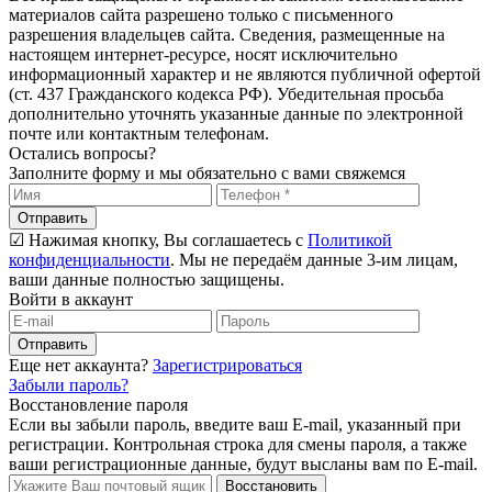
материалов сайта разрешено только с письменного
разрешения владельцев сайта. Сведения, размещенные на
настоящем интернет-ресурсе, носят исключительно
информационный характер и не являются публичной офертой
(ст. 437 Гражданского кодекса РФ). Убедительная просьба
дополнительно уточнять указанные данные по электронной
почте или контактным телефонам.
Остались вопросы?
Заполните форму и мы обязательно с вами свяжемся
Отправить
☑ Нажимая кнопку, Вы соглашаетесь с
Политикой
конфиденциальности
. Мы не передаём данные 3-им лицам,
ваши данные полностью защищены.
Войти в аккаунт
Отправить
Еще нет аккаунта?
Зарегистрироваться
Забыли пароль?
Восстановление пароля
Если вы забыли пароль, введите ваш E-mail, указанный при
регистрации. Контрольная строка для смены пароля, а также
ваши регистрационные данные, будут высланы вам по E-mail.
Восстановить