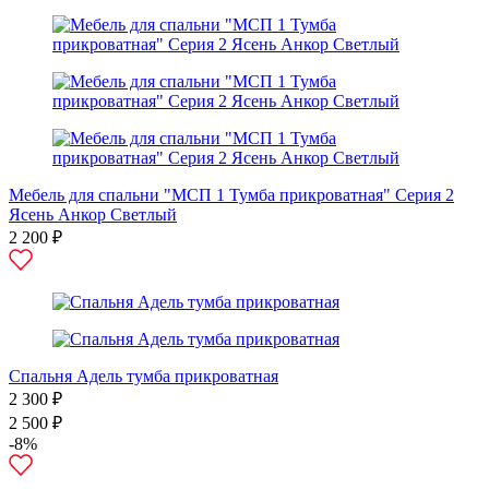
Мебель для спальни "МСП 1 Тумба прикроватная" Серия 2
Ясень Анкор Светлый
2 200 ₽
Спальня Адель тумба прикроватная
2 300 ₽
2 500 ₽
-8%