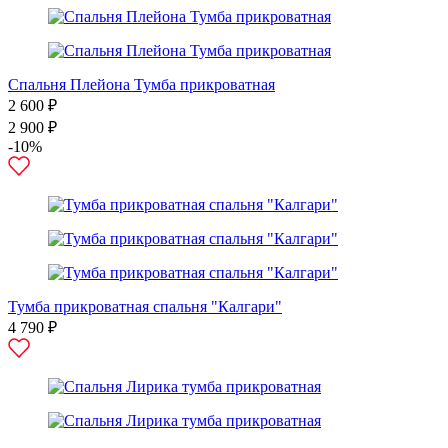
Спальня Плейона Тумба прикроватная
2 600 ₽
2 900 ₽
-10%
Тумба прикроватная спальня "Калгари"
4 790 ₽