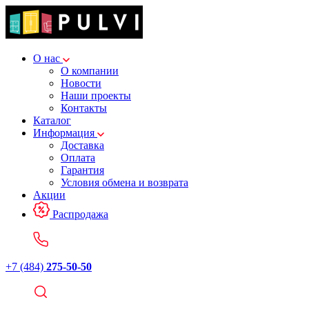
О нас
О компании
Новости
Наши проекты
Контакты
Каталог
Информация
Доставка
Оплата
Гарантия
Условия обмена и возврата
Акции
Распродажа
+7 (484)
275-50-50