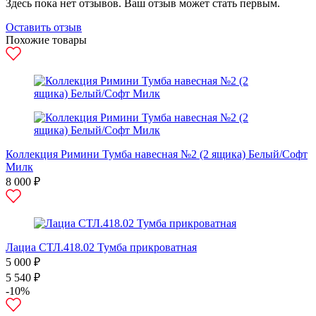
Здесь пока нет отзывов. Ваш отзыв может стать первым.
Оставить отзыв
Похожие товары
Коллекция Римини Тумба навесная №2 (2 ящика) Белый/Софт
Милк
8 000 ₽
Лациа СТЛ.418.02 Тумба прикроватная
5 000 ₽
5 540 ₽
-10%