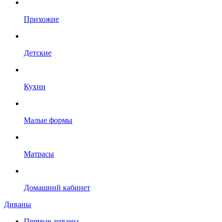
Прихожие
Детские
Кухни
Малые формы
Матрасы
Домашний кабинет
Диваны
Прямые диваны