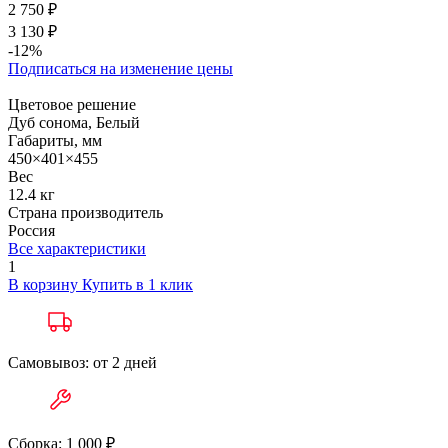
2 750 ₽
3 130 ₽
-12%
Подписаться на изменение цены
Цветовое решение
Дуб сонома, Белый
Габариты, мм
450×401×455
Вес
12.4 кг
Страна производитель
Россия
Все характеристики
1
В корзину
Купить в 1 клик
Самовывоз: от 2 дней
Сборка: 1 000 ₽