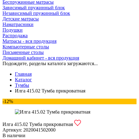
Беспружинные матрасы
Зависимый пружинный блок
Независимый пружинный блок
Детские матрасы
Наматрасники
Подушки
Распродажа
Матрасы - вся продукция
Компьютерные столы
Письменные столы
Домашний кабинет - вся продукция
Подождите, разделы каталога загружаются...
Главная
Каталог
Тумбы
Илга 415.02 Тумба прикроватная
-12%
Илга 415.02 Тумба прикроватная
Артикул:
2020041502000
В наличии