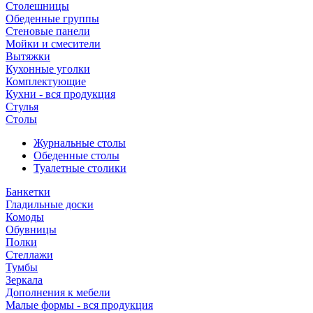
Столешницы
Обеденные группы
Стеновые панели
Мойки и смесители
Вытяжки
Кухонные уголки
Комплектующие
Кухни - вся продукция
Стулья
Столы
Журнальные столы
Обеденные столы
Туалетные столики
Банкетки
Гладильные доски
Комоды
Обувницы
Полки
Стеллажи
Тумбы
Зеркала
Дополнения к мебели
Малые формы - вся продукция