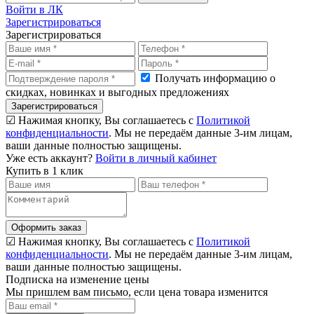
Войти в ЛК
Зарегистрироваться
Зарегистрироваться
Получать информацию о
скидках, новинках и выгодных предложениях
Зарегистрироваться
☑ Нажимая кнопку, Вы соглашаетесь с
Политикой
конфиденциальности
. Мы не передаём данные 3-им лицам,
ваши данные полностью защищены.
Уже есть аккаунт?
Войти в личный кабинет
Купить в 1 клик
Оформить заказ
☑ Нажимая кнопку, Вы соглашаетесь с
Политикой
конфиденциальности
. Мы не передаём данные 3-им лицам,
ваши данные полностью защищены.
Подписка на изменение цены
Мы пришлем вам письмо, если цена товара изменится