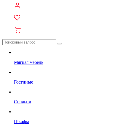
Мягкая мебель
Гостиные
Спальни
Шкафы