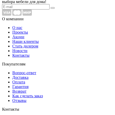
выбора мебели для дома!
О компании
О нас
Проекты
Акции
Наши клиенты
Стать дилером
Новости
Контакты
Покупателям
Вопрос-ответ
Доставка
Оплата
Гарантия
Возврат
Как сделать заказ
Отзывы
Контакты