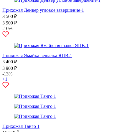
Прихожая Денвер угловое завершение-1
3 500 ₽
3 900 ₽
-10%
Прихожая Ямайка вешалка ЯПВ-1
3 400 ₽
3 900 ₽
-13%
+1
Прихожая Танго 1