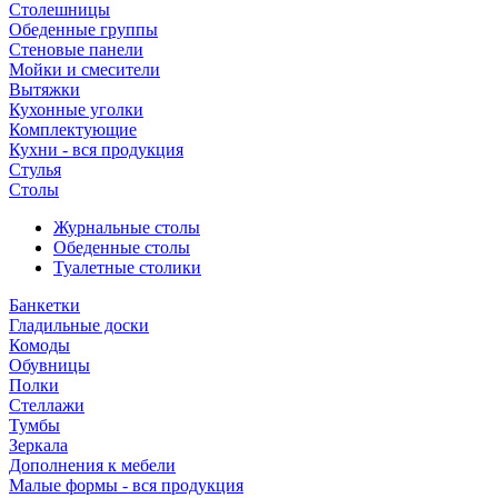
Столешницы
Обеденные группы
Стеновые панели
Мойки и смесители
Вытяжки
Кухонные уголки
Комплектующие
Кухни - вся продукция
Стулья
Столы
Журнальные столы
Обеденные столы
Туалетные столики
Банкетки
Гладильные доски
Комоды
Обувницы
Полки
Стеллажи
Тумбы
Зеркала
Дополнения к мебели
Малые формы - вся продукция