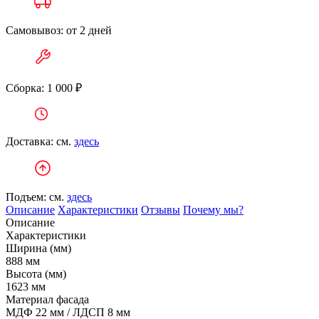
Самовывоз: от 2 дней
Сборка: 1 000 ₽
Доставка: см.
здесь
Подъем: см.
здесь
Описание
Характеристики
Отзывы
Почему мы?
Описание
Характеристики
Ширина (мм)
888 мм
Высота (мм)
1623 мм
Материал фасада
МДФ 22 мм / ЛДСП 8 мм