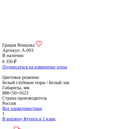
Грация Вешалка
Артикул:
А-093
В наличии
6 350 ₽
Подписаться на изменение цены
Цветовое решение
Белый глубокие поры / Белый лак
Габариты, мм
888×50×1623
Страна производитель
Россия
Все характеристики
1
В корзину
Купить в 1 клик