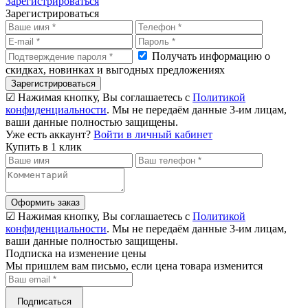
Зарегистрироваться
Зарегистрироваться
Получать информацию о
скидках, новинках и выгодных предложениях
Зарегистрироваться
☑ Нажимая кнопку, Вы соглашаетесь с
Политикой
конфиденциальности
. Мы не передаём данные 3-им лицам,
ваши данные полностью защищены.
Уже есть аккаунт?
Войти в личный кабинет
Купить в 1 клик
Оформить заказ
☑ Нажимая кнопку, Вы соглашаетесь с
Политикой
конфиденциальности
. Мы не передаём данные 3-им лицам,
ваши данные полностью защищены.
Подписка на изменение цены
Мы пришлем вам письмо, если цена товара изменится
Подписаться