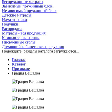
Беспружинные матрасы
Зависимый пружинный блок
Независимый пружинный блок
Детские матрасы
Наматрасники
Подушки
Распродажа
Матрасы - вся продукция
Компьютерные столы
Письменные столы
Домашний кабинет - вся продукция
Подождите, разделы каталога загружаются...
Главная
Каталог
Прихожие
Грация Вешалка