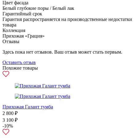
Цвет фасада
Белый глубокие поры / Белый лак
Гарантийный срок
Гарантия распространяется на производственные недостатки
товара
Коллекция
Прихожая «Грация»
Отзывы
Здесь пока нет отзывов. Ваш отзыв может стать первым.
Оставить отзыв
Похожие товары
Прихожая Галант тумба
2 800 ₽
3 100 ₽
-10%