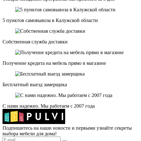
5 пунктов самовывоза в Калужской области
Собственная служба доставки
Получение кредита на мебель прямо в магазине
Бесплатный выезд замерщика
С нами надежно. Мы работаем с 2007 года
Подпишитесь на наши новости и первыми узнайте секреты
выбора мебели для дома!