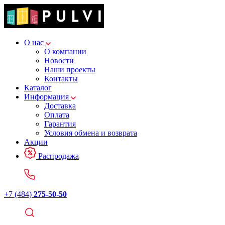
О нас
О компании
Новости
Наши проекты
Контакты
Каталог
Информация
Доставка
Оплата
Гарантия
Условия обмена и возврата
Акции
Распродажа
+7 (484)
275-50-50