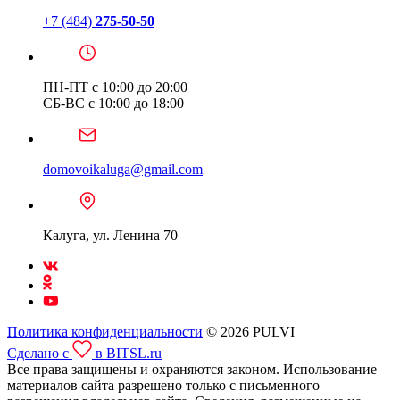
+7 (484)
275-50-50
ПН-ПТ с 10:00 до 20:00
СБ-ВС с 10:00 до 18:00
domovoikaluga@gmail.com
Калуга, ул. Ленина 70
Политика конфиденциальности
© 2026 PULVI
Сделано с
в BITSL.ru
Все права защищены и охраняются законом. Использование
материалов сайта разрешено только с письменного