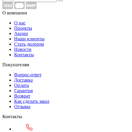
О компании
О нас
Проекты
Акции
Наши клиенты
Стать дилером
Новости
Контакты
Покупателям
Вопрос-ответ
Доставка
Оплата
Гарантия
Возврат
Как сделать заказ
Отзывы
Контакты