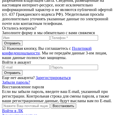
разрешения владельцев сайта. Сведения, размещенные на
настоящем интернет-ресурсе, носят исключительно
информационный характер и не являются публичной офертой
(ст. 437 Гражданского кодекса РФ). Убедительная просьба
дополнительно уточнять указанные данные по электронной
почте или контактным телефонам.
Остались вопросы?
Заполните форму и мы обязательно с вами свяжемся
Отправить
☑ Нажимая кнопку, Вы соглашаетесь с
Политикой
конфиденциальности
. Мы не передаём данные 3-им лицам,
ваши данные полностью защищены.
Войти в аккаунт
Отправить
Еще нет аккаунта?
Зарегистрироваться
Забыли пароль?
Восстановление пароля
Если вы забыли пароль, введите ваш E-mail, указанный при
регистрации. Контрольная строка для смены пароля, а также
ваши регистрационные данные, будут высланы вам по E-mail.
Восстановить
Войти в ЛК