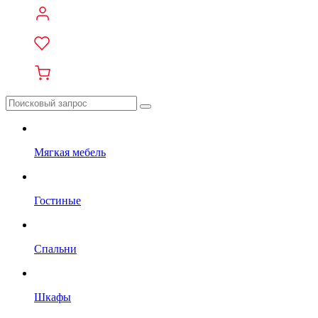
Мягкая мебель
Гостиные
Спальни
Шкафы