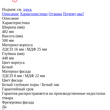
Подъем: см.
здесь
Описание
Характеристики
Отзывы
Почему мы?
Описание
Характеристики
Ширина (мм)
482 мм
Высота (мм)
500 мм
Материал корпуса
ЛДСП 16 мм / МДФ 25 мм
Глубина (мм)
448 мм
Цвет корпуса
Белый
Материал фасада
ЛДСП 8 мм / МДФ 22 мм
Цвет фасада
Белый глубокие поры / Белый лак
Гарантийный срок
Гарантия распространяется на производственные недостатки
товара
Фрезеровка фасада
Да