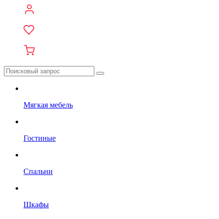
Мягкая мебель
Гостиные
Спальни
Шкафы