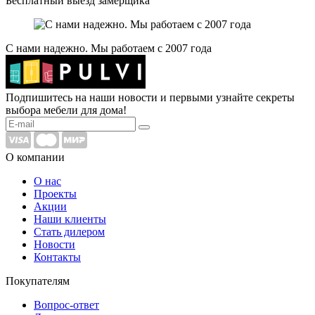
Бесплатный выезд замерщика
С нами надежно. Мы работаем с 2007 года
Подпишитесь на наши новости и первыми узнайте секреты
выбора мебели для дома!
О компании
О нас
Проекты
Акции
Наши клиенты
Стать дилером
Новости
Контакты
Покупателям
Вопрос-ответ