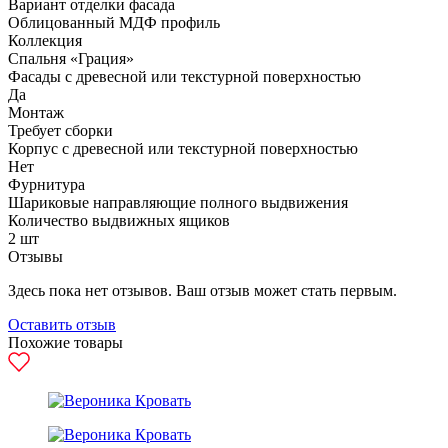
Вариант отделки фасада
Облицованный МДФ профиль
Коллекция
Спальня «Грация»
Фасады с древесной или текстурной поверхностью
Да
Монтаж
Требует сборки
Корпус с древесной или текстурной поверхностью
Нет
Фурнитура
Шариковые направляющие полного выдвижения
Количество выдвижных ящиков
2 шт
Отзывы
Здесь пока нет отзывов. Ваш отзыв может стать первым.
Оставить отзыв
Похожие товары