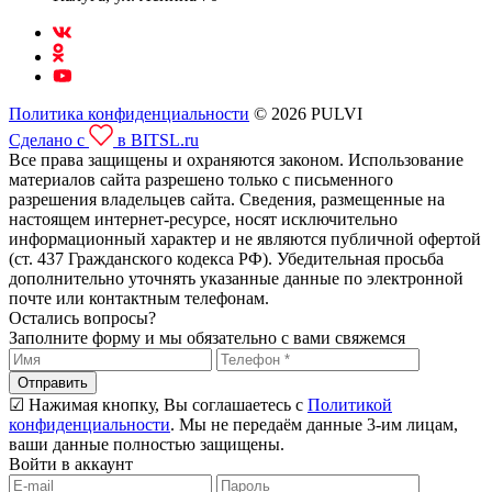
Политика конфиденциальности
© 2026 PULVI
Сделано с
в BITSL.ru
Все права защищены и охраняются законом. Использование
материалов сайта разрешено только с письменного
разрешения владельцев сайта. Сведения, размещенные на
настоящем интернет-ресурсе, носят исключительно
информационный характер и не являются публичной офертой
(ст. 437 Гражданского кодекса РФ). Убедительная просьба
дополнительно уточнять указанные данные по электронной
почте или контактным телефонам.
Остались вопросы?
Заполните форму и мы обязательно с вами свяжемся
Отправить
☑ Нажимая кнопку, Вы соглашаетесь с
Политикой
конфиденциальности
. Мы не передаём данные 3-им лицам,
ваши данные полностью защищены.
Войти в аккаунт