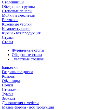
Столешницы
Обеденные группы
Стеновые панели
Мойки и смесители
Вытяжки
Кухонные уголки
Комплектующие
Кухни - вся продукция
Стулья
Столы
Журнальные столы
Обеденные столы
Туалетные столики
Банкетки
Гладильные доски
Комоды
Обувницы
Полки
Стеллажи
Тумбы
Зеркала
Дополнения к мебели
Малые формы - вся продукция