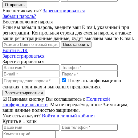
Отправить
Еще нет аккаунта?
Зарегистрироваться
Забыли пароль?
Восстановление пароля
Если вы забыли пароль, введите ваш E-mail, указанный при
регистрации. Контрольная строка для смены пароля, а также
ваши регистрационные данные, будут высланы вам по E-mail.
Восстановить
Войти в ЛК
Зарегистрироваться
Зарегистрироваться
Получать информацию о
скидках, новинках и выгодных предложениях
Зарегистрироваться
☑ Нажимая кнопку, Вы соглашаетесь с
Политикой
конфиденциальности
. Мы не передаём данные 3-им лицам,
ваши данные полностью защищены.
Уже есть аккаунт?
Войти в личный кабинет
Купить в 1 клик