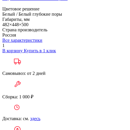
Цветовое решение
Белый / Белый глубокие поры
Габариты, мм
482×448×500
Страна производитель
Россия
Все характеристики
1
В корзину
Купить в 1 клик
Самовывоз: от 2 дней
Сборка: 1 000 ₽
Доставка: см.
здесь