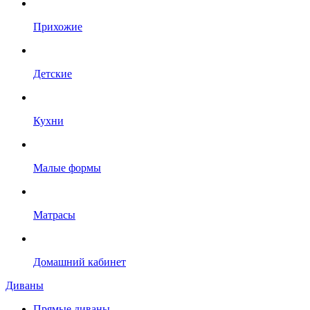
Прихожие
Детские
Кухни
Малые формы
Матрасы
Домашний кабинет
Диваны
Прямые диваны