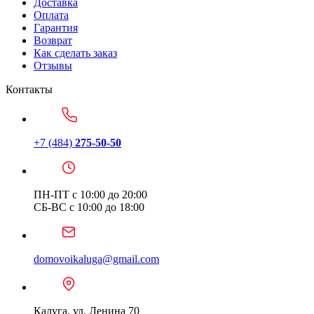
Доставка
Оплата
Гарантия
Возврат
Как сделать заказ
Отзывы
Контакты
+7 (484)
275-50-50
ПН-ПТ с 10:00 до 20:00
СБ-ВС с 10:00 до 18:00
domovoikaluga@gmail.com
Калуга, ул. Ленина 70