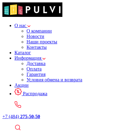
О нас
О компании
Новости
Наши проекты
Контакты
Каталог
Информация
Доставка
Оплата
Гарантия
Условия обмена и возврата
Акции
Распродажа
+7 (484)
275-50-50