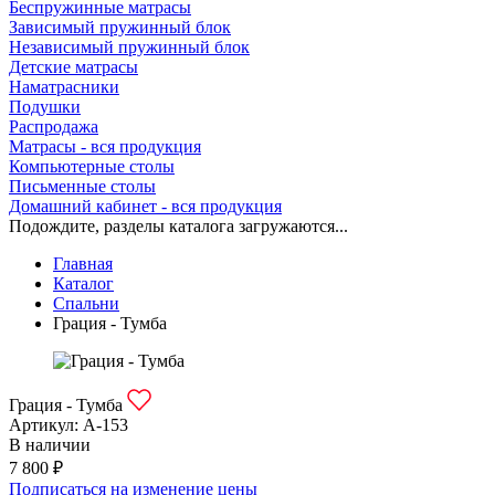
Беспружинные матрасы
Зависимый пружинный блок
Независимый пружинный блок
Детские матрасы
Наматрасники
Подушки
Распродажа
Матрасы - вся продукция
Компьютерные столы
Письменные столы
Домашний кабинет - вся продукция
Подождите, разделы каталога загружаются...
Главная
Каталог
Спальни
Грация - Тумба
Грация - Тумба
Артикул:
А-153
В наличии
7 800 ₽
Подписаться на изменение цены