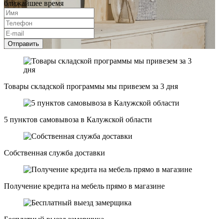
ближайшее время
Отправить
Товары складской программы мы привезем за 3 дня
5 пунктов самовывоза в Калужской области
Собственная служба доставки
Получение кредита на мебель прямо в магазине