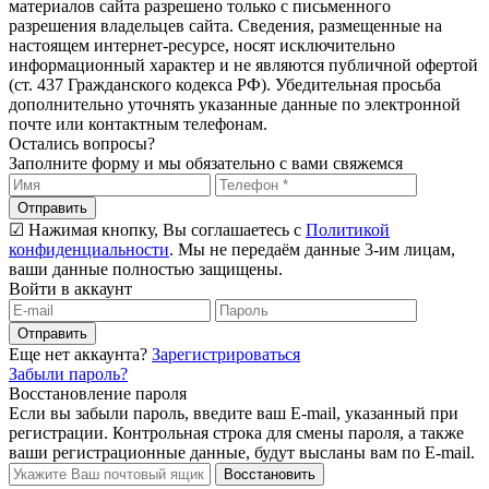
материалов сайта разрешено только с письменного
разрешения владельцев сайта. Сведения, размещенные на
настоящем интернет-ресурсе, носят исключительно
информационный характер и не являются публичной офертой
(ст. 437 Гражданского кодекса РФ). Убедительная просьба
дополнительно уточнять указанные данные по электронной
почте или контактным телефонам.
Остались вопросы?
Заполните форму и мы обязательно с вами свяжемся
Отправить
☑ Нажимая кнопку, Вы соглашаетесь с
Политикой
конфиденциальности
. Мы не передаём данные 3-им лицам,
ваши данные полностью защищены.
Войти в аккаунт
Отправить
Еще нет аккаунта?
Зарегистрироваться
Забыли пароль?
Восстановление пароля
Если вы забыли пароль, введите ваш E-mail, указанный при
регистрации. Контрольная строка для смены пароля, а также
ваши регистрационные данные, будут высланы вам по E-mail.
Восстановить