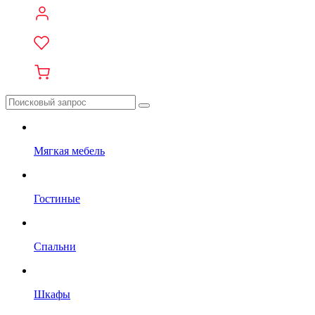
Мягкая мебель
Гостиные
Спальни
Шкафы