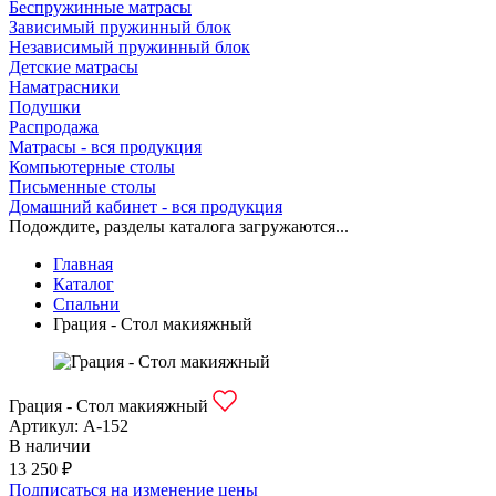
Беспружинные матрасы
Зависимый пружинный блок
Независимый пружинный блок
Детские матрасы
Наматрасники
Подушки
Распродажа
Матрасы - вся продукция
Компьютерные столы
Письменные столы
Домашний кабинет - вся продукция
Подождите, разделы каталога загружаются...
Главная
Каталог
Спальни
Грация - Стол макияжный
Грация - Стол макияжный
Артикул:
А-152
В наличии
13 250 ₽
Подписаться на изменение цены