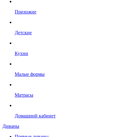
Прихожие
Детские
Кухни
Малые формы
Матрасы
Домашний кабинет
Диваны
Прямые диваны