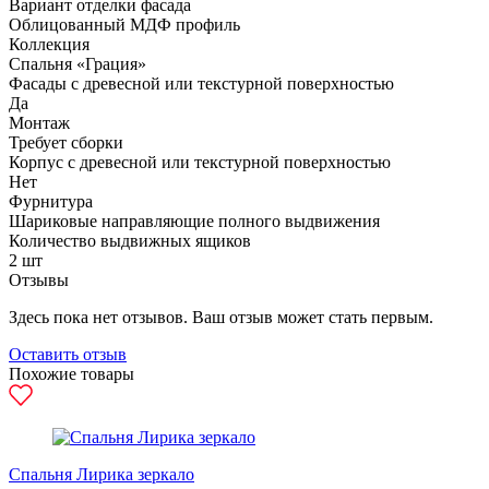
Вариант отделки фасада
Облицованный МДФ профиль
Коллекция
Спальня «Грация»
Фасады с древесной или текстурной поверхностью
Да
Монтаж
Требует сборки
Корпус с древесной или текстурной поверхностью
Нет
Фурнитура
Шариковые направляющие полного выдвижения
Количество выдвижных ящиков
2 шт
Отзывы
Здесь пока нет отзывов. Ваш отзыв может стать первым.
Оставить отзыв
Похожие товары
Спальня Лирика зеркало