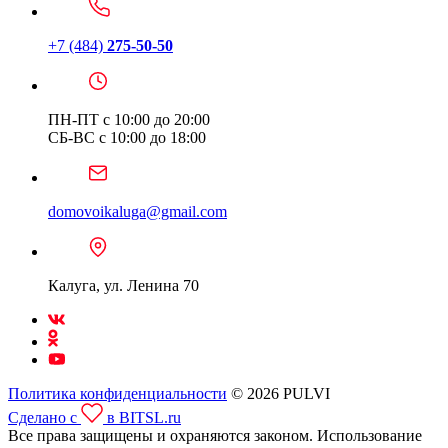
+7 (484)
275-50-50
ПН-ПТ с 10:00 до 20:00
СБ-ВС с 10:00 до 18:00
domovoikaluga@gmail.com
Калуга, ул. Ленина 70
Политика конфиденциальности
© 2026 PULVI
Сделано с
в BITSL.ru
Все права защищены и охраняются законом. Использование