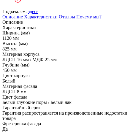
Подъем: см.
здесь
Описание
Характеристики
Отзывы
Почему мы?
Описание
Характеристики
Ширина (мм)
1120 мм
Высота (мм)
825 мм
Материал корпуса
ЛДСП 16 мм / МДФ 25 мм
Глубина (мм)
450 мм
Цвет корпуса
Белый
Материал фасада
ЛДСП 8 мм
Цвет фасада
Белый глубокие поры / Белый лак
Гарантийный срок
Гарантия распространяется на производственные недостатки
товара
Фрезеровка фасада
Да