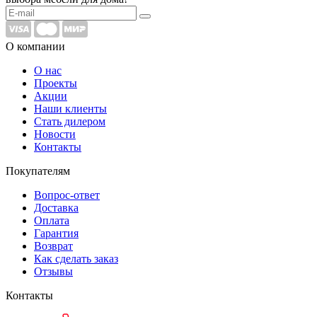
О компании
О нас
Проекты
Акции
Наши клиенты
Стать дилером
Новости
Контакты
Покупателям
Вопрос-ответ
Доставка
Оплата
Гарантия
Возврат
Как сделать заказ
Отзывы
Контакты