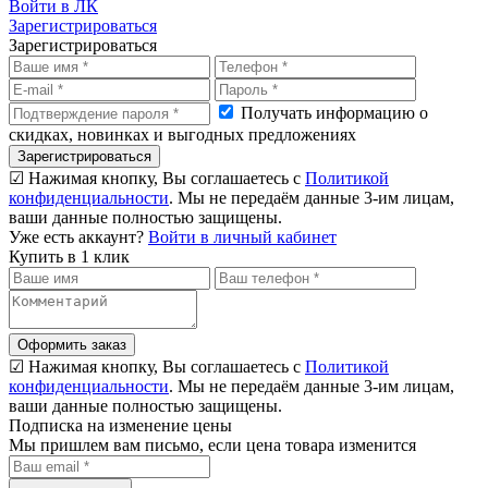
Войти в ЛК
Зарегистрироваться
Зарегистрироваться
Получать информацию о
скидках, новинках и выгодных предложениях
Зарегистрироваться
☑ Нажимая кнопку, Вы соглашаетесь с
Политикой
конфиденциальности
. Мы не передаём данные 3-им лицам,
ваши данные полностью защищены.
Уже есть аккаунт?
Войти в личный кабинет
Купить в 1 клик
Оформить заказ
☑ Нажимая кнопку, Вы соглашаетесь с
Политикой
конфиденциальности
. Мы не передаём данные 3-им лицам,
ваши данные полностью защищены.
Подписка на изменение цены
Мы пришлем вам письмо, если цена товара изменится