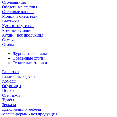
Столешницы
Обеденные группы
Стеновые панели
Мойки и смесители
Вытяжки
Кухонные уголки
Комплектующие
Кухни - вся продукция
Стулья
Столы
Журнальные столы
Обеденные столы
Туалетные столики
Банкетки
Гладильные доски
Комоды
Обувницы
Полки
Стеллажи
Тумбы
Зеркала
Дополнения к мебели
Малые формы - вся продукция