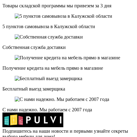
Товары складской программы мы привезем за 3 дня
5 пунктов самовывоза в Калужской области
Собственная служба доставки
Получение кредита на мебель прямо в магазине
Бесплатный выезд замерщика
С нами надежно. Мы работаем с 2007 года
Подпишитесь на наши новости и первыми узнайте секреты
выбора мебели для дома!