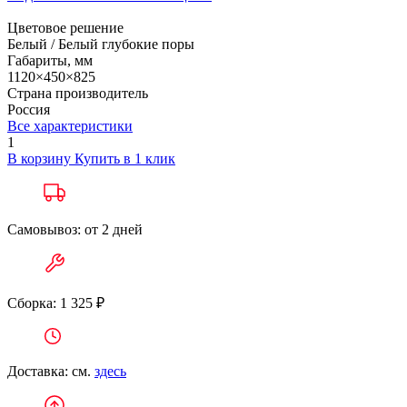
Цветовое решение
Белый / Белый глубокие поры
Габариты, мм
1120×450×825
Страна производитель
Россия
Все характеристики
1
В корзину
Купить в 1 клик
Самовывоз: от 2 дней
Сборка: 1 325 ₽
Доставка: см.
здесь