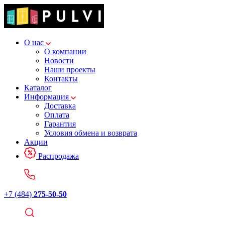
О нас
О компании
Новости
Наши проекты
Контакты
Каталог
Информация
Доставка
Оплата
Гарантия
Условия обмена и возврата
Акции
Распродажа
+7 (484)
275-50-50