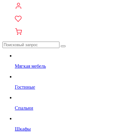
Мягкая мебель
Гостиные
Спальни
Шкафы