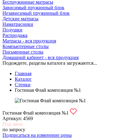
Беспружинные матрасы
Зависимый пружинный блок
Независимый пружинный блок
Детские матрасы
Наматрасники
Подушки
Распродажа
Матрасы - вся продукция
Компьютерные столы
Письменные столы
Домашний кабинет - вся продукция
Подождите, разделы каталога загружаются...
Главная
Каталог
Стенки
Гостиная Флай композиция №1
Гостиная Флай композиция №1
Артикул:
4569
Под заказ
по запросу
Подписаться на изменение цены