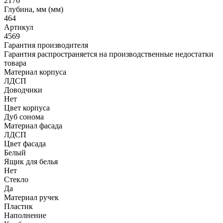
2176
Глубина, мм (мм)
464
Артикул
4569
Гарантия производителя
Гарантия распространяется на производственные недостатки
товара
Материал корпуса
ЛДСП
Доводчики
Нет
Цвет корпуса
Дуб сонома
Материал фасада
ЛДСП
Цвет фасада
Белый
Ящик для белья
Нет
Стекло
Да
Материал ручек
Пластик
Наполнение