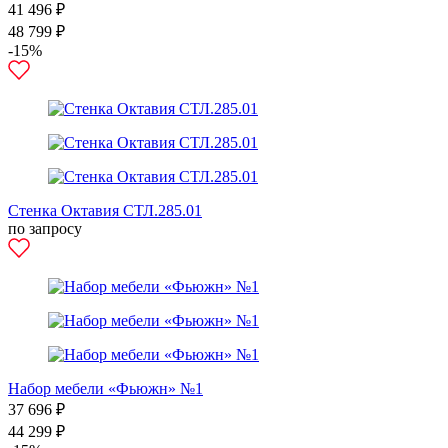
41 496 ₽
48 799 ₽
-15%
Стенка Октавия СТЛ.285.01
по запросу
Набор мебели «Фьюжн» №1
37 696 ₽
44 299 ₽