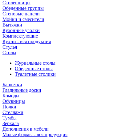
Столешницы
Обеденные группы
Стеновые панели
Мойки и смесители
Вытяжки
Кухонные уголки
Комплектующие
Кухни - вся продукция
Стулья
Столы
Журнальные столы
Обеденные столы
Туалетные столики
Банкетки
Гладильные доски
Комоды
Обувницы
Полки
Стеллажи
Тумбы
Зеркала
Дополнения к мебели
Малые формы - вся продукция