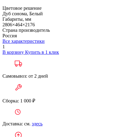
Цветовое решение
Дуб сонома, Белый
Габариты, мм
2806×464×2176
Страна производитель
Россия
Все характеристики
1
В корзину
Купить в 1 клик
Самовывоз: от 2 дней
Сборка: 1 000 ₽
Доставка: см.
здесь