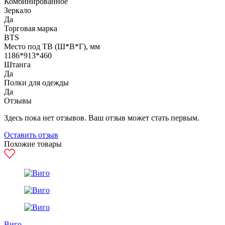
Комбинированное
Зеркало
Да
Торговая марка
BTS
Место под ТВ (Ш*В*Г), мм
1186*913*460
Штанга
Да
Полки для одежды
Да
Отзывы
Здесь пока нет отзывов. Ваш отзыв может стать первым.
Оставить отзыв
Похожие товары
Виго