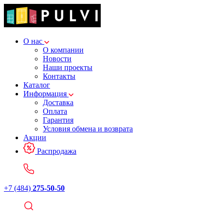
О нас
О компании
Новости
Наши проекты
Контакты
Каталог
Информация
Доставка
Оплата
Гарантия
Условия обмена и возврата
Акции
Распродажа
+7 (484)
275-50-50