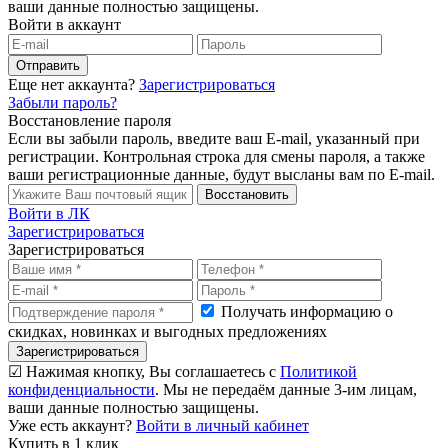
ваши данные полностью защищены.
Войти в аккаунт
Отправить
Еще нет аккаунта?
Зарегистрироваться
Забыли пароль?
Восстановление пароля
Если вы забыли пароль, введите ваш E-mail, указанный при
регистрации. Контрольная строка для смены пароля, а также
ваши регистрационные данные, будут высланы вам по E-mail.
Восстановить
Войти в ЛК
Зарегистрироваться
Зарегистрироваться
Получать информацию о
скидках, новинках и выгодных предложениях
Зарегистрироваться
☑ Нажимая кнопку, Вы соглашаетесь с
Политикой
конфиденциальности
. Мы не передаём данные 3-им лицам,
ваши данные полностью защищены.
Уже есть аккаунт?
Войти в личный кабинет
Купить в 1 клик