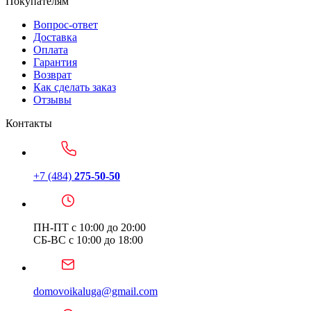
Покупателям
Вопрос-ответ
Доставка
Оплата
Гарантия
Возврат
Как сделать заказ
Отзывы
Контакты
+7 (484)
275-50-50
ПН-ПТ с 10:00 до 20:00
СБ-ВС с 10:00 до 18:00
domovoikaluga@gmail.com