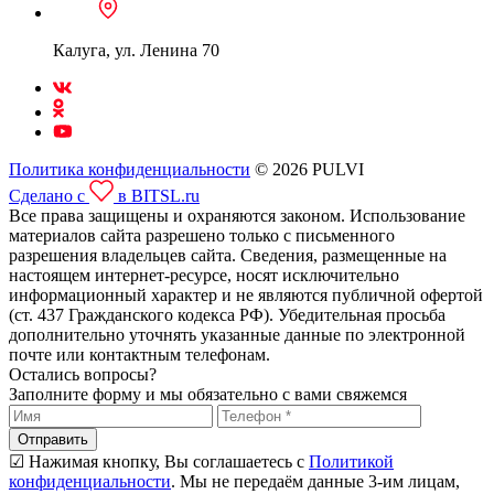
Калуга, ул. Ленина 70
Политика конфиденциальности
© 2026 PULVI
Сделано с
в BITSL.ru
Все права защищены и охраняются законом. Использование
материалов сайта разрешено только с письменного
разрешения владельцев сайта. Сведения, размещенные на
настоящем интернет-ресурсе, носят исключительно
информационный характер и не являются публичной офертой
(ст. 437 Гражданского кодекса РФ). Убедительная просьба
дополнительно уточнять указанные данные по электронной
почте или контактным телефонам.
Остались вопросы?
Заполните форму и мы обязательно с вами свяжемся
Отправить
☑ Нажимая кнопку, Вы соглашаетесь с
Политикой
конфиденциальности
. Мы не передаём данные 3-им лицам,