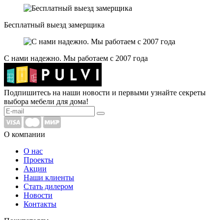
Бесплатный выезд замерщика
С нами надежно. Мы работаем с 2007 года
Подпишитесь на наши новости и первыми узнайте секреты
выбора мебели для дома!
О компании
О нас
Проекты
Акции
Наши клиенты
Стать дилером
Новости
Контакты