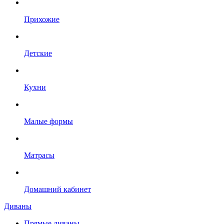
Прихожие
Детские
Кухни
Малые формы
Матрасы
Домашний кабинет
Диваны
Прямые диваны