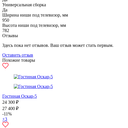
Универсальная сборка
Да
Ширина ниши под телевизор, мм
950
Высота ниши под телевизор, мм
782
Отзывы
Здесь пока нет отзывов. Ваш отзыв может стать первым.
Оставить отзыв
Похожие товары
Гостиная Оскар-5
24 300 ₽
27 400 ₽
-11%
+3