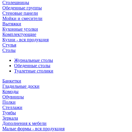
Столешницы
Обеденные группы
Стеновые панели
Мойки и смесители
Вытяжки
Кухонные уголки
Комплектующие
Кухни - вся продукция
Стулья
Столы
Журнальные столы
Обеденные столы
Туалетные столики
Банкетки
Гладильные доски
Комоды
Обувницы
Полки
Стеллажи
Тумбы
Зеркала
Дополнения к мебели
Малые формы - вся продукция