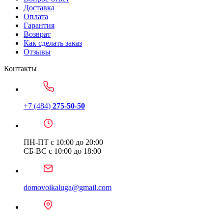
Доставка
Оплата
Гарантия
Возврат
Как сделать заказ
Отзывы
Контакты
+7 (484)
275-50-50
ПН-ПТ с 10:00 до 20:00
СБ-ВС с 10:00 до 18:00
domovoikaluga@gmail.com