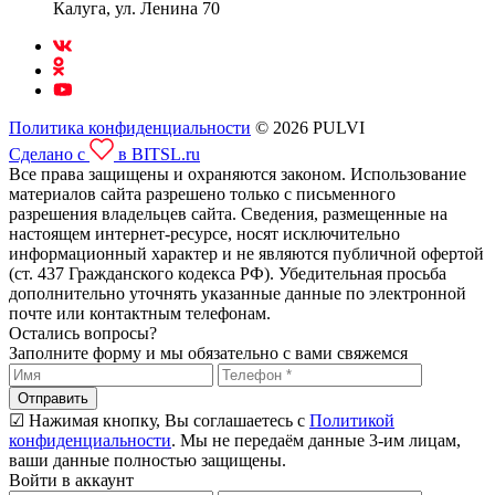
Калуга, ул. Ленина 70
Политика конфиденциальности
© 2026 PULVI
Сделано с
в BITSL.ru
Все права защищены и охраняются законом. Использование
материалов сайта разрешено только с письменного
разрешения владельцев сайта. Сведения, размещенные на
настоящем интернет-ресурсе, носят исключительно
информационный характер и не являются публичной офертой
(ст. 437 Гражданского кодекса РФ). Убедительная просьба
дополнительно уточнять указанные данные по электронной
почте или контактным телефонам.
Остались вопросы?
Заполните форму и мы обязательно с вами свяжемся
Отправить
☑ Нажимая кнопку, Вы соглашаетесь с
Политикой
конфиденциальности
. Мы не передаём данные 3-им лицам,
ваши данные полностью защищены.
Войти в аккаунт