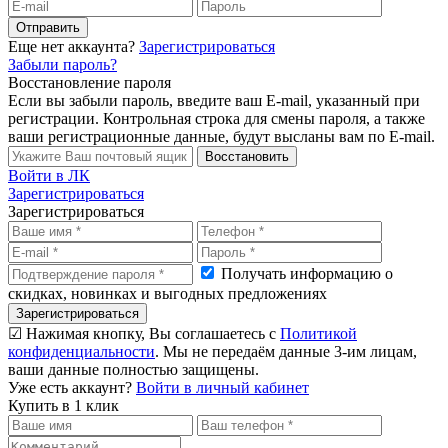
Отправить
Еще нет аккаунта?
Зарегистрироваться
Забыли пароль?
Восстановление пароля
Если вы забыли пароль, введите ваш E-mail, указанный при
регистрации. Контрольная строка для смены пароля, а также
ваши регистрационные данные, будут высланы вам по E-mail.
Восстановить
Войти в ЛК
Зарегистрироваться
Зарегистрироваться
Получать информацию о
скидках, новинках и выгодных предложениях
Зарегистрироваться
☑ Нажимая кнопку, Вы соглашаетесь с
Политикой
конфиденциальности
. Мы не передаём данные 3-им лицам,
ваши данные полностью защищены.
Уже есть аккаунт?
Войти в личный кабинет
Купить в 1 клик