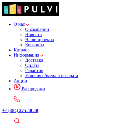
О нас
О компании
Новости
Наши проекты
Контакты
Каталог
Информация
Доставка
Оплата
Гарантия
Условия обмена и возврата
Акции
Распродажа
+7 (484)
275-50-50