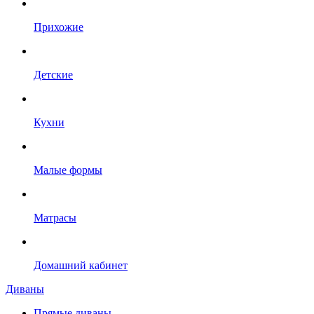
Прихожие
Детские
Кухни
Малые формы
Матрасы
Домашний кабинет
Диваны
Прямые диваны