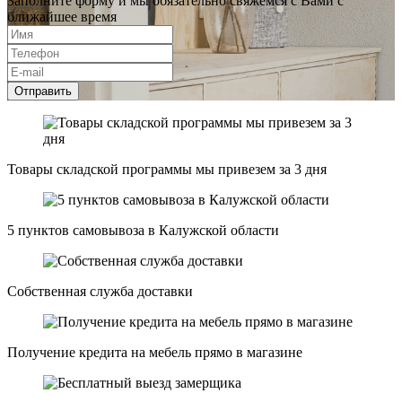
Заполните форму и мы обязательно свяжемся с Вами с
ближайшее время
Отправить
Товары складской программы мы привезем за 3 дня
5 пунктов самовывоза в Калужской области
Собственная служба доставки
Получение кредита на мебель прямо в магазине