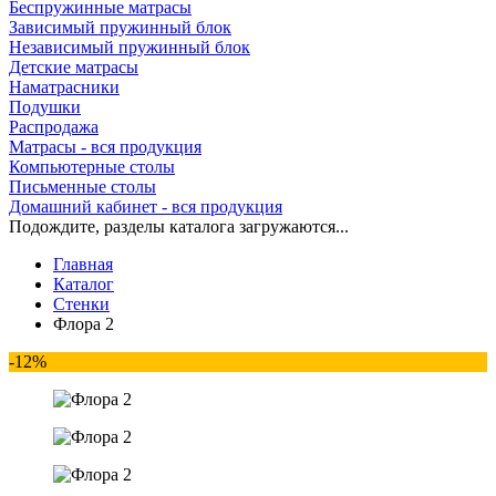
Беспружинные матрасы
Зависимый пружинный блок
Независимый пружинный блок
Детские матрасы
Наматрасники
Подушки
Распродажа
Матрасы - вся продукция
Компьютерные столы
Письменные столы
Домашний кабинет - вся продукция
Подождите, разделы каталога загружаются...
Главная
Каталог
Стенки
Флора 2
-12%