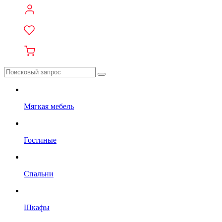
Мягкая мебель
Гостиные
Спальни
Шкафы