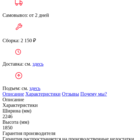
Самовывоз: от 2 дней
Сборка: 2 150 ₽
Доставка: см.
здесь
Подъем: см.
здесь
Описание
Характеристики
Отзывы
Почему мы?
Описание
Характеристики
Ширина (мм)
2246
Высота (мм)
1850
Гарантия производителя
Гарантия распространяется на производственные недостатки