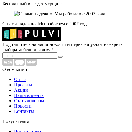
Бесплатный выезд замерщика
С нами надежно. Мы работаем с 2007 года
Подпишитесь на наши новости и первыми узнайте секреты
выбора мебели для дома!
О компании
О нас
Проекты
Акции
Наши клиенты
Стать дилером
Новости
Контакты
Покупателям
Вопрос-ответ