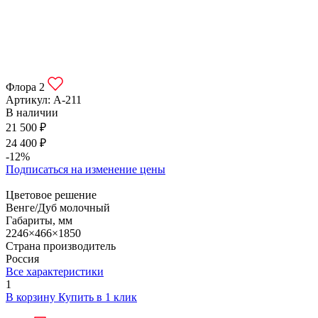
Флора 2
Артикул:
А-211
В наличии
21 500 ₽
24 400 ₽
-12%
Подписаться на изменение цены
Цветовое решение
Венге/Дуб молочный
Габариты, мм
2246×466×1850
Страна производитель
Россия
Все характеристики
1
В корзину
Купить в 1 клик