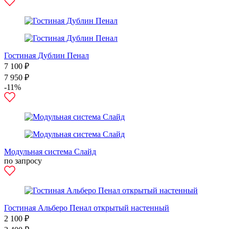
Гостиная Дублин Пенал
7 100 ₽
7 950 ₽
-11%
Модульная система Слайд
по запросу
Гостиная Альберо Пенал открытый настенный
2 100 ₽