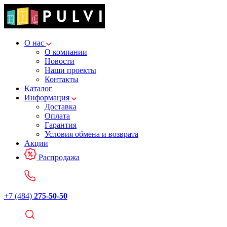
О нас
О компании
Новости
Наши проекты
Контакты
Каталог
Информация
Доставка
Оплата
Гарантия
Условия обмена и возврата
Акции
Распродажа
+7 (484)
275-50-50