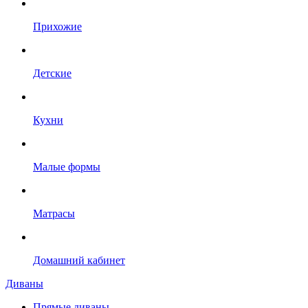
Прихожие
Детские
Кухни
Малые формы
Матрасы
Домашний кабинет
Диваны
Прямые диваны