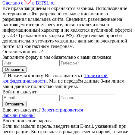
Сделано с
в BITSL.ru
Все права защищены и охраняются законом. Использование
материалов сайта разрешено только с письменного
разрешения владельцев сайта. Сведения, размещенные на
настоящем интернет-ресурсе, носят исключительно
информационный характер и не являются публичной офертой
(ст. 437 Гражданского кодекса РФ). Убедительная просьба
дополнительно уточнять указанные данные по электронной
почте или контактным телефонам.
Остались вопросы?
Заполните форму и мы обязательно с вами свяжемся
Отправить
☑ Нажимая кнопку, Вы соглашаетесь с
Политикой
конфиденциальности
. Мы не передаём данные 3-им лицам,
ваши данные полностью защищены.
Войти в аккаунт
Отправить
Еще нет аккаунта?
Зарегистрироваться
Забыли пароль?
Восстановление пароля
Если вы забыли пароль, введите ваш E-mail, указанный при
регистрации. Контрольная строка для смены пароля, а также