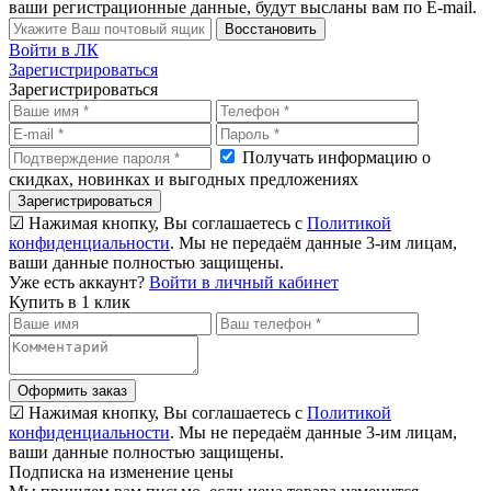
ваши регистрационные данные, будут высланы вам по E-mail.
Восстановить
Войти в ЛК
Зарегистрироваться
Зарегистрироваться
Получать информацию о
скидках, новинках и выгодных предложениях
Зарегистрироваться
☑ Нажимая кнопку, Вы соглашаетесь с
Политикой
конфиденциальности
. Мы не передаём данные 3-им лицам,
ваши данные полностью защищены.
Уже есть аккаунт?
Войти в личный кабинет
Купить в 1 клик
Оформить заказ
☑ Нажимая кнопку, Вы соглашаетесь с
Политикой
конфиденциальности
. Мы не передаём данные 3-им лицам,
ваши данные полностью защищены.
Подписка на изменение цены