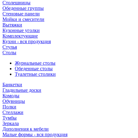
Столешницы
Обеденные группы
Стеновые панели
Мойки и смесители
Вытяжки
Кухонные уголки
Комплектующие
Кухни - вся продукция
Стулья
Столы
Журнальные столы
Обеденные столы
Туалетные столики
Банкетки
Гладильные доски
Комоды
Обувницы
Полки
Стеллажи
Тумбы
Зеркала
Дополнения к мебели
Малые формы - вся продукция