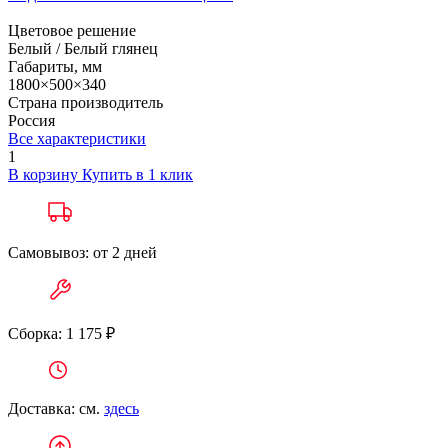
Цветовое решение
Белый / Белый глянец
Габариты, мм
1800×500×340
Страна производитель
Россия
Все характеристики
1
В корзину
Купить в 1 клик
Самовывоз: от 2 дней
Сборка: 1 175 ₽
Доставка: см.
здесь