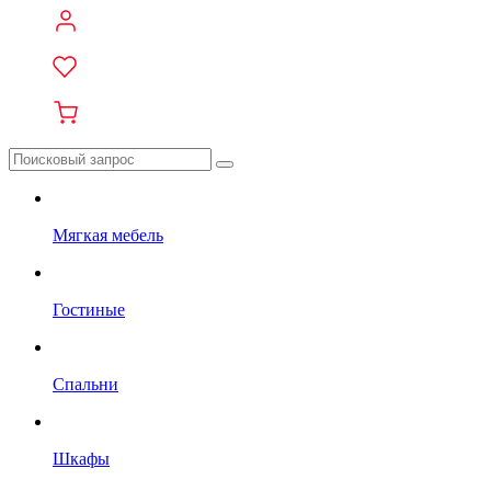
Мягкая мебель
Гостиные
Спальни
Шкафы