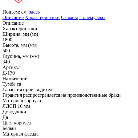
Подъем: см.
здесь
Описание
Характеристики
Отзывы
Почему мы?
Описание
Характеристики
Ширина, мм (мм)
1800
Высота, мм (мм)
500
Глубина, мм (мм)
340
Артикул
Д-170
Назначение
Тумба тв
Гарантия производителя
Гарантия распространяется на производственные браки
Материал корпуса
ЛДСП 16 мм
Доводчики
Да
Цвет корпуса
Белый
Материал фасада