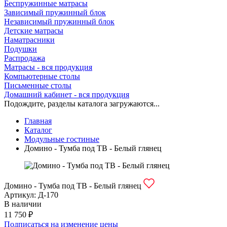
Беспружинные матрасы
Зависимый пружинный блок
Независимый пружинный блок
Детские матрасы
Наматрасники
Подушки
Распродажа
Матрасы - вся продукция
Компьютерные столы
Письменные столы
Домашний кабинет - вся продукция
Подождите, разделы каталога загружаются...
Главная
Каталог
Модульные гостиные
Домино - Тумба под ТВ - Белый глянец
Домино - Тумба под ТВ - Белый глянец
Артикул:
Д-170
В наличии
11 750 ₽
Подписаться на изменение цены