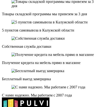
Товары складской программы мы привезем за 3 дня
5 пунктов самовывоза в Калужской области
Собственная служба доставки
Получение кредита на мебель прямо в магазине
Бесплатный выезд замерщика
С нами надежно. Мы работаем с 2007 года