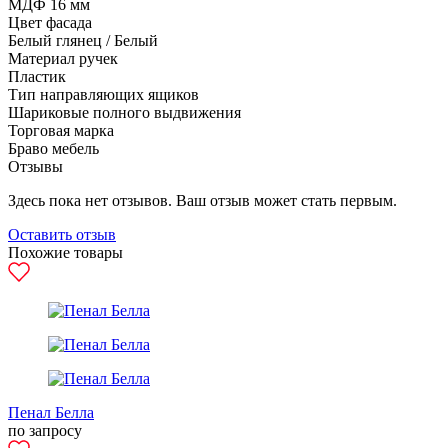
МДФ 16 мм
Цвет фасада
Белый глянец / Белый
Материал ручек
Пластик
Тип направляющих ящиков
Шариковые полного выдвижения
Торговая марка
Браво мебель
Отзывы
Здесь пока нет отзывов. Ваш отзыв может стать первым.
Оставить отзыв
Похожие товары
Пенал Белла
по запросу