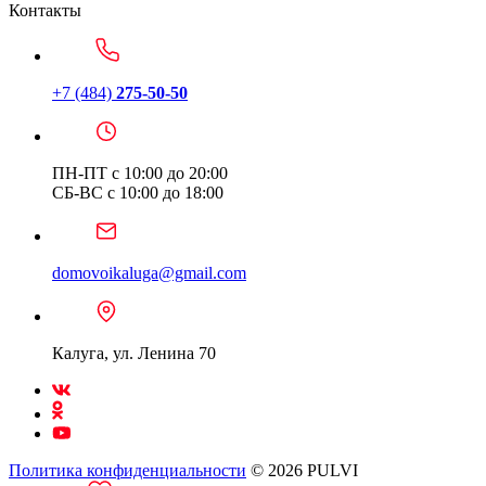
Контакты
+7 (484)
275-50-50
ПН-ПТ с 10:00 до 20:00
СБ-ВС с 10:00 до 18:00
domovoikaluga@gmail.com
Калуга, ул. Ленина 70
Политика конфиденциальности
© 2026 PULVI